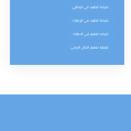
شركة تنظيف في ابوظبي
شركة تنظيف في الإمارات
شركه تعقيم في الامارات
طريقة تعقيم الخزان الارضي