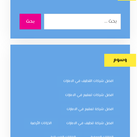
بحث
وسوم
افضل شركات التنظيف في الامارات
افضل شركات تعقيم في الامارات
افضل شركة تعقيم في الامارات
افضل شركة تنظيف في الامارات
الخزانات الأرضية