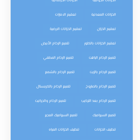
الخزانات الجوفية
الخزانات الخرسانية
الخزانات المعدنية
تعقيم الامارات
تعقيم الخزان
تعقيم الخزانات الارضية
تعقيم الخزانات بالكلور
تلميع الرخام الأبيض
تلميع الرخام الباهت
تلميع الرخام المطفي
تلميع الرخام بالزيت
تلميع الرخام بالشمع
تلميع الرخام بالصاروخ
تلميع الرخام بالكريستال
تلميع الرخام بعد التركيب
تلميع الرخام والجرانيت
تلميع السيراميك
تلميع السيراميك المجير
تنظيف الخزانات
تنظيف الخزانات المياه