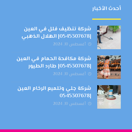
أحدث الأخبار
شركة تنظيف فلل في العين
|0545307678| الهلال الذهبي
أغسطس 10, 2024
شركة مكافحة الحمام في العين
|0545307678| طارد الطيور
أغسطس 10, 2024
شركة جلي وتلميع الرخام العين
|0545307678
أغسطس 10, 2024