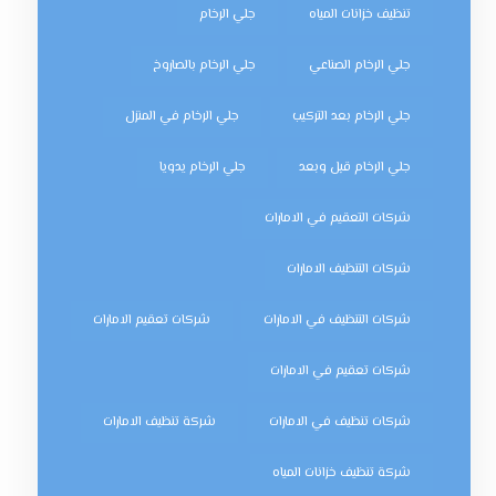
تنظيف خزانات المياه
جلي الرخام
جلي الرخام الصناعي
جلي الرخام بالصاروخ
جلي الرخام بعد التركيب
جلي الرخام في المنزل
جلي الرخام قبل وبعد
جلي الرخام يدويا
شركات التعقيم في الامارات
شركات التنظيف الامارات
شركات التنظيف في الامارات
شركات تعقيم الامارات
شركات تعقيم في الامارات
شركات تنظيف في الامارات
شركة تنظيف الامارات
شركة تنظيف خزانات المياه