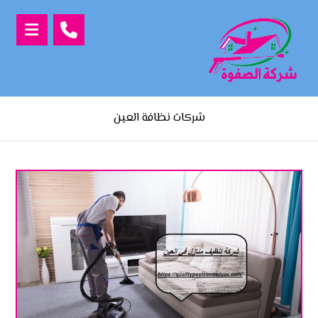
شركات نظافة العين