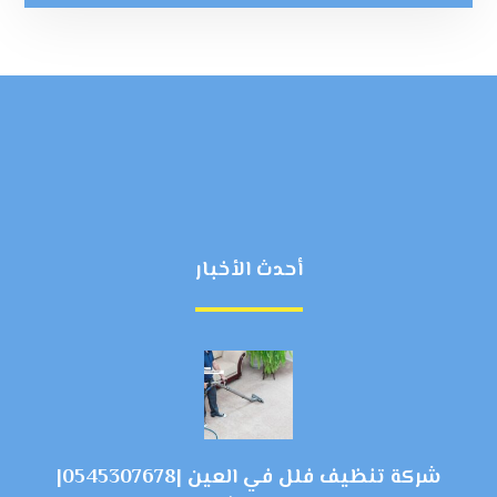
أحدث الأخبار
شركة تنظيف فلل في العين |0545307678|