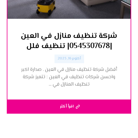
شركة تنظيف منازل في العين
|0545307678| تنظيف فلل
أكتوبر 16, 2023
أفضل شركة تنظيف منازل في العين . صدارة اكبر
واحسن شركات تنظيف في العين : تتميز شركة
تنظيف المنازل في ...
اقرأ أكثر