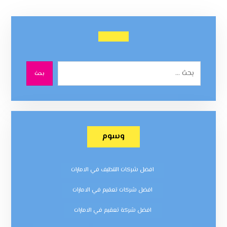
بحث
وسوم
افضل شركات التنظيف في الامارات
افضل شركات تعقيم في الامارات
افضل شركة تعقيم في الامارات