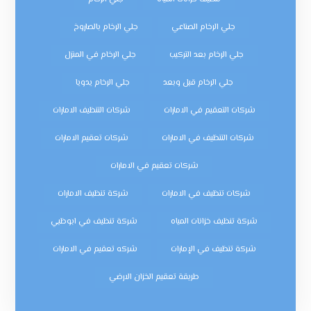
جلي الرخام الصناعي
جلي الرخام بالصاروخ
جلي الرخام بعد التركيب
جلي الرخام في المنزل
جلي الرخام قبل وبعد
جلي الرخام يدويا
شركات التعقيم في الامارات
شركات التنظيف الامارات
شركات التنظيف في الامارات
شركات تعقيم الامارات
شركات تعقيم في الامارات
شركات تنظيف في الامارات
شركة تنظيف الامارات
شركة تنظيف خزانات المياه
شركة تنظيف في ابوظبي
شركة تنظيف في الإمارات
شركه تعقيم في الامارات
طريقة تعقيم الخزان الارضي