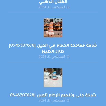
الهلال الذهبي
أغسطس 10, 2024
شركة مكافحة الحمام في العين |0545307678|
طارد الطيور
أغسطس 10, 2024
شركة جلي وتلميع الرخام العين |0545307678
أغسطس 10, 2024