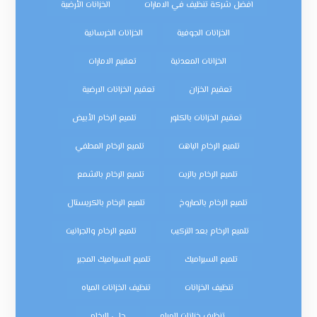
افضل شركة تنظيف في الامارات
الخزانات الأرضية
الخزانات الجوفية
الخزانات الخرسانية
الخزانات المعدنية
تعقيم الامارات
تعقيم الخزان
تعقيم الخزانات الارضية
تعقيم الخزانات بالكلور
تلميع الرخام الأبيض
تلميع الرخام الباهت
تلميع الرخام المطفي
تلميع الرخام بالزيت
تلميع الرخام بالشمع
تلميع الرخام بالصاروخ
تلميع الرخام بالكريستال
تلميع الرخام بعد التركيب
تلميع الرخام والجرانيت
تلميع السيراميك
تلميع السيراميك المجير
تنظيف الخزانات
تنظيف الخزانات المياه
تنظيف خزانات المياه
جلي الرخام