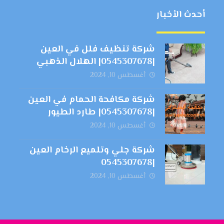
أحدث الأخبار
شركة تنظيف فلل في العين
|0545307678| الهلال الذهبي
أغسطس 10, 2024
شركة مكافحة الحمام في العين
|0545307678| طارد الطيور
أغسطس 10, 2024
شركة جلي وتلميع الرخام العين
|0545307678
أغسطس 10, 2024