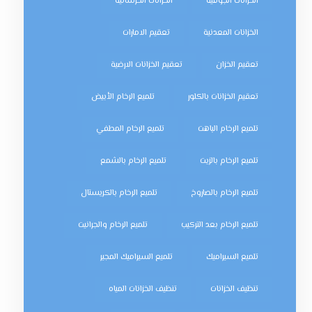
الخزانات الجوفية
الخزانات الخرسانية
الخزانات المعدنية
تعقيم الامارات
تعقيم الخزان
تعقيم الخزانات الارضية
تعقيم الخزانات بالكلور
تلميع الرخام الأبيض
تلميع الرخام الباهت
تلميع الرخام المطفي
تلميع الرخام بالزيت
تلميع الرخام بالشمع
تلميع الرخام بالصاروخ
تلميع الرخام بالكريستال
تلميع الرخام بعد التركيب
تلميع الرخام والجرانيت
تلميع السيراميك
تلميع السيراميك المجير
تنظيف الخزانات
تنظيف الخزانات المياه