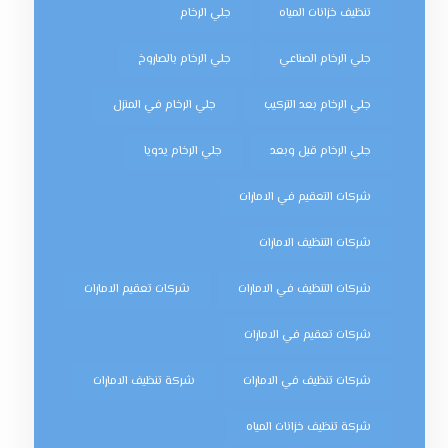
تنظيف خزانات المياه
جلي الرخام
جلي الرخام الصناعي
جلي الرخام بالصاروخ
جلي الرخام بعد التركيب
جلي الرخام في المنزل
جلي الرخام قبل وبعد
جلي الرخام يدويا
شركات التعقيم في الامارات
شركات التنظيف الامارات
شركات التنظيف في الامارات
شركات تعقيم الامارات
شركات تعقيم في الامارات
شركات تنظيف في الامارات
شركة تنظيف الامارات
شركة تنظيف خزانات المياه