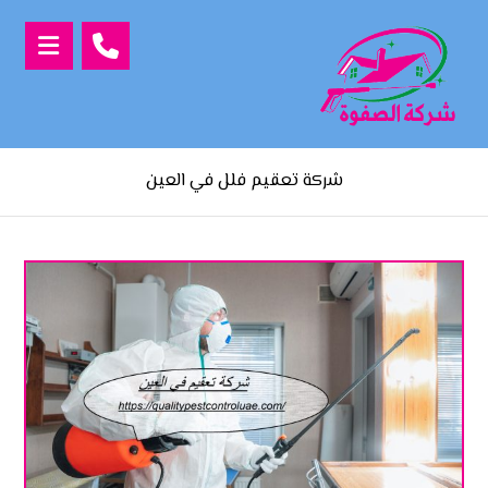
شركة تعقيم فلل في العين