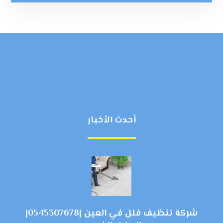
أحدث الأخبار
شركة تنظيف فلل في العين |0545307678|