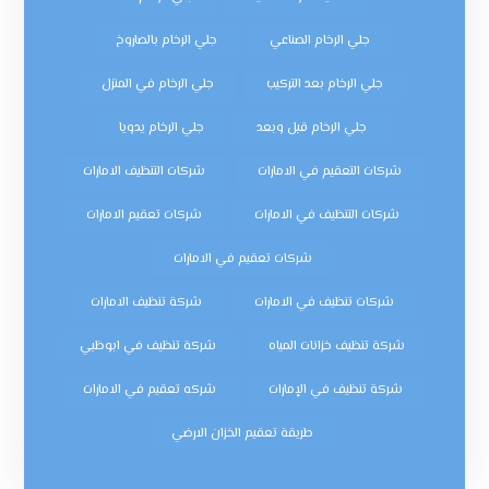
جلي الرخام الصناعي
جلي الرخام بالصاروخ
جلي الرخام بعد التركيب
جلي الرخام في المنزل
جلي الرخام قبل وبعد
جلي الرخام يدويا
شركات التعقيم في الامارات
شركات التنظيف الامارات
شركات التنظيف في الامارات
شركات تعقيم الامارات
شركات تعقيم في الامارات
شركات تنظيف في الامارات
شركة تنظيف الامارات
شركة تنظيف خزانات المياه
شركة تنظيف في ابوظبي
شركة تنظيف في الإمارات
شركه تعقيم في الامارات
طريقة تعقيم الخزان الارضي