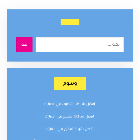
بحث
وسوم
افضل شركات التنظيف في الامارات
افضل شركات تعقيم في الامارات
افضل شركة تعقيم في الامارات