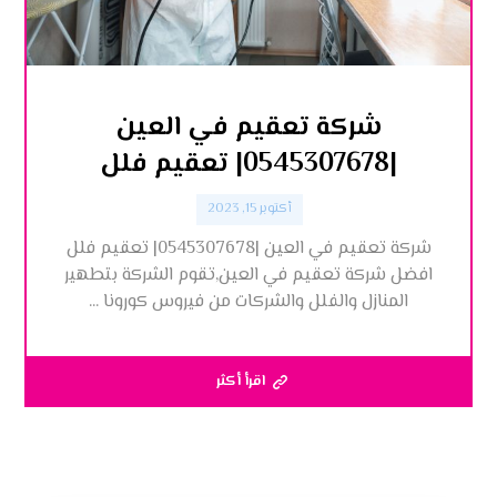
شركة تعقيم في العين
|0545307678| تعقيم فلل
أكتوبر 15, 2023
شركة تعقيم في العين |0545307678| تعقيم فلل
افضل شركة تعقيم في العين,تقوم الشركة بتطهير
المنازل والفلل والشركات من فيروس كورونا ...
اقرأ أكثر