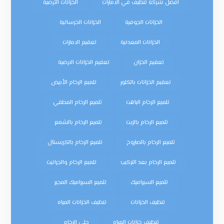
افضل شركة تنظيف في الامارات
الخزانات الأرضية
الخزانات الجوفية
الخزانات الخرسانية
الخزانات المعدنية
تعقيم الامارات
تعقيم الخزان
تعقيم الخزانات الارضية
تعقيم الخزانات بالكلور
تلميع الرخام الأبيض
تلميع الرخام الباهت
تلميع الرخام المطفي
تلميع الرخام بالزيت
تلميع الرخام بالشمع
تلميع الرخام بالصاروخ
تلميع الرخام بالكريستال
تلميع الرخام بعد التركيب
تلميع الرخام والجرانيت
تلميع السيراميك
تلميع السيراميك المجير
تنظيف الخزانات
تنظيف الخزانات المياه
تنظيف خزانات المياه
جلي الرخام