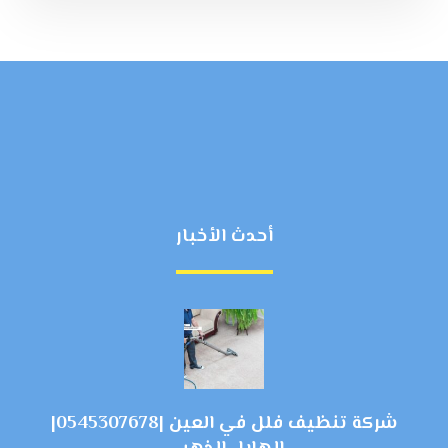
أحدث الأخبار
شركة تنظيف فلل في العين |0545307678|