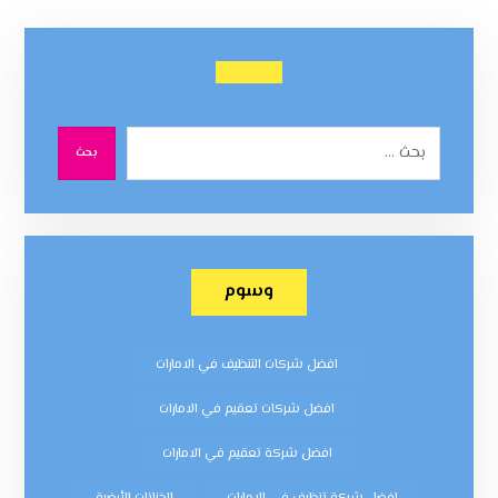
بحث
وسوم
افضل شركات التنظيف في الامارات
افضل شركات تعقيم في الامارات
افضل شركة تعقيم في الامارات