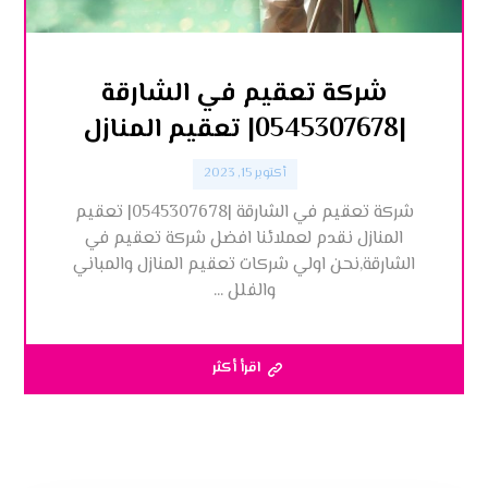
شركة تعقيم في الشارقة
|0545307678| تعقيم المنازل
أكتوبر 15, 2023
شركة تعقيم في الشارقة |0545307678| تعقيم
المنازل نقدم لعملائنا افضل شركة تعقيم في
الشارقة,نحن اولي شركات تعقيم المنازل والمباني
والفلل ...
اقرأ أكثر