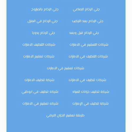
جلي الرخام الصناعي
جلي الرخام بالصاروخ
جلي الرخام بعد التركيب
جلي الرخام في المنزل
جلي الرخام قبل وبعد
جلي الرخام يدويا
شركات التعقيم في الامارات
شركات التنظيف الامارات
شركات التنظيف في الامارات
شركات تعقيم الامارات
شركات تعقيم في الامارات
شركات تنظيف في الامارات
شركة تنظيف الامارات
شركة تنظيف خزانات المياه
شركة تنظيف في ابوظبي
شركة تنظيف في الإمارات
شركه تعقيم في الامارات
طريقة تعقيم الخزان الارضي