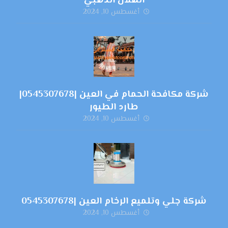
الهلال الذهبي
أغسطس 10, 2024
شركة مكافحة الحمام في العين |0545307678|
طارد الطيور
أغسطس 10, 2024
شركة جلي وتلميع الرخام العين |0545307678
أغسطس 10, 2024