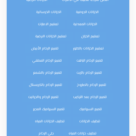
افضل شركة تنظيف في الامارات
الخزانات الأرضية
الخزانات الجوفية
الخزانات الخرسانية
الخزانات المعدنية
تعقيم الامارات
تعقيم الخزان
تعقيم الخزانات الارضية
تعقيم الخزانات بالكلور
تلميع الرخام الأبيض
تلميع الرخام الباهت
تلميع الرخام المطفي
تلميع الرخام بالزيت
تلميع الرخام بالشمع
تلميع الرخام بالصاروخ
تلميع الرخام بالكريستال
تلميع الرخام بعد التركيب
تلميع الرخام والجرانيت
تلميع السيراميك
تلميع السيراميك المجير
تنظيف الخزانات
تنظيف الخزانات المياه
تنظيف خزانات المياه
جلي الرخام