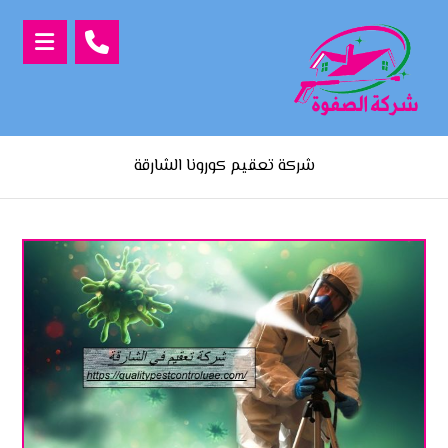
شركة تعقيم كورونا الشارقة