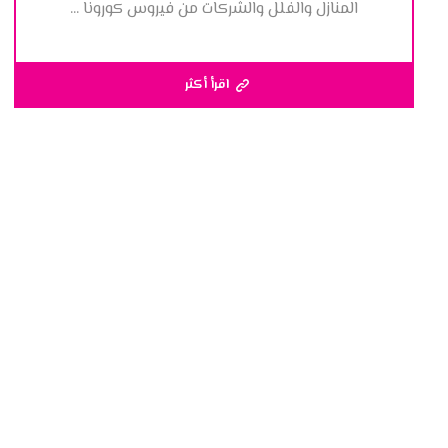
المنازل والفلل والشركات من فيروس كورونا ...
اقرأ أكثر