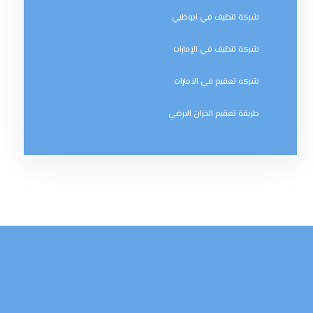
شركة تنظيف في ابوظبي
شركة تنظيف في الإمارات
شركه تعقيم في الامارات
طريقة تعقيم الخزان الارضي