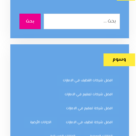
بحث
وسوم
افضل شركات التنظيف في الامارات
افضل شركات تعقيم في الامارات
افضل شركة تعقيم في الامارات
افضل شركة تنظيف في الامارات
الخزانات الأرضية