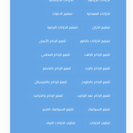
الخزانات الجوفية
الخزانات الخرسانية
الخزانات المعدنية
تعقيم الامارات
تعقيم الخزان
تعقيم الخزانات الارضية
تعقيم الخزانات بالكلور
تلميع الرخام الأبيض
تلميع الرخام الباهت
تلميع الرخام المطفي
تلميع الرخام بالزيت
تلميع الرخام بالشمع
تلميع الرخام بالصاروخ
تلميع الرخام بالكريستال
تلميع الرخام بعد التركيب
تلميع الرخام والجرانيت
تلميع السيراميك
تلميع السيراميك المجير
تنظيف الخزانات
تنظيف الخزانات المياه