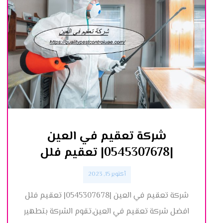
شركة تعقيم في العين
|0545307678| تعقيم فلل
أكتوبر 15, 2023
شركة تعقيم في العين |0545307678| تعقيم فلل
افضل شركة تعقيم في العين,تقوم الشركة بتطهير