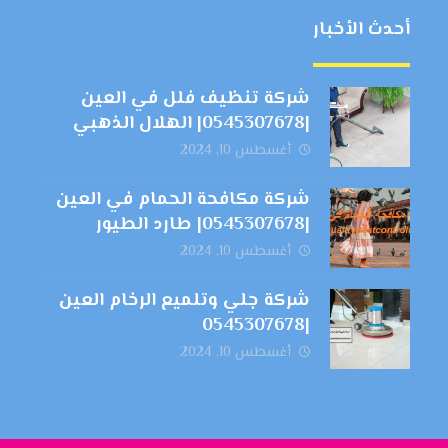
أحدث الأخبار
شركة تنظيف فلل في العين
|0545307678| الهلال الذهبي
أغسطس 10, 2024
شركة مكافحة الحمام في العين
|0545307678| طارد الطيور
أغسطس 10, 2024
شركة جلي وتلميع الرخام العين
|0545307678
أغسطس 10, 2024