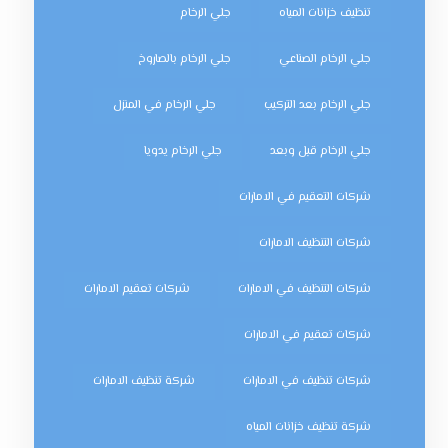
تنظيف خزانات المياه
جلي الرخام
جلي الرخام الصناعي
جلي الرخام بالصاروخ
جلي الرخام بعد التركيب
جلي الرخام في المنزل
جلي الرخام قبل وبعد
جلي الرخام يدويا
شركات التعقيم في الامارات
شركات التنظيف الامارات
شركات التنظيف في الامارات
شركات تعقيم الامارات
شركات تعقيم في الامارات
شركات تنظيف في الامارات
شركة تنظيف الامارات
شركة تنظيف خزانات المياه