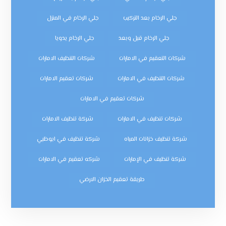
جلي الرخام بعد التركيب
جلي الرخام في المنزل
جلي الرخام قبل وبعد
جلي الرخام يدويا
شركات التعقيم في الامارات
شركات التنظيف الامارات
شركات التنظيف في الامارات
شركات تعقيم الامارات
شركات تعقيم في الامارات
شركات تنظيف في الامارات
شركة تنظيف الامارات
شركة تنظيف خزانات المياه
شركة تنظيف في ابوظبي
شركة تنظيف في الإمارات
شركه تعقيم في الامارات
طريقة تعقيم الخزان الارضي