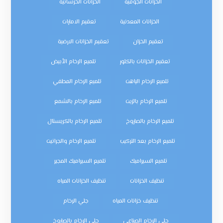
الخزانات الجوفية
الخزانات الخرسانية
الخزانات المعدنية
تعقيم الامارات
تعقيم الخزان
تعقيم الخزانات الارضية
تعقيم الخزانات بالكلور
تلميع الرخام الأبيض
تلميع الرخام الباهت
تلميع الرخام المطفي
تلميع الرخام بالزيت
تلميع الرخام بالشمع
تلميع الرخام بالصاروخ
تلميع الرخام بالكريستال
تلميع الرخام بعد التركيب
تلميع الرخام والجرانيت
تلميع السيراميك
تلميع السيراميك المجير
تنظيف الخزانات
تنظيف الخزانات المياه
تنظيف خزانات المياه
جلي الرخام
جلي الرخام الصناعي
جلي الرخام بالصاروخ