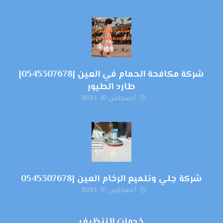
شركة مكافحة الحمام في العين |0545307678|
طارد الطيور
أغسطس 10, 2024
شركة جلي وتلميع الرخام العين |0545307678
أغسطس 10, 2024
خدمات التنظيف