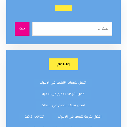
بحث
وسوم
افضل شركات التنظيف في الامارات
افضل شركات تعقيم في الامارات
افضل شركة تعقيم في الامارات
افضل شركة تنظيف في الامارات
الخزانات الأرضية