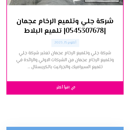
شركة جلي وتلميع الرخام عجمان
|0545307678| تلميع البلاط
أكتوبر 15, 2023
شركة جلي وتلميع الرخام عجمان تعتبر شركة جلي
وتلميع الرخام عجمان من الشركات الاولي والرائدة في
تلميع السيراميك والجرانيت بالكريستال ...
اقرأ أكثر