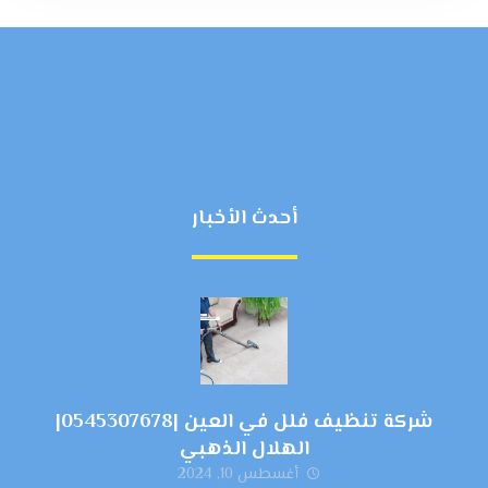
أحدث الأخبار
شركة تنظيف فلل في العين |0545307678|
الهلال الذهبي
أغسطس 10, 2024