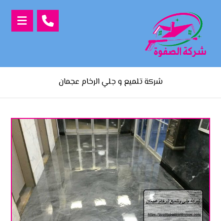
شركة تلميع و جلي الرخام عجمان