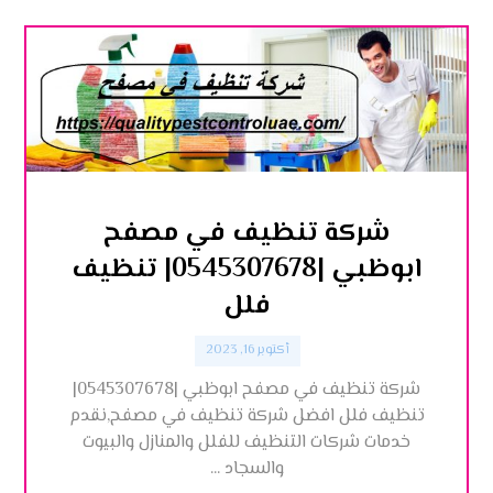
شركة تنظيف في مصفح
ابوظبي |0545307678| تنظيف
فلل
أكتوبر 16, 2023
شركة تنظيف في مصفح ابوظبي |0545307678|
تنظيف فلل افضل شركة تنظيف في مصفح,نقدم
خدمات شركات التنظيف للفلل والمنازل والبيوت
والسجاد ...