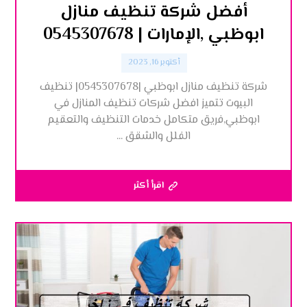
أفضل شركة تنظيف منازل
ابوظبي ,الإمارات | 0545307678
أكتوبر 16, 2023
شركة تنظيف منازل ابوظبي |0545307678| تنظيف
البيوت تتميز افضل شركات تنظيف المنازل في
ابوظبي,فريق متكامل خدمات التنظيف والتعقيم
الفلل والشقق ...
اقرأ أكثر