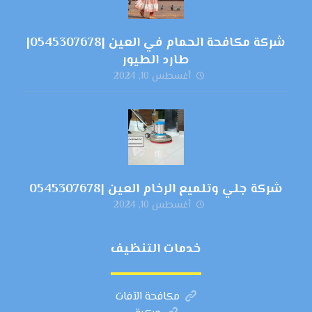
شركة مكافحة الحمام في العين |0545307678|
طارد الطيور
أغسطس 10, 2024
شركة جلي وتلميع الرخام العين |0545307678
أغسطس 10, 2024
خدمات التنظيف
مكافحة الآفات