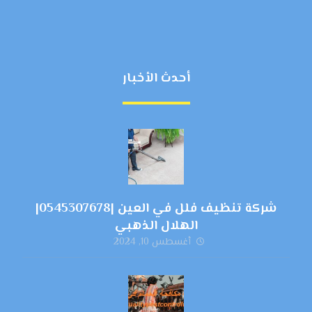
أحدث الأخبار
شركة تنظيف فلل في العين |0545307678|
الهلال الذهبي
أغسطس 10, 2024