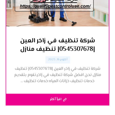
شركة تنظيف في زاخر العين
|0545307678| تنظيف منازل
أكتوبر 16, 2023
شركة تنظيف في زاخر العين |0545307678| تنظيف
منازل نحن افضل شركة تنظيف في زاخر,نقوم بتقديم
خدمات تنظيف خزانات المياه:خدمات تنظيف ...
اقرأ أكثر