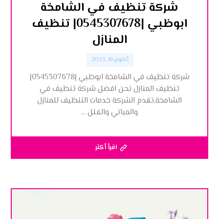
شركة تنظيف في الشامخة
ابوظبي |0545307678| تنظيف
المنازل
أكتوبر 16, 2023
شركة تنظيف في الشامخة ابوظبي |0545307678|
تنظيف المنازل نحن افضل شركة تنظيف في
الشامخة,تقدم الشركة خدمات التنظيف للمنازل
والمباني والفلل ...
اقرأ أكثر