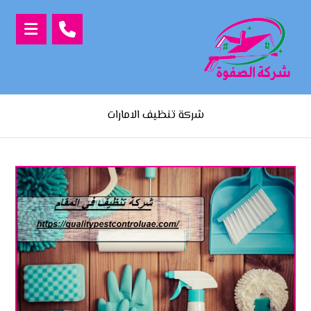
شركة تنظيف الامارات