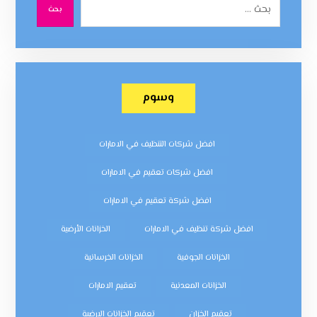
بحث
وسوم
افضل شركات التنظيف في الامارات
افضل شركات تعقيم في الامارات
افضل شركة تعقيم في الامارات
افضل شركة تنظيف في الامارات
الخزانات الأرضية
الخزانات الجوفية
الخزانات الخرسانية
الخزانات المعدنية
تعقيم الامارات
تعقيم الخزان
تعقيم الخزانات الارضية