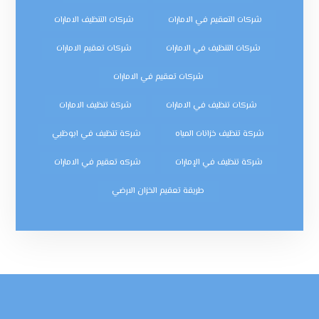
شركات التعقيم في الامارات
شركات التنظيف الامارات
شركات التنظيف في الامارات
شركات تعقيم الامارات
شركات تعقيم في الامارات
شركات تنظيف في الامارات
شركة تنظيف الامارات
شركة تنظيف خزانات المياه
شركة تنظيف في ابوظبي
شركة تنظيف في الإمارات
شركه تعقيم في الامارات
طريقة تعقيم الخزان الارضي