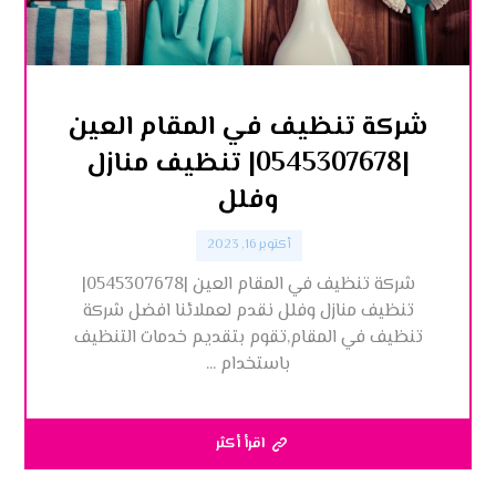
شركة تنظيف في المقام العين
|0545307678| تنظيف منازل
وفلل
أكتوبر 16, 2023
شركة تنظيف في المقام العين |0545307678|
تنظيف منازل وفلل نقدم لعملائنا افضل شركة
تنظيف في المقام,تقوم بتقديم خدمات التنظيف
باستخدام ...
اقرأ أكثر