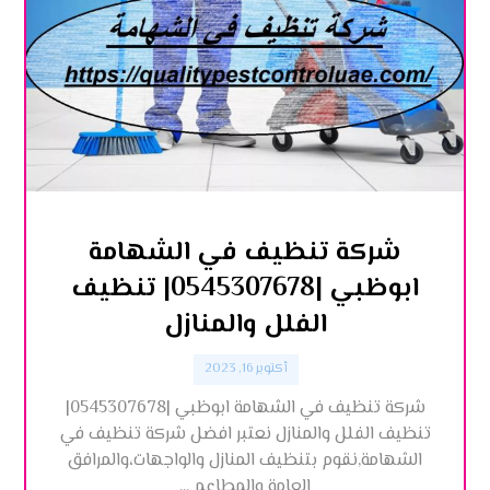
شركة تنظيف في الشهامة
ابوظبي |0545307678| تنظيف
الفلل والمنازل
أكتوبر 16, 2023
شركة تنظيف في الشهامة ابوظبي |0545307678|
تنظيف الفلل والمنازل نعتبر افضل شركة تنظيف في
الشهامة,نقوم بتنظيف المنازل والواجهات،والمرافق
العامة والمطاعم ...