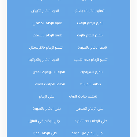
تعقيم الخزانات بالكلور
تلميع الرخام الأبيض
تلميع الرخام الباهت
تلميع الرخام المطفي
تلميع الرخام بالزيت
تلميع الرخام بالشمع
تلميع الرخام بالصاروخ
تلميع الرخام بالكريستال
تلميع الرخام بعد التركيب
تلميع الرخام والجرانيت
تلميع السيراميك
تلميع السيراميك المجير
تنظيف الخزانات
تنظيف الخزانات المياه
تنظيف خزانات المياه
جلي الرخام
جلي الرخام الصناعي
جلي الرخام بالصاروخ
جلي الرخام بعد التركيب
جلي الرخام في المنزل
جلي الرخام قبل وبعد
جلي الرخام يدويا