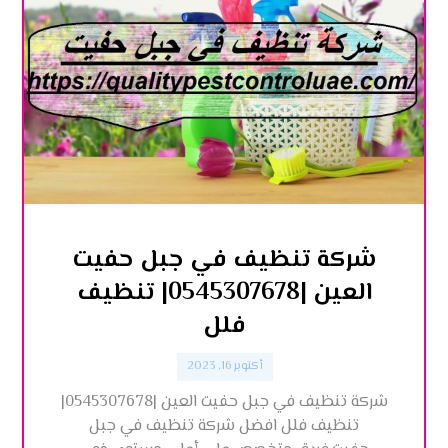
شركة تنظيف في جبل حفيت
العين |0545307678| تنظيف
فلل
أكتوبر 16, 2023
شركة تنظيف في جبل حفيت العين |0545307678|
تنظيف فلل افضل شركة تنظيف في جبل