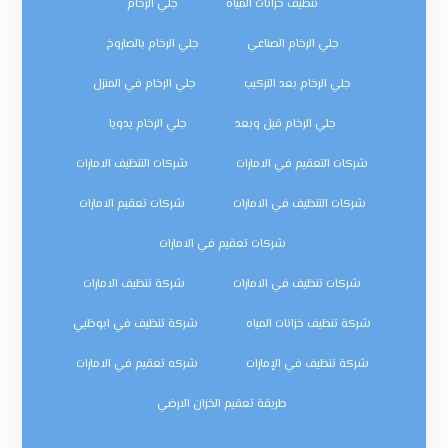
تنظيف خزانات المياه
جلي الرخام
جلي الرخام الصناعي
جلي الرخام بالصاروخ
جلي الرخام بعد التركيب
جلي الرخام في المنزل
جلي الرخام قبل وبعد
جلي الرخام يدويا
شركات التعقيم في الامارات
شركات التنظيف الامارات
شركات التنظيف في الامارات
شركات تعقيم الامارات
شركات تعقيم في الامارات
شركات تنظيف في الامارات
شركة تنظيف الامارات
شركة تنظيف خزانات المياه
شركة تنظيف في ابوظبي
شركة تنظيف في الإمارات
شركه تعقيم في الامارات
طريقة تعقيم الخزان الارضي