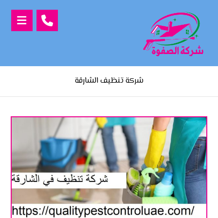
شركة تنظيف الشارقة