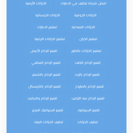
افضل شركة تنظيف في الامارات
الخزانات الأرضية
الخزانات الجوفية
الخزانات الخرسانية
الخزانات المعدنية
تعقيم الامارات
تعقيم الخزان
تعقيم الخزانات الارضية
تعقيم الخزانات بالكلور
تلميع الرخام الأبيض
تلميع الرخام الباهت
تلميع الرخام المطفي
تلميع الرخام بالزيت
تلميع الرخام بالشمع
تلميع الرخام بالصاروخ
تلميع الرخام بالكريستال
تلميع الرخام بعد التركيب
تلميع الرخام والجرانيت
تلميع السيراميك
تلميع السيراميك المجير
تنظيف الخزانات
تنظيف الخزانات المياه