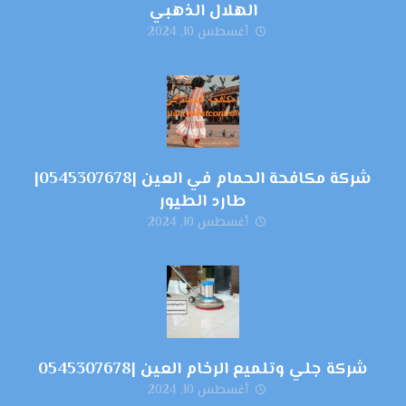
الهلال الذهبي
أغسطس 10, 2024
شركة مكافحة الحمام في العين |0545307678|
طارد الطيور
أغسطس 10, 2024
شركة جلي وتلميع الرخام العين |0545307678
أغسطس 10, 2024