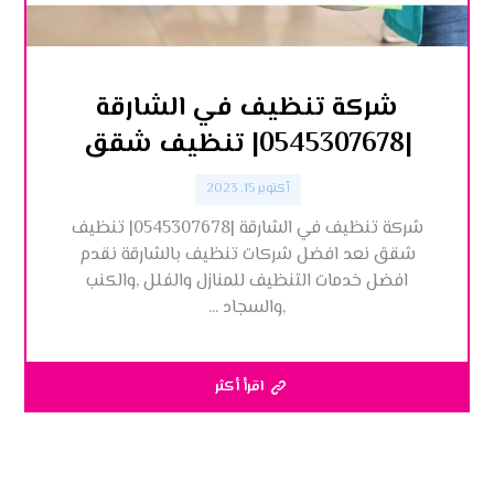
شركة تنظيف في الشارقة
|0545307678| تنظيف شقق
أكتوبر 15, 2023
شركة تنظيف في الشارقة |0545307678| تنظيف
شقق نعد افضل شركات تنظيف بالشارقة نقدم
افضل خدمات التنظيف للمنازل والفلل ,والكنب
,والسجاد ...
اقرأ أكثر