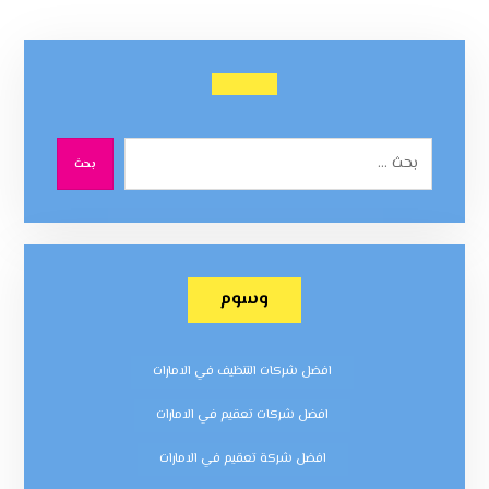
بحث
وسوم
افضل شركات التنظيف في الامارات
افضل شركات تعقيم في الامارات
افضل شركة تعقيم في الامارات