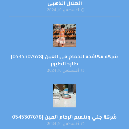
الهلال الذهبي
أغسطس 10, 2024
شركة مكافحة الحمام في العين |0545307678|
طارد الطيور
أغسطس 10, 2024
شركة جلي وتلميع الرخام العين |0545307678
أغسطس 10, 2024