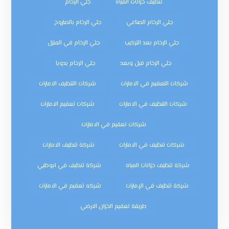
تنظيف خزانات المياه
جلي الرخام
جلي الرخام الصناعي
جلي الرخام بالصاروخ
جلي الرخام بعد التركيب
جلي الرخام في المنزل
جلي الرخام قبل وبعد
جلي الرخام يدويا
شركات التعقيم في الامارات
شركات التنظيف الامارات
شركات التنظيف في الامارات
شركات تعقيم الامارات
شركات تعقيم في الامارات
شركات تنظيف في الامارات
شركة تنظيف الامارات
شركة تنظيف خزانات المياه
شركة تنظيف في ابوظبي
شركة تنظيف في الإمارات
شركه تعقيم في الامارات
طريقة تعقيم الخزان الارضي