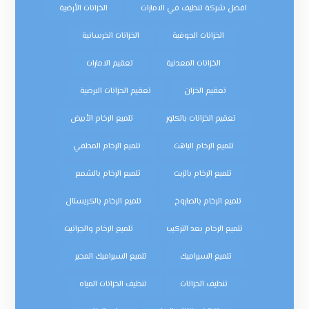
افضل شركة تنظيف في الامارات
الخزانات الأرضية
الخزانات الجوفية
الخزانات الخرسانية
الخزانات المعدنية
تعقيم الامارات
تعقيم الخزان
تعقيم الخزانات الارضية
تعقيم الخزانات بالكلور
تلميع الرخام الأبيض
تلميع الرخام الباهت
تلميع الرخام المطفي
تلميع الرخام بالزيت
تلميع الرخام بالشمع
تلميع الرخام بالصاروخ
تلميع الرخام بالكريستال
تلميع الرخام بعد التركيب
تلميع الرخام والجرانيت
تلميع السيراميك
تلميع السيراميك المجير
تنظيف الخزانات
تنظيف الخزانات المياه