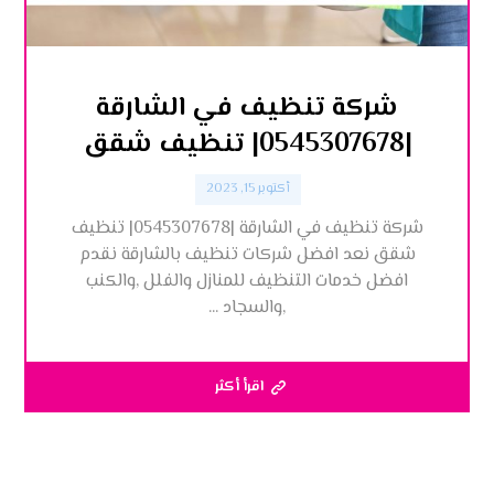
شركة تنظيف في الشارقة
|0545307678| تنظيف شقق
أكتوبر 15, 2023
شركة تنظيف في الشارقة |0545307678| تنظيف
شقق نعد افضل شركات تنظيف بالشارقة نقدم
افضل خدمات التنظيف للمنازل والفلل ,والكنب
,والسجاد ...
اقرأ أكثر