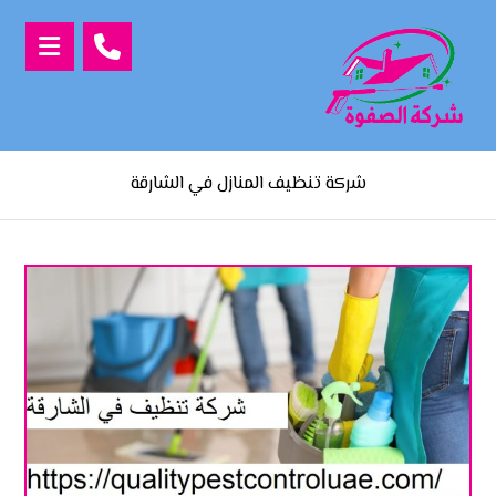
شركة تنظيف المنازل في الشارقة