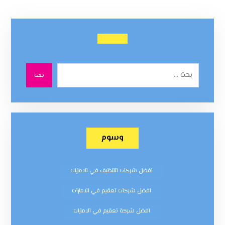
بحث
وسوم
افضل شركات التنظيف في الامارات
افضل شركات تعقيم في الامارات
افضل شركة تعقيم في الامارات