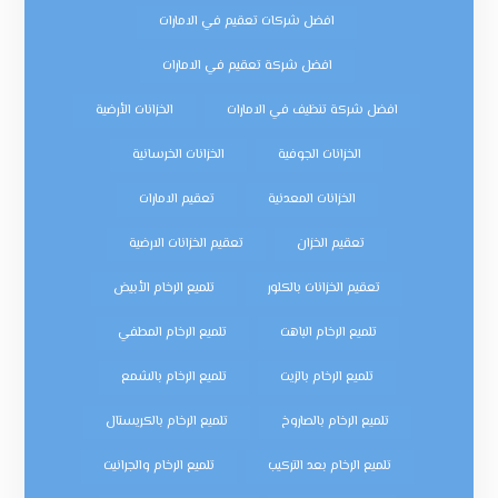
افضل شركات تعقيم في الامارات
افضل شركة تعقيم في الامارات
افضل شركة تنظيف في الامارات
الخزانات الأرضية
الخزانات الجوفية
الخزانات الخرسانية
الخزانات المعدنية
تعقيم الامارات
تعقيم الخزان
تعقيم الخزانات الارضية
تعقيم الخزانات بالكلور
تلميع الرخام الأبيض
تلميع الرخام الباهت
تلميع الرخام المطفي
تلميع الرخام بالزيت
تلميع الرخام بالشمع
تلميع الرخام بالصاروخ
تلميع الرخام بالكريستال
تلميع الرخام بعد التركيب
تلميع الرخام والجرانيت