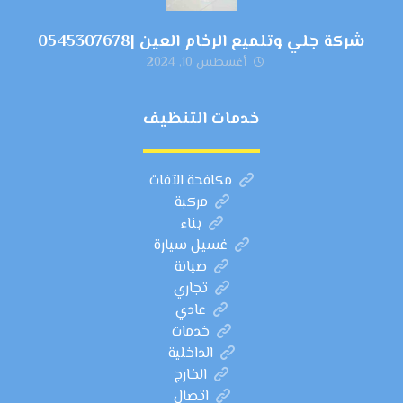
شركة جلي وتلميع الرخام العين |0545307678
أغسطس 10, 2024
خدمات التنظيف
مكافحة الآفات
مركبة
بناء
غسيل سيارة
صيانة
تجاري
عادي
خدمات
الداخلية
الخارج
اتصال