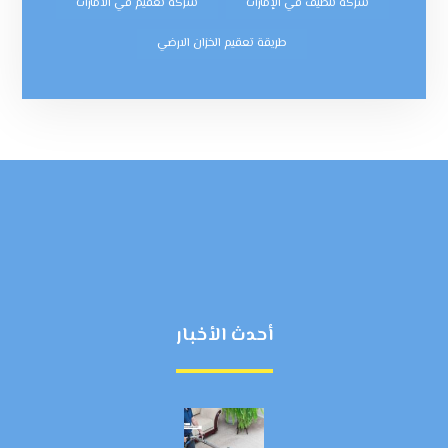
شركة تنظيف في الإمارات
شركه تعقيم في الامارات
طريقة تعقيم الخزان الارضي
أحدث الأخبار