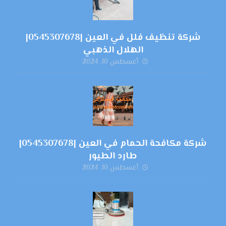
شركة تنظيف فلل في العين |0545307678|
الهلال الذهبي
أغسطس 10, 2024
شركة مكافحة الحمام في العين |0545307678|
طارد الطيور
أغسطس 10, 2024