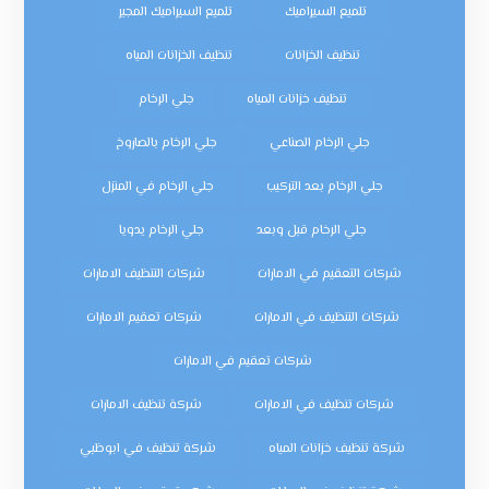
تلميع السيراميك
تلميع السيراميك المجير
تنظيف الخزانات
تنظيف الخزانات المياه
تنظيف خزانات المياه
جلي الرخام
جلي الرخام الصناعي
جلي الرخام بالصاروخ
جلي الرخام بعد التركيب
جلي الرخام في المنزل
جلي الرخام قبل وبعد
جلي الرخام يدويا
شركات التعقيم في الامارات
شركات التنظيف الامارات
شركات التنظيف في الامارات
شركات تعقيم الامارات
شركات تعقيم في الامارات
شركات تنظيف في الامارات
شركة تنظيف الامارات
شركة تنظيف خزانات المياه
شركة تنظيف في ابوظبي