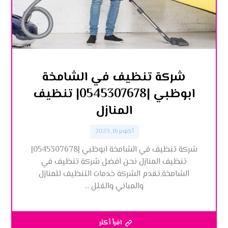
شركة تنظيف في الشامخة
ابوظبي |0545307678| تنظيف
المنازل
أكتوبر 16, 2023
شركة تنظيف في الشامخة ابوظبي |0545307678|
تنظيف المنازل نحن افضل شركة تنظيف في
الشامخة,تقدم الشركة خدمات التنظيف للمنازل
والمباني والفلل ...
اقرأ أكثر