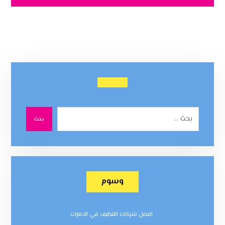
بحث
وسوم
افضل شركات التنظيف في الامارات