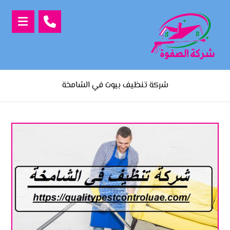
شركة تنظيف بيوت في الشامخة