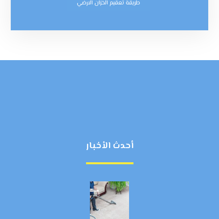
طريقة تعقيم الخزان الارضي
أحدث الأخبار