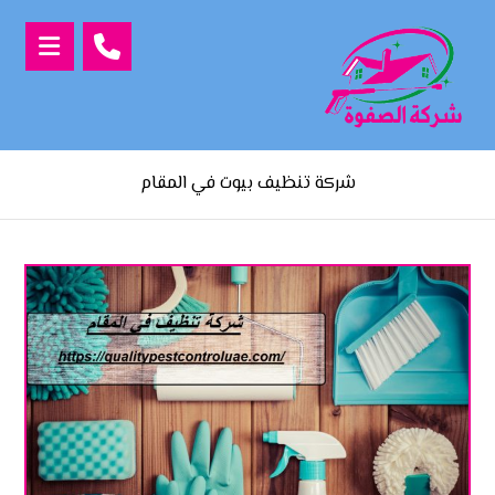
شركة تنظيف بيوت في المقام