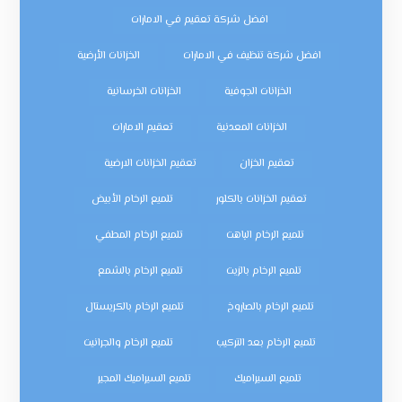
افضل شركة تعقيم في الامارات
افضل شركة تنظيف في الامارات
الخزانات الأرضية
الخزانات الجوفية
الخزانات الخرسانية
الخزانات المعدنية
تعقيم الامارات
تعقيم الخزان
تعقيم الخزانات الارضية
تعقيم الخزانات بالكلور
تلميع الرخام الأبيض
تلميع الرخام الباهت
تلميع الرخام المطفي
تلميع الرخام بالزيت
تلميع الرخام بالشمع
تلميع الرخام بالصاروخ
تلميع الرخام بالكريستال
تلميع الرخام بعد التركيب
تلميع الرخام والجرانيت
تلميع السيراميك
تلميع السيراميك المجير