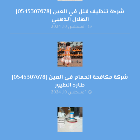
شركة تنظيف فلل في العين |0545307678|
الهلال الذهبي
أغسطس 10, 2024
شركة مكافحة الحمام في العين |0545307678|
طارد الطيور
أغسطس 10, 2024