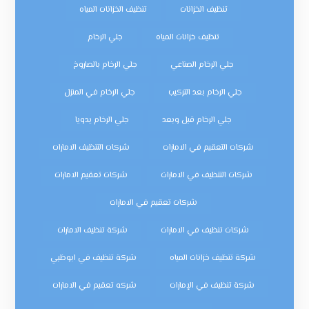
تنظيف الخزانات
تنظيف الخزانات المياه
تنظيف خزانات المياه
جلي الرخام
جلي الرخام الصناعي
جلي الرخام بالصاروخ
جلي الرخام بعد التركيب
جلي الرخام في المنزل
جلي الرخام قبل وبعد
جلي الرخام يدويا
شركات التعقيم في الامارات
شركات التنظيف الامارات
شركات التنظيف في الامارات
شركات تعقيم الامارات
شركات تعقيم في الامارات
شركات تنظيف في الامارات
شركة تنظيف الامارات
شركة تنظيف خزانات المياه
شركة تنظيف في ابوظبي
شركة تنظيف في الإمارات
شركه تعقيم في الامارات