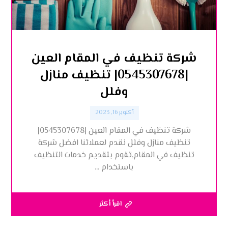
شركة تنظيف في المقام العين
|0545307678| تنظيف منازل
وفلل
أكتوبر 16, 2023
شركة تنظيف في المقام العين |0545307678|
تنظيف منازل وفلل نقدم لعملائنا افضل شركة
تنظيف في المقام,تقوم بتقديم خدمات التنظيف
باستخدام ...
اقرأ أكثر