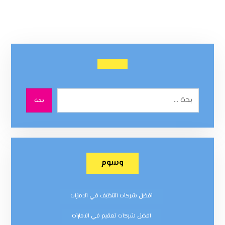
بحث
وسوم
افضل شركات التنظيف في الامارات
افضل شركات تعقيم في الامارات