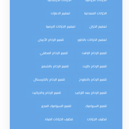
الخزانات الجوفية
الخزانات الخرسانية
الخزانات المعدنية
تعقيم الامارات
تعقيم الخزان
تعقيم الخزانات الارضية
تعقيم الخزانات بالكلور
تلميع الرخام الأبيض
تلميع الرخام الباهت
تلميع الرخام المطفي
تلميع الرخام بالزيت
تلميع الرخام بالشمع
تلميع الرخام بالصاروخ
تلميع الرخام بالكريستال
تلميع الرخام بعد التركيب
تلميع الرخام والجرانيت
تلميع السيراميك
تلميع السيراميك المجير
تنظيف الخزانات
تنظيف الخزانات المياه