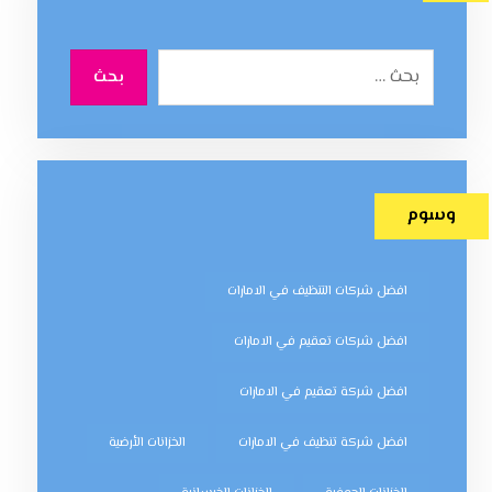
بحث
وسوم
افضل شركات التنظيف في الامارات
افضل شركات تعقيم في الامارات
افضل شركة تعقيم في الامارات
افضل شركة تنظيف في الامارات
الخزانات الأرضية