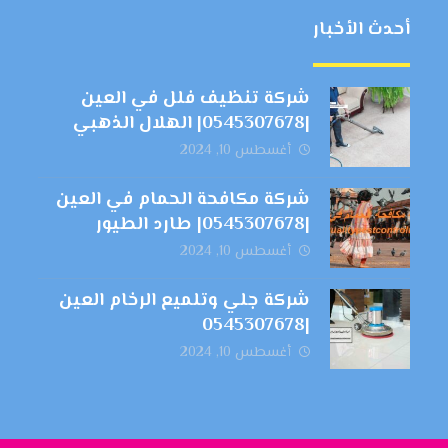
أحدث الأخبار
شركة تنظيف فلل في العين
|0545307678| الهلال الذهبي
أغسطس 10, 2024
شركة مكافحة الحمام في العين
|0545307678| طارد الطيور
أغسطس 10, 2024
شركة جلي وتلميع الرخام العين
|0545307678
أغسطس 10, 2024