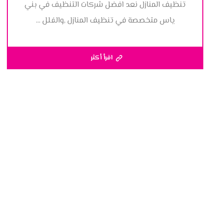
تنظيف المنازل نعد افضل شركات التنظيف في بني
ياس متخصصة في تنظيف المنازل ,والفلل ...
اقرأ أكثر