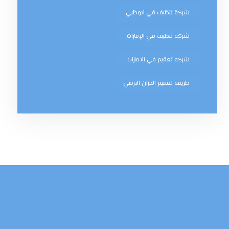
شركة تنظيف في ابوظبي
شركة تنظيف في الإمارات
شركه تعقيم في الامارات
طريقة تعقيم الخزان الارضي