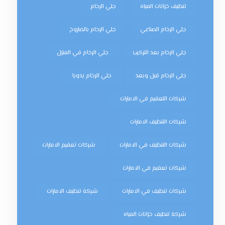
تنظيف خزانات المياه
جلي الرخام
جلي الرخام الصناعي
جلي الرخام بالصاروخ
جلي الرخام بعد التركيب
جلي الرخام في المنزل
جلي الرخام قبل وبعد
جلي الرخام يدويا
شركات التعقيم في الامارات
شركات التنظيف الامارات
شركات التنظيف في الامارات
شركات تعقيم الامارات
شركات تعقيم في الامارات
شركات تنظيف في الامارات
شركة تنظيف الامارات
شركة تنظيف خزانات المياه