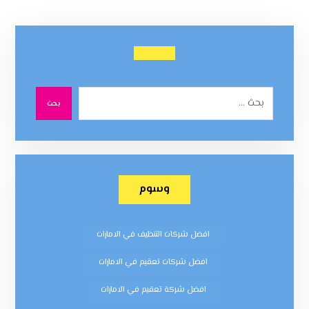
بحث
وسوم
افضل شركات التنظيف في الامارات
افضل شركات تعقيم في الامارات
افضل شركة تعقيم في الامارات