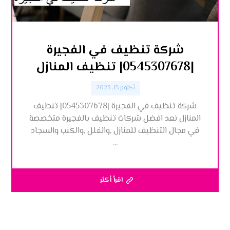
شركة تنظيف في الفجيرة
|0545307678| تنظيف المنازل
أكتوبر 15, 2023
شركة تنظيف في الفجيرة |0545307678| تنظيف
المنازل نعد افضل شركات تنظيف بالفجيرة متخصصة
في مجال التنظيف للمنازل ,والفلل ,والكنب والسجاد
...
اقرأ أكثر