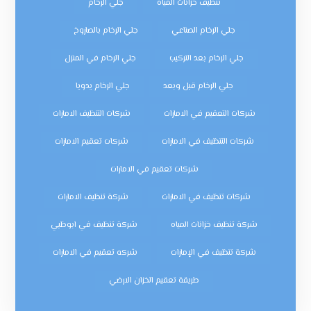
تنظيف خزانات المياه
جلي الرخام
جلي الرخام الصناعي
جلي الرخام بالصاروخ
جلي الرخام بعد التركيب
جلي الرخام في المنزل
جلي الرخام قبل وبعد
جلي الرخام يدويا
شركات التعقيم في الامارات
شركات التنظيف الامارات
شركات التنظيف في الامارات
شركات تعقيم الامارات
شركات تعقيم في الامارات
شركات تنظيف في الامارات
شركة تنظيف الامارات
شركة تنظيف خزانات المياه
شركة تنظيف في ابوظبي
شركة تنظيف في الإمارات
شركه تعقيم في الامارات
طريقة تعقيم الخزان الارضي