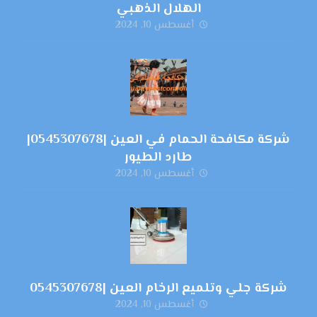
الهلال الذهبي
أغسطس 10, 2024
شركة مكافحة الحمام في العين |0545307678|
طارد الطيور
أغسطس 10, 2024
شركة جلي وتلميع الرخام العين |0545307678
أغسطس 10, 2024