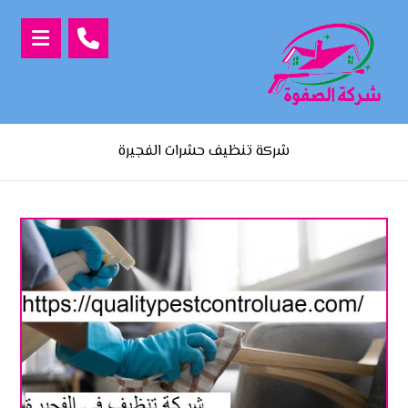
شركة تنظيف حشرات الفجيرة