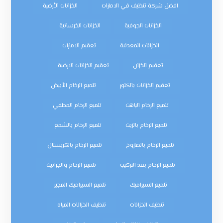
افضل شركة تنظيف في الامارات
الخزانات الأرضية
الخزانات الجوفية
الخزانات الخرسانية
الخزانات المعدنية
تعقيم الامارات
تعقيم الخزان
تعقيم الخزانات الارضية
تعقيم الخزانات بالكلور
تلميع الرخام الأبيض
تلميع الرخام الباهت
تلميع الرخام المطفي
تلميع الرخام بالزيت
تلميع الرخام بالشمع
تلميع الرخام بالصاروخ
تلميع الرخام بالكريستال
تلميع الرخام بعد التركيب
تلميع الرخام والجرانيت
تلميع السيراميك
تلميع السيراميك المجير
تنظيف الخزانات
تنظيف الخزانات المياه