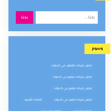
بحث
وسوم
افضل شركات التنظيف في الامارات
افضل شركات تعقيم في الامارات
افضل شركة تعقيم في الامارات
افضل شركة تنظيف في الامارات
الخزانات الأرضية