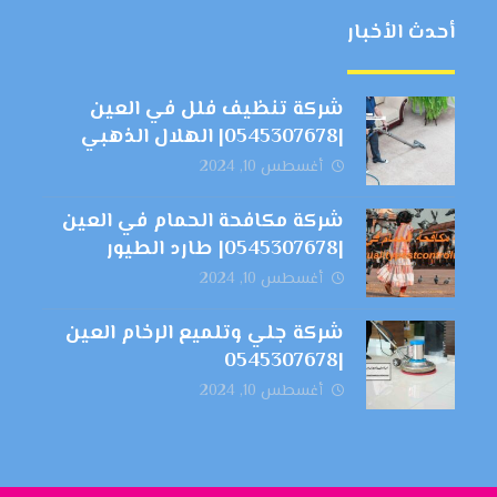
أحدث الأخبار
شركة تنظيف فلل في العين
|0545307678| الهلال الذهبي
أغسطس 10, 2024
شركة مكافحة الحمام في العين
|0545307678| طارد الطيور
أغسطس 10, 2024
شركة جلي وتلميع الرخام العين
|0545307678
أغسطس 10, 2024