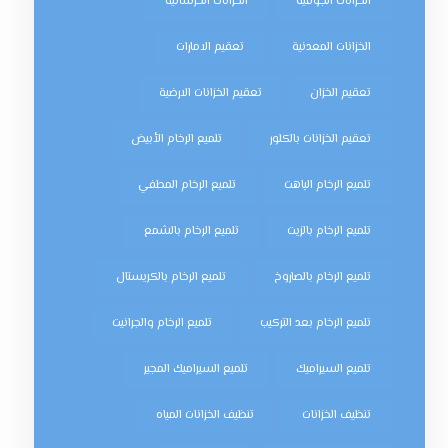
الخزانات الجوفية
الخزانات الخرسانية
الخزانات المعدنية
تعقيم الامارات
تعقيم الخزان
تعقيم الخزانات الارضية
تعقيم الخزانات بالكلور
تلميع الرخام الأبيض
تلميع الرخام الباهت
تلميع الرخام المطفي
تلميع الرخام بالزيت
تلميع الرخام بالشمع
تلميع الرخام بالصاروخ
تلميع الرخام بالكريستال
تلميع الرخام بعد التركيب
تلميع الرخام والجرانيت
تلميع السيراميك
تلميع السيراميك المجير
تنظيف الخزانات
تنظيف الخزانات المياه