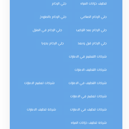
تنظيف خزانات المياه
جلي الرخام
جلي الرخام الصناعي
جلي الرخام بالصاروخ
جلي الرخام بعد التركيب
جلي الرخام في المنزل
جلي الرخام قبل وبعد
جلي الرخام يدويا
شركات التعقيم في الامارات
شركات التنظيف الامارات
شركات التنظيف في الامارات
شركات تعقيم الامارات
شركات تعقيم في الامارات
شركات تنظيف في الامارات
شركة تنظيف الامارات
شركة تنظيف خزانات المياه