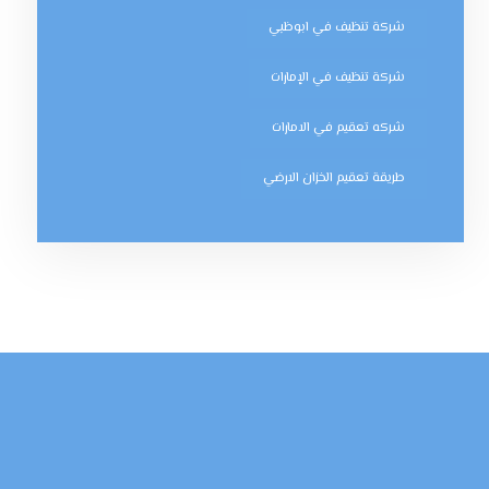
شركة تنظيف في ابوظبي
شركة تنظيف في الإمارات
شركه تعقيم في الامارات
طريقة تعقيم الخزان الارضي