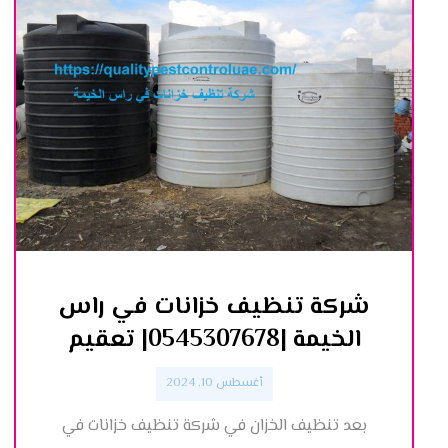
شركة تنظيف خزانات في راس
الخيمة |0545307678| تعقيم
أغسطس 10, 2024
بعد تنظيف الخزان في شركة تنظيف خزانات في