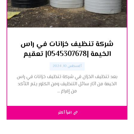
شركة تنظيف خزانات في راس
الخيمة |0545307678| تعقيم
أغسطس 10, 2024
بعد تنظيف الخزان في شركة تنظيف خزانات في راس
الخيمة من آثار سائل التنظيف ومن الكلور يتم التأكد
من إفراغ ...
اقرأ أكثر