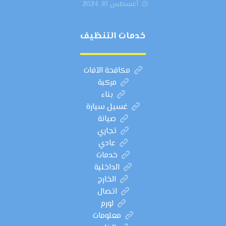
أغسطس 10, 2024
خدمات التنظيف
مكافحة الآفات
مركبة
بناء
غسيل سيارة
صيانة
تجاري
عادي
خدمات
الداخلية
الخارج
اتصال
لورم
معلومات