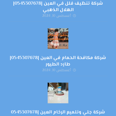
شركة تنظيف فلل في العين |0545307678|
الهلال الذهبي
أغسطس 10, 2024
شركة مكافحة الحمام في العين |0545307678|
طارد الطيور
أغسطس 10, 2024
شركة جلي وتلميع الرخام العين |0545307678