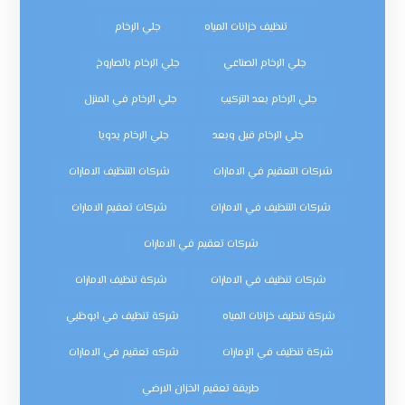
تنظيف خزانات المياه
جلي الرخام
جلي الرخام الصناعي
جلي الرخام بالصاروخ
جلي الرخام بعد التركيب
جلي الرخام في المنزل
جلي الرخام قبل وبعد
جلي الرخام يدويا
شركات التعقيم في الامارات
شركات التنظيف الامارات
شركات التنظيف في الامارات
شركات تعقيم الامارات
شركات تعقيم في الامارات
شركات تنظيف في الامارات
شركة تنظيف الامارات
شركة تنظيف خزانات المياه
شركة تنظيف في ابوظبي
شركة تنظيف في الإمارات
شركه تعقيم في الامارات
طريقة تعقيم الخزان الارضي