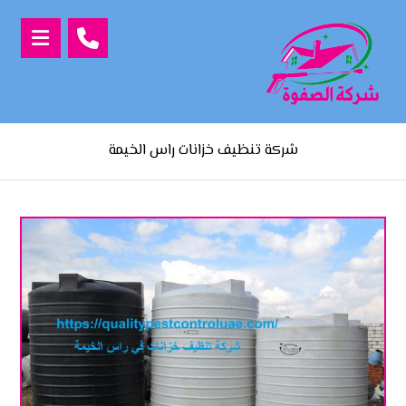
شركة تنظيف خزانات راس الخيمة