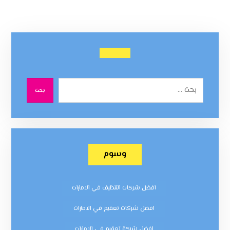
بحث
وسوم
افضل شركات التنظيف في الامارات
افضل شركات تعقيم في الامارات
افضل شركة تعقيم في الامارات