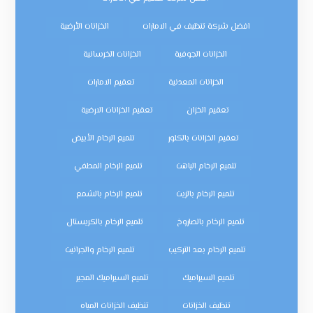
افضل شركة تنظيف في الامارات
الخزانات الأرضية
الخزانات الجوفية
الخزانات الخرسانية
الخزانات المعدنية
تعقيم الامارات
تعقيم الخزان
تعقيم الخزانات الارضية
تعقيم الخزانات بالكلور
تلميع الرخام الأبيض
تلميع الرخام الباهت
تلميع الرخام المطفي
تلميع الرخام بالزيت
تلميع الرخام بالشمع
تلميع الرخام بالصاروخ
تلميع الرخام بالكريستال
تلميع الرخام بعد التركيب
تلميع الرخام والجرانيت
تلميع السيراميك
تلميع السيراميك المجير
تنظيف الخزانات
تنظيف الخزانات المياه