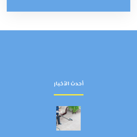
أحدث الأخبار