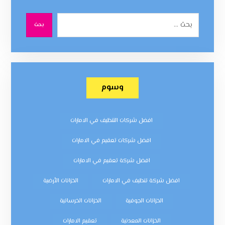
بحث
وسوم
افضل شركات التنظيف في الامارات
افضل شركات تعقيم في الامارات
افضل شركة تعقيم في الامارات
افضل شركة تنظيف في الامارات
الخزانات الأرضية
الخزانات الجوفية
الخزانات الخرسانية
الخزانات المعدنية
تعقيم الامارات