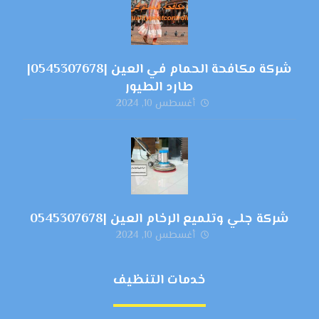
شركة مكافحة الحمام في العين |0545307678|
طارد الطيور
أغسطس 10, 2024
شركة جلي وتلميع الرخام العين |0545307678
أغسطس 10, 2024
خدمات التنظيف