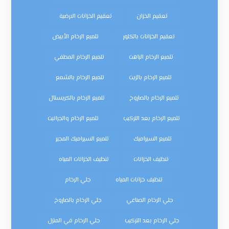
تعقيم الخزان
تعقيم الخزانات الارضية
تعقيم الخزانات بالكلور
تلميع الرخام الأبيض
تلميع الرخام الباهت
تلميع الرخام المطفي
تلميع الرخام بالزيت
تلميع الرخام بالشمع
تلميع الرخام بالصاروخ
تلميع الرخام بالكريستال
تلميع الرخام بعد التركيب
تلميع الرخام والجرانيت
تلميع السيراميك
تلميع السيراميك المجير
تنظيف الخزانات
تنظيف الخزانات المياه
تنظيف خزانات المياه
جلي الرخام
جلي الرخام الصناعي
جلي الرخام بالصاروخ
جلي الرخام بعد التركيب
جلي الرخام في المنزل