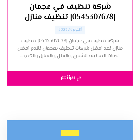
شركة تنظيف في عجمان
|0545307678| تنظيف منازل
أكتوبر 16, 2023
شركة تنظيف في عجمان |0545307678| تنظيف
منازل نعد افضل شركات تنظيف بعجمان نقدم افضل
خدمات التنظيف الشقق ,والفلل ,والمنازل والكنب ...
اقرأ أكثر