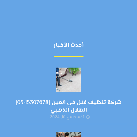
أحدث الأخبار
شركة تنظيف فلل في العين |0545307678|
الهلال الذهبي
أغسطس 10, 2024