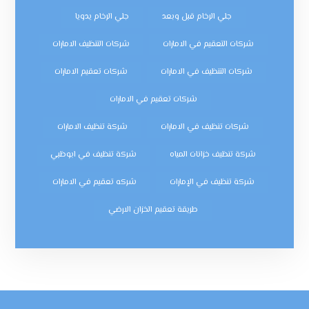
جلي الرخام قبل وبعد
جلي الرخام يدويا
شركات التعقيم في الامارات
شركات التنظيف الامارات
شركات التنظيف في الامارات
شركات تعقيم الامارات
شركات تعقيم في الامارات
شركات تنظيف في الامارات
شركة تنظيف الامارات
شركة تنظيف خزانات المياه
شركة تنظيف في ابوظبي
شركة تنظيف في الإمارات
شركه تعقيم في الامارات
طريقة تعقيم الخزان الارضي