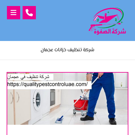
شركة تنظيف خزانات عجمان