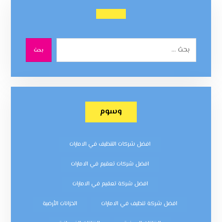
بحث
وسوم
افضل شركات التنظيف في الامارات
افضل شركات تعقيم في الامارات
افضل شركة تعقيم في الامارات
افضل شركة تنظيف في الامارات
الخزانات الأرضية