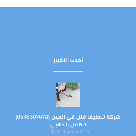
أحدث الأخبار
شركة تنظيف فلل في العين |0545307678|
الهلال الذهبي
أغسطس 10, 2024