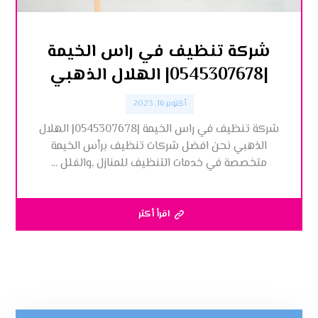
شركة تنظيف في راس الخيمة
|0545307678| الهلال الذهبي
أكتوبر 16, 2023
شركة تنظيف في راس الخيمة |0545307678| الهلال
الذهبي نحن افضل شركات تنظيف برأس الخيمة
متخصصة في خدمات التنظيف للمنازل ,والفلل ...
اقرأ أكثر