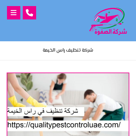
شركة تنظيف راس الخيمة