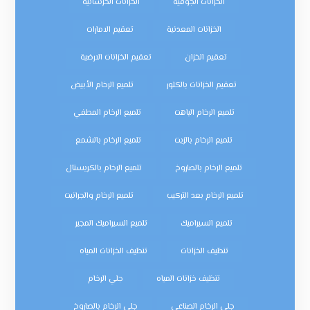
الخزانات الجوفية
الخزانات الخرسانية
الخزانات المعدنية
تعقيم الامارات
تعقيم الخزان
تعقيم الخزانات الارضية
تعقيم الخزانات بالكلور
تلميع الرخام الأبيض
تلميع الرخام الباهت
تلميع الرخام المطفي
تلميع الرخام بالزيت
تلميع الرخام بالشمع
تلميع الرخام بالصاروخ
تلميع الرخام بالكريستال
تلميع الرخام بعد التركيب
تلميع الرخام والجرانيت
تلميع السيراميك
تلميع السيراميك المجير
تنظيف الخزانات
تنظيف الخزانات المياه
تنظيف خزانات المياه
جلي الرخام
جلي الرخام الصناعي
جلي الرخام بالصاروخ