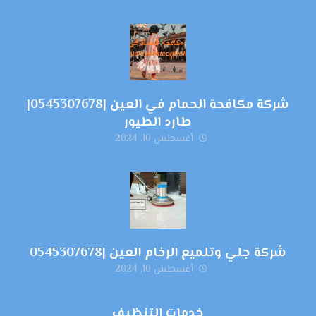
شركة مكافحة الحمام في العين |0545307678|
طارد الطيور
أغسطس 10, 2024
شركة جلي وتلميع الرخام العين |0545307678
أغسطس 10, 2024
خدمات التنظيف