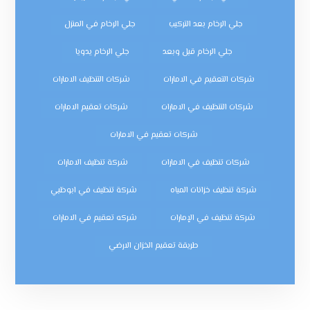
جلي الرخام بعد التركيب
جلي الرخام في المنزل
جلي الرخام قبل وبعد
جلي الرخام يدويا
شركات التعقيم في الامارات
شركات التنظيف الامارات
شركات التنظيف في الامارات
شركات تعقيم الامارات
شركات تعقيم في الامارات
شركات تنظيف في الامارات
شركة تنظيف الامارات
شركة تنظيف خزانات المياه
شركة تنظيف في ابوظبي
شركة تنظيف في الإمارات
شركه تعقيم في الامارات
طريقة تعقيم الخزان الارضي