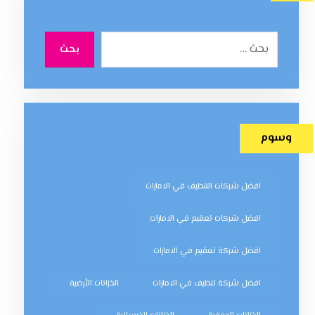
بحث
وسوم
افضل شركات التنظيف في الامارات
افضل شركات تعقيم في الامارات
افضل شركة تعقيم في الامارات
افضل شركة تنظيف في الامارات
الخزانات الأرضية