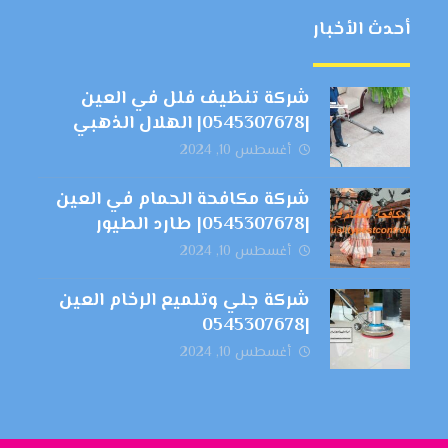
أحدث الأخبار
شركة تنظيف فلل في العين
|0545307678| الهلال الذهبي
أغسطس 10, 2024
شركة مكافحة الحمام في العين
|0545307678| طارد الطيور
أغسطس 10, 2024
شركة جلي وتلميع الرخام العين
|0545307678
أغسطس 10, 2024