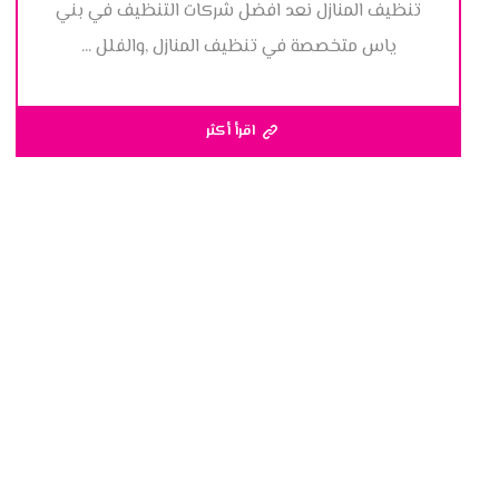
تنظيف المنازل نعد افضل شركات التنظيف في بني
ياس متخصصة في تنظيف المنازل ,والفلل ...
اقرأ أكثر