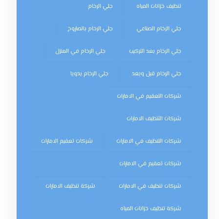
تنظيف خزانات المياه
جلي الرخام
جلي الرخام الصناعي
جلي الرخام بالصاروخ
جلي الرخام بعد التركيب
جلي الرخام في المنزل
جلي الرخام قبل وبعد
جلي الرخام يدويا
شركات التعقيم في الامارات
شركات التنظيف الامارات
شركات التنظيف في الامارات
شركات تعقيم الامارات
شركات تعقيم في الامارات
شركات تنظيف في الامارات
شركة تنظيف الامارات
شركة تنظيف خزانات المياه