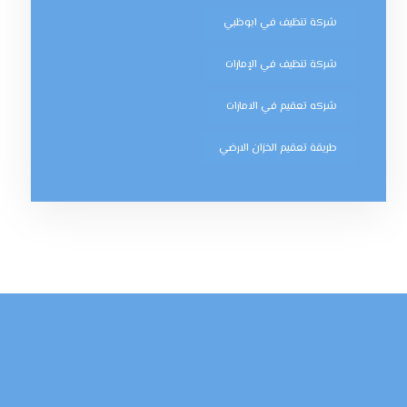
شركة تنظيف في ابوظبي
شركة تنظيف في الإمارات
شركه تعقيم في الامارات
طريقة تعقيم الخزان الارضي