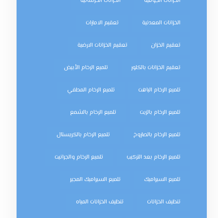
الخزانات الجوفية
الخزانات الخرسانية
الخزانات المعدنية
تعقيم الامارات
تعقيم الخزان
تعقيم الخزانات الارضية
تعقيم الخزانات بالكلور
تلميع الرخام الأبيض
تلميع الرخام الباهت
تلميع الرخام المطفي
تلميع الرخام بالزيت
تلميع الرخام بالشمع
تلميع الرخام بالصاروخ
تلميع الرخام بالكريستال
تلميع الرخام بعد التركيب
تلميع الرخام والجرانيت
تلميع السيراميك
تلميع السيراميك المجير
تنظيف الخزانات
تنظيف الخزانات المياه