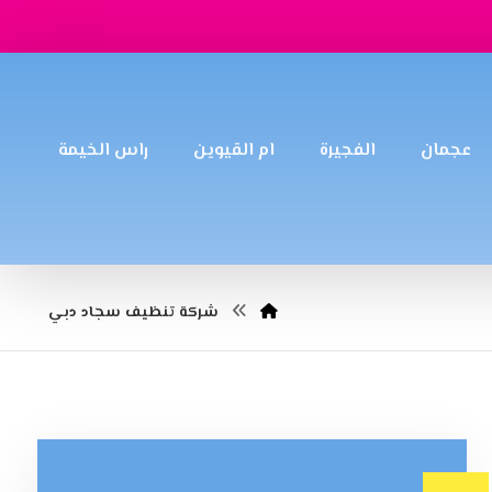
عجمان
الفجيرة
ام القيوين
راس الخيمة
شركة تنظيف سجاد دبي