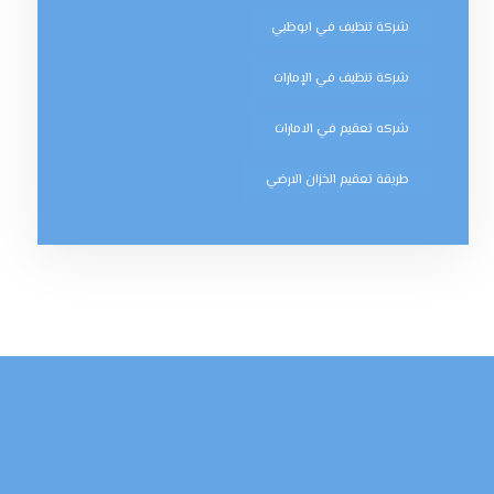
شركة تنظيف في ابوظبي
شركة تنظيف في الإمارات
شركه تعقيم في الامارات
طريقة تعقيم الخزان الارضي