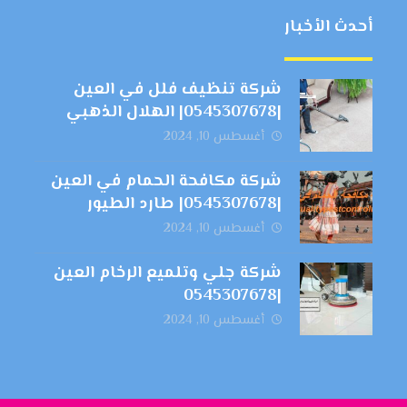
أحدث الأخبار
شركة تنظيف فلل في العين
|0545307678| الهلال الذهبي
أغسطس 10, 2024
شركة مكافحة الحمام في العين
|0545307678| طارد الطيور
أغسطس 10, 2024
شركة جلي وتلميع الرخام العين
|0545307678
أغسطس 10, 2024