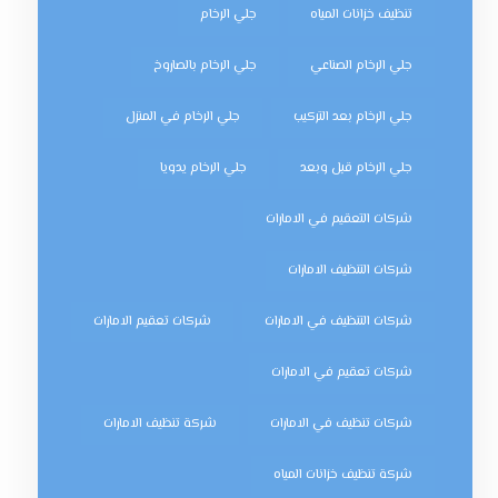
تنظيف خزانات المياه
جلي الرخام
جلي الرخام الصناعي
جلي الرخام بالصاروخ
جلي الرخام بعد التركيب
جلي الرخام في المنزل
جلي الرخام قبل وبعد
جلي الرخام يدويا
شركات التعقيم في الامارات
شركات التنظيف الامارات
شركات التنظيف في الامارات
شركات تعقيم الامارات
شركات تعقيم في الامارات
شركات تنظيف في الامارات
شركة تنظيف الامارات
شركة تنظيف خزانات المياه