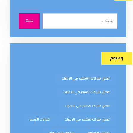
بحث
وسوم
افضل شركات التنظيف في الامارات
افضل شركات تعقيم في الامارات
افضل شركة تعقيم في الامارات
افضل شركة تنظيف في الامارات
الخزانات الأرضية