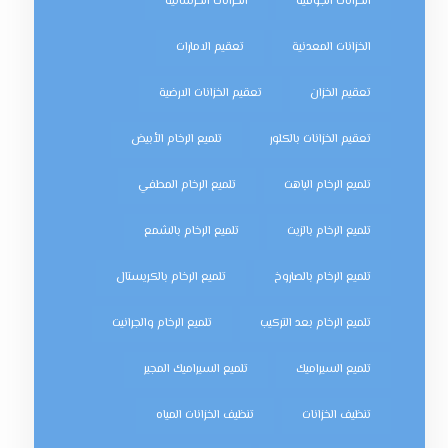
الخزانات الجوفية
الخزانات الخرسانية
الخزانات المعدنية
تعقيم الامارات
تعقيم الخزان
تعقيم الخزانات الارضية
تعقيم الخزانات بالكلور
تلميع الرخام الأبيض
تلميع الرخام الباهت
تلميع الرخام المطفي
تلميع الرخام بالزيت
تلميع الرخام بالشمع
تلميع الرخام بالصاروخ
تلميع الرخام بالكريستال
تلميع الرخام بعد التركيب
تلميع الرخام والجرانيت
تلميع السيراميك
تلميع السيراميك المجير
تنظيف الخزانات
تنظيف الخزانات المياه