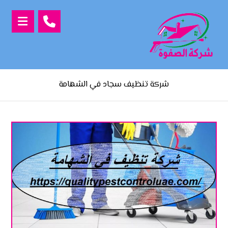
شركة تنظيف سجاد في الشهامة