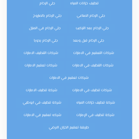
تنظيف خزانات المياه
جلي الرخام
جلي الرخام الصناعي
جلي الرخام بالصاروخ
جلي الرخام بعد التركيب
جلي الرخام في المنزل
جلي الرخام قبل وبعد
جلي الرخام يدويا
شركات التعقيم في الامارات
شركات التنظيف الامارات
شركات التنظيف في الامارات
شركات تعقيم الامارات
شركات تعقيم في الامارات
شركات تنظيف في الامارات
شركة تنظيف الامارات
شركة تنظيف خزانات المياه
شركة تنظيف في ابوظبي
شركة تنظيف في الإمارات
شركه تعقيم في الامارات
طريقة تعقيم الخزان الارضي