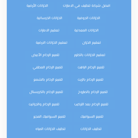
افضل شركة تنظيف في الامارات
الخزانات الأرضية
الخزانات الجوفية
الخزانات الخرسانية
الخزانات المعدنية
تعقيم الامارات
تعقيم الخزان
تعقيم الخزانات الارضية
تعقيم الخزانات بالكلور
تلميع الرخام الأبيض
تلميع الرخام الباهت
تلميع الرخام المطفي
تلميع الرخام بالزيت
تلميع الرخام بالشمع
تلميع الرخام بالصاروخ
تلميع الرخام بالكريستال
تلميع الرخام بعد التركيب
تلميع الرخام والجرانيت
تلميع السيراميك
تلميع السيراميك المجير
تنظيف الخزانات
تنظيف الخزانات المياه