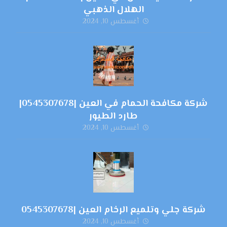
الهلال الذهبي
أغسطس 10, 2024
شركة مكافحة الحمام في العين |0545307678|
طارد الطيور
أغسطس 10, 2024
شركة جلي وتلميع الرخام العين |0545307678
أغسطس 10, 2024