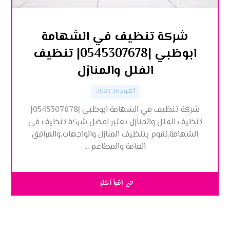
شركة تنظيف في الشهامة
ابوظبي |0545307678| تنظيف
الفلل والمنازل
أكتوبر 16, 2023
شركة تنظيف في الشهامة ابوظبي |0545307678|
تنظيف الفلل والمنازل نعتبر افضل شركة تنظيف في
الشهامة,نقوم بتنظيف المنازل والواجهات،والمرافق
العامة والمطاعم ...
اقرأ أكثر