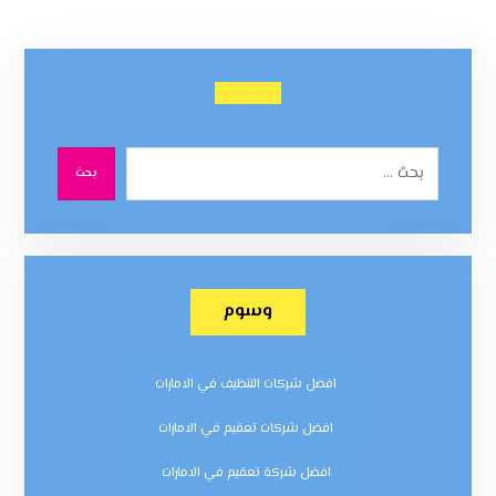
بحث
وسوم
افضل شركات التنظيف في الامارات
افضل شركات تعقيم في الامارات
افضل شركة تعقيم في الامارات