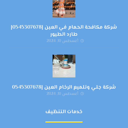
شركة مكافحة الحمام في العين |0545307678|
طارد الطيور
أغسطس 10, 2024
شركة جلي وتلميع الرخام العين |0545307678
أغسطس 10, 2024
خدمات التنظيف