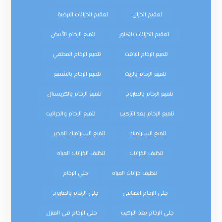
تعقيم الخزان
تعقيم الخزانات الارضية
تعقيم الخزانات بالكلور
تلميع الرخام الأبيض
تلميع الرخام الباهت
تلميع الرخام المطفي
تلميع الرخام بالزيت
تلميع الرخام بالشمع
تلميع الرخام بالصاروخ
تلميع الرخام بالكريستال
تلميع الرخام بعد التركيب
تلميع الرخام والجرانيت
تلميع السيراميك
تلميع السيراميك المجير
تنظيف الخزانات
تنظيف الخزانات المياه
تنظيف خزانات المياه
جلي الرخام
جلي الرخام الصناعي
جلي الرخام بالصاروخ
جلي الرخام بعد التركيب
جلي الرخام في المنزل