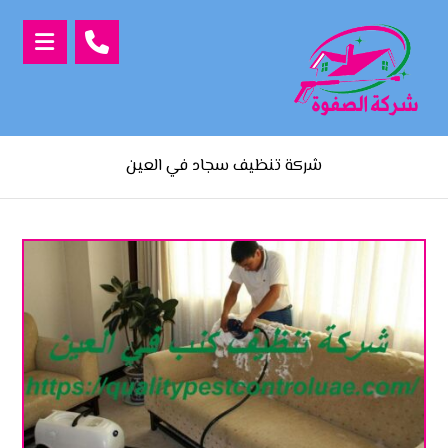
شركة تنظيف سجاد في العين