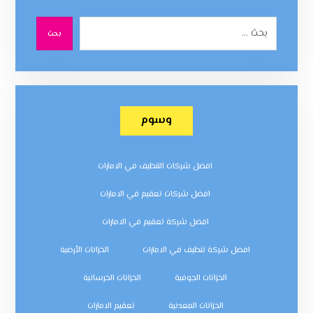
بحث
وسوم
افضل شركات التنظيف في الامارات
افضل شركات تعقيم في الامارات
افضل شركة تعقيم في الامارات
افضل شركة تنظيف في الامارات
الخزانات الأرضية
الخزانات الجوفية
الخزانات الخرسانية
الخزانات المعدنية
تعقيم الامارات