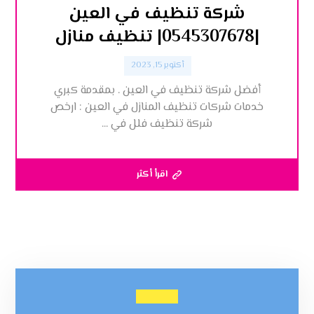
شركة تنظيف في العين
|0545307678| تنظيف منازل
أكتوبر 15, 2023
أفضل شركة تنظيف في العين . بمقدمة كبري
خدمات شركات تنظيف المنازل في العين : ارخص
شركة تنظيف فلل في ...
اقرأ أكثر