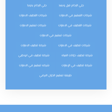
جلي الرخام قبل وبعد
جلي الرخام يدويا
شركات التعقيم في الامارات
شركات التنظيف الامارات
شركات التنظيف في الامارات
شركات تعقيم الامارات
شركات تعقيم في الامارات
شركات تنظيف في الامارات
شركة تنظيف الامارات
شركة تنظيف خزانات المياه
شركة تنظيف في ابوظبي
شركة تنظيف في الإمارات
شركه تعقيم في الامارات
طريقة تعقيم الخزان الارضي