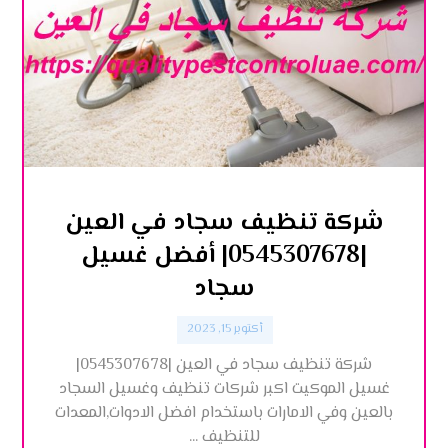
شركة تنظيف سجاد في العين
|0545307678| أفضل غسيل
سجاد
أكتوبر 15, 2023
شركة تنظيف سجاد في العين |0545307678|
غسيل الموكيت اكبر شركات تنظيف وغسيل السجاد
بالعين وفي الامارات باستخدام افضل الادوات,المعدات
للتنظيف ...