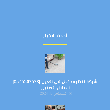
أحدث الأخبار
شركة تنظيف فلل في العين |0545307678|
الهلال الذهبي
أغسطس 10, 2024