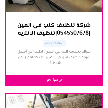
شركة تنظيف كنب في العين
|0545307678|تنظيف الانتريه
أكتوبر 16, 2023
شركة تنظيف كنب في العين . اطلب الان أفضل
شركة تنظيف فلل في العين . لا تجد افضل من
شركتنا ...
اقرأ أكثر