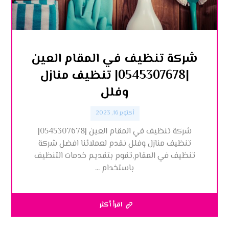
شركة تنظيف في المقام العين
|0545307678| تنظيف منازل
وفلل
أكتوبر 16, 2023
شركة تنظيف في المقام العين |0545307678|
تنظيف منازل وفلل نقدم لعملائنا افضل شركة
تنظيف في المقام,تقوم بتقديم خدمات التنظيف
باستخدام ...
اقرأ أكثر