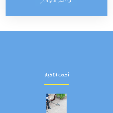
طريقة تعقيم الخزان الارضي
أحدث الأخبار