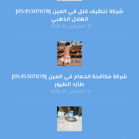
شركة تنظيف فلل في العين |0545307678|
الهلال الذهبي
أغسطس 10, 2024
شركة مكافحة الحمام في العين |0545307678|
طارد الطيور
أغسطس 10, 2024