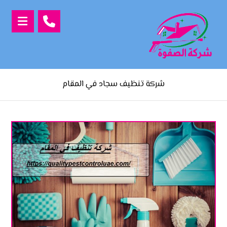
شركة تنظيف سجاد في المقام