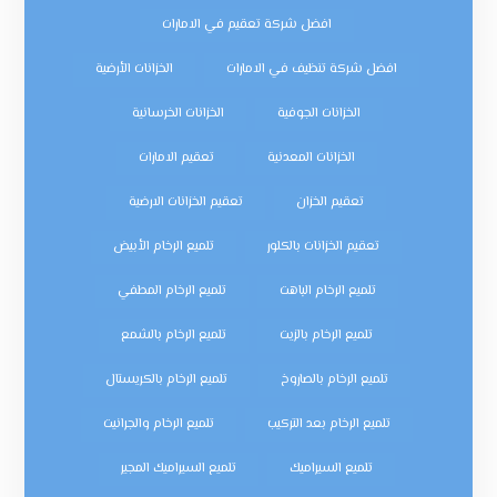
افضل شركة تعقيم في الامارات
افضل شركة تنظيف في الامارات
الخزانات الأرضية
الخزانات الجوفية
الخزانات الخرسانية
الخزانات المعدنية
تعقيم الامارات
تعقيم الخزان
تعقيم الخزانات الارضية
تعقيم الخزانات بالكلور
تلميع الرخام الأبيض
تلميع الرخام الباهت
تلميع الرخام المطفي
تلميع الرخام بالزيت
تلميع الرخام بالشمع
تلميع الرخام بالصاروخ
تلميع الرخام بالكريستال
تلميع الرخام بعد التركيب
تلميع الرخام والجرانيت
تلميع السيراميك
تلميع السيراميك المجير