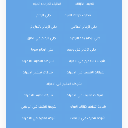
تنظيف الخزانات
تنظيف الخزانات المياه
تنظيف خزانات المياه
جلي الرخام
جلي الرخام الصناعي
جلي الرخام بالصاروخ
جلي الرخام بعد التركيب
جلي الرخام في المنزل
جلي الرخام قبل وبعد
جلي الرخام يدويا
شركات التعقيم في الامارات
شركات التنظيف الامارات
شركات التنظيف في الامارات
شركات تعقيم الامارات
شركات تعقيم في الامارات
شركات تنظيف في الامارات
شركة تنظيف الامارات
شركة تنظيف خزانات المياه
شركة تنظيف في ابوظبي
شركة تنظيف في الإمارات
شركه تعقيم في الامارات