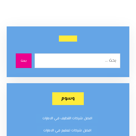
بحث
وسوم
افضل شركات التنظيف في الامارات
افضل شركات تعقيم في الامارات