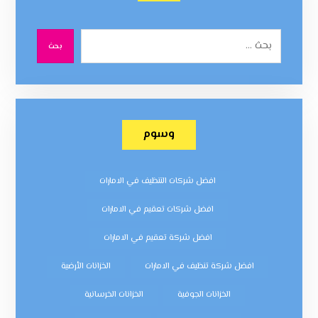
بحث
وسوم
افضل شركات التنظيف في الامارات
افضل شركات تعقيم في الامارات
افضل شركة تعقيم في الامارات
افضل شركة تنظيف في الامارات
الخزانات الأرضية
الخزانات الجوفية
الخزانات الخرسانية