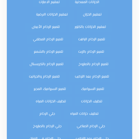
الخزانات المعدنية
تعقيم الامارات
تعقيم الخزان
تعقيم الخزانات الارضية
تعقيم الخزانات بالكلور
تلميع الرخام الأبيض
تلميع الرخام الباهت
تلميع الرخام المطفي
تلميع الرخام بالزيت
تلميع الرخام بالشمع
تلميع الرخام بالصاروخ
تلميع الرخام بالكريستال
تلميع الرخام بعد التركيب
تلميع الرخام والجرانيت
تلميع السيراميك
تلميع السيراميك المجير
تنظيف الخزانات
تنظيف الخزانات المياه
تنظيف خزانات المياه
جلي الرخام
جلي الرخام الصناعي
جلي الرخام بالصاروخ
جلي الرخام بعد التركيب
جلي الرخام في المنزل