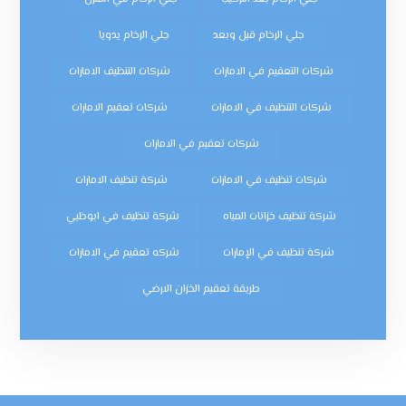
جلي الرخام قبل وبعد
جلي الرخام يدويا
شركات التعقيم في الامارات
شركات التنظيف الامارات
شركات التنظيف في الامارات
شركات تعقيم الامارات
شركات تعقيم في الامارات
شركات تنظيف في الامارات
شركة تنظيف الامارات
شركة تنظيف خزانات المياه
شركة تنظيف في ابوظبي
شركة تنظيف في الإمارات
شركه تعقيم في الامارات
طريقة تعقيم الخزان الارضي