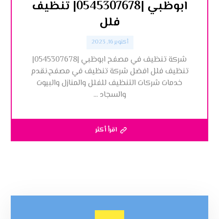
ابوظبي |0545307678| تنظيف
فلل
أكتوبر 16, 2023
شركة تنظيف في مصفح ابوظبي |0545307678|
تنظيف فلل افضل شركة تنظيف في مصفح,نقدم
خدمات شركات التنظيف للفلل والمنازل والبيوت
والسجاد ...
اقرأ أكثر