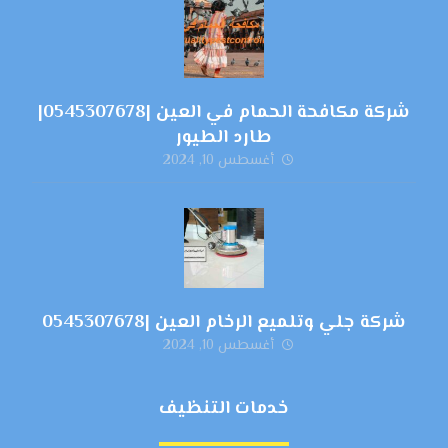
شركة مكافحة الحمام في العين |0545307678|
طارد الطيور
أغسطس 10, 2024
شركة جلي وتلميع الرخام العين |0545307678
أغسطس 10, 2024
خدمات التنظيف