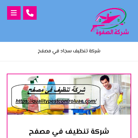
شركة تنظيف سجاد في مصفح
شركة تنظيف في مصفح