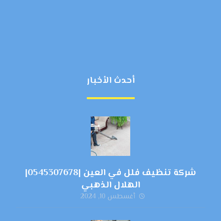
أحدث الأخبار
شركة تنظيف فلل في العين |0545307678|
الهلال الذهبي
أغسطس 10, 2024