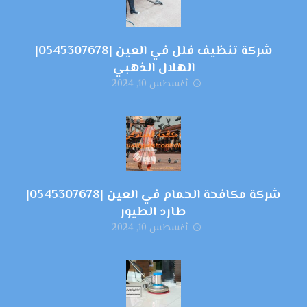
شركة تنظيف فلل في العين |0545307678|
الهلال الذهبي
أغسطس 10, 2024
شركة مكافحة الحمام في العين |0545307678|
طارد الطيور
أغسطس 10, 2024