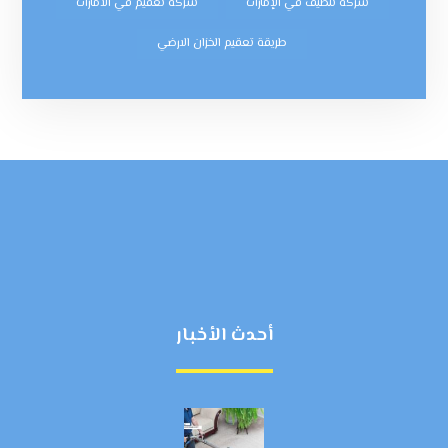
شركة تنظيف في الإمارات
شركه تعقيم في الامارات
طريقة تعقيم الخزان الارضي
أحدث الأخبار