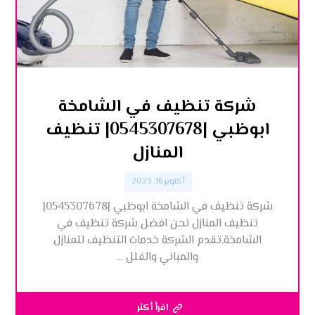
شركة تنظيف في الشامخة
ابوظبي |0545307678| تنظيف
المنازل
أكتوبر 16, 2023
شركة تنظيف في الشامخة ابوظبي |0545307678|
تنظيف المنازل نحن افضل شركة تنظيف في
الشامخة,تقدم الشركة خدمات التنظيف للمنازل
والمباني والفلل ...
اقرأ أكثر