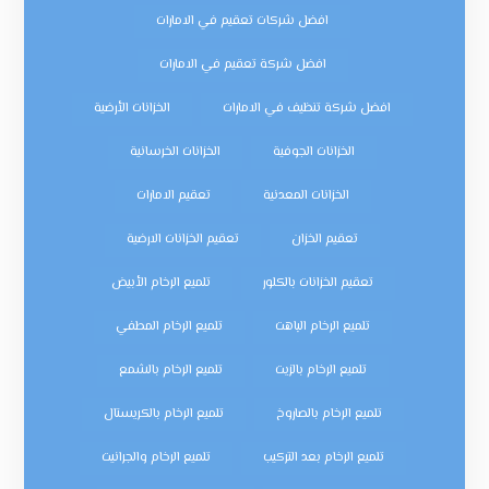
افضل شركات تعقيم في الامارات
افضل شركة تعقيم في الامارات
افضل شركة تنظيف في الامارات
الخزانات الأرضية
الخزانات الجوفية
الخزانات الخرسانية
الخزانات المعدنية
تعقيم الامارات
تعقيم الخزان
تعقيم الخزانات الارضية
تعقيم الخزانات بالكلور
تلميع الرخام الأبيض
تلميع الرخام الباهت
تلميع الرخام المطفي
تلميع الرخام بالزيت
تلميع الرخام بالشمع
تلميع الرخام بالصاروخ
تلميع الرخام بالكريستال
تلميع الرخام بعد التركيب
تلميع الرخام والجرانيت