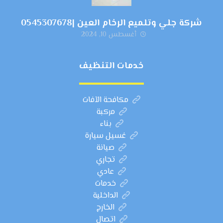
شركة جلي وتلميع الرخام العين |0545307678
أغسطس 10, 2024
خدمات التنظيف
مكافحة الآفات
مركبة
بناء
غسيل سيارة
صيانة
تجاري
عادي
خدمات
الداخلية
الخارج
اتصال