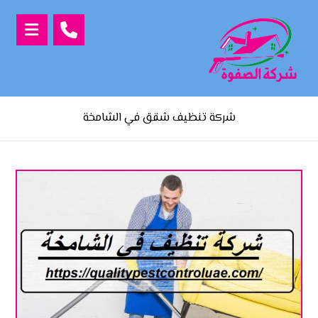
شركة تنظيف شقق في الشامخة