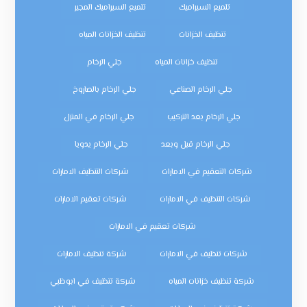
تلميع السيراميك
تلميع السيراميك المجير
تنظيف الخزانات
تنظيف الخزانات المياه
تنظيف خزانات المياه
جلي الرخام
جلي الرخام الصناعي
جلي الرخام بالصاروخ
جلي الرخام بعد التركيب
جلي الرخام في المنزل
جلي الرخام قبل وبعد
جلي الرخام يدويا
شركات التعقيم في الامارات
شركات التنظيف الامارات
شركات التنظيف في الامارات
شركات تعقيم الامارات
شركات تعقيم في الامارات
شركات تنظيف في الامارات
شركة تنظيف الامارات
شركة تنظيف خزانات المياه
شركة تنظيف في ابوظبي