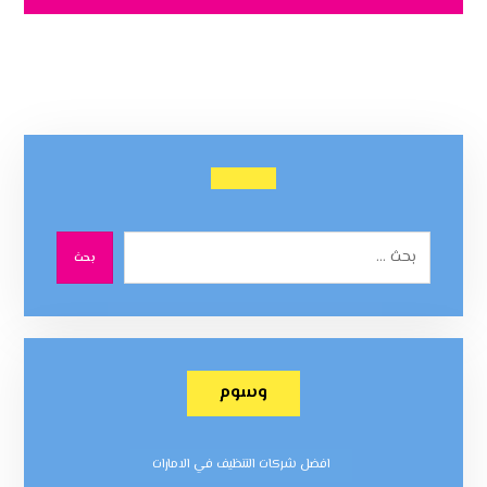
بحث
وسوم
افضل شركات التنظيف في الامارات