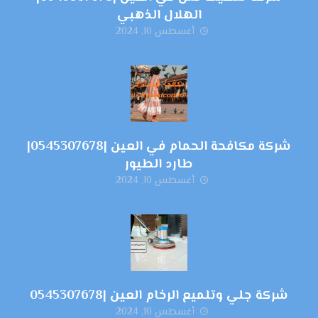
الهلال الذهبي
أغسطس 10, 2024
شركة مكافحة الحمام في العين |0545307678|
طارد الطيور
أغسطس 10, 2024
شركة جلي وتلميع الرخام العين |0545307678
أغسطس 10, 2024