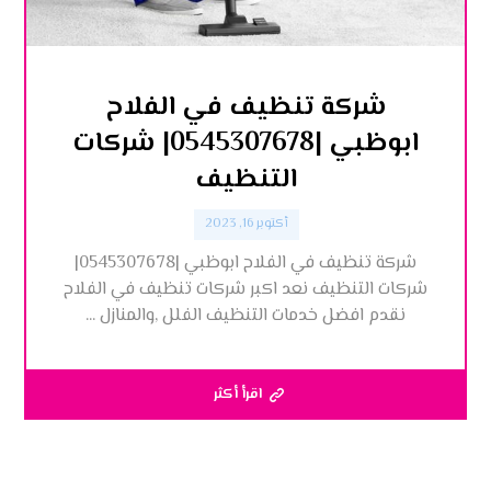
شركة تنظيف في الفلاح
ابوظبي |0545307678| شركات
التنظيف
أكتوبر 16, 2023
شركة تنظيف في الفلاح ابوظبي |0545307678|
شركات التنظيف نعد اكبر شركات تنظيف في الفلاح
نقدم افضل خدمات التنظيف الفلل ,والمنازل ...
اقرأ أكثر