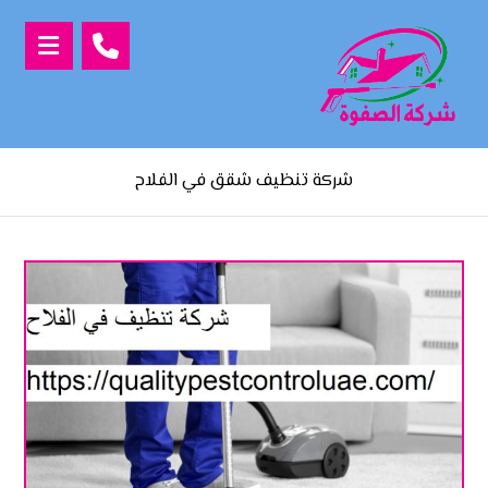
شركة تنظيف شقق في الفلاح