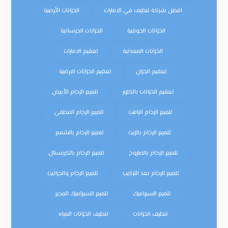
افضل شركة تنظيف في الامارات
الخزانات الأرضية
الخزانات الجوفية
الخزانات الخرسانية
الخزانات المعدنية
تعقيم الامارات
تعقيم الخزان
تعقيم الخزانات الارضية
تعقيم الخزانات بالكلور
تلميع الرخام الأبيض
تلميع الرخام الباهت
تلميع الرخام المطفي
تلميع الرخام بالزيت
تلميع الرخام بالشمع
تلميع الرخام بالصاروخ
تلميع الرخام بالكريستال
تلميع الرخام بعد التركيب
تلميع الرخام والجرانيت
تلميع السيراميك
تلميع السيراميك المجير
تنظيف الخزانات
تنظيف الخزانات المياه