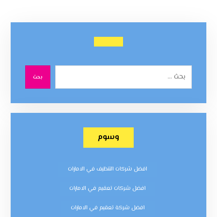
بحث
وسوم
افضل شركات التنظيف في الامارات
افضل شركات تعقيم في الامارات
افضل شركة تعقيم في الامارات