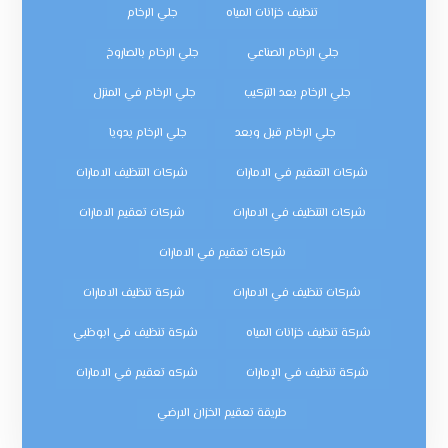
تنظيف خزانات المياه
جلي الرخام
جلي الرخام الصناعي
جلي الرخام بالصاروخ
جلي الرخام بعد التركيب
جلي الرخام في المنزل
جلي الرخام قبل وبعد
جلي الرخام يدويا
شركات التعقيم في الامارات
شركات التنظيف الامارات
شركات التنظيف في الامارات
شركات تعقيم الامارات
شركات تعقيم في الامارات
شركات تنظيف في الامارات
شركة تنظيف الامارات
شركة تنظيف خزانات المياه
شركة تنظيف في ابوظبي
شركة تنظيف في الإمارات
شركه تعقيم في الامارات
طريقة تعقيم الخزان الارضي