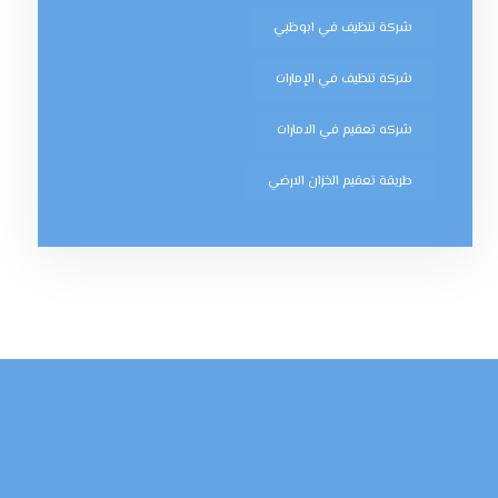
شركة تنظيف في ابوظبي
شركة تنظيف في الإمارات
شركه تعقيم في الامارات
طريقة تعقيم الخزان الارضي