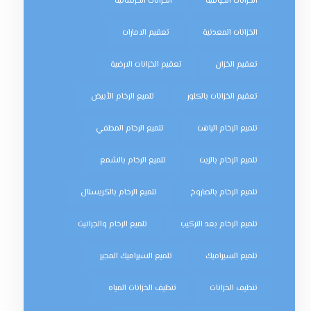
الخزانات الجوفية
الخزانات الخرسانية
الخزانات المعدنية
تعقيم الامارات
تعقيم الخزان
تعقيم الخزانات الارضية
تعقيم الخزانات بالكلور
تلميع الرخام الأبيض
تلميع الرخام الباهت
تلميع الرخام المطفي
تلميع الرخام بالزيت
تلميع الرخام بالشمع
تلميع الرخام بالصاروخ
تلميع الرخام بالكريستال
تلميع الرخام بعد التركيب
تلميع الرخام والجرانيت
تلميع السيراميك
تلميع السيراميك المجير
تنظيف الخزانات
تنظيف الخزانات المياه