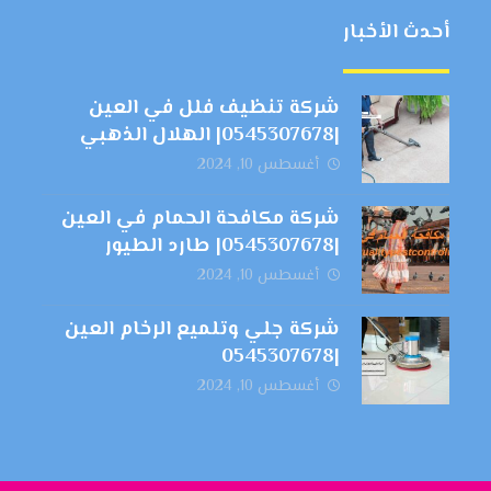
أحدث الأخبار
شركة تنظيف فلل في العين
|0545307678| الهلال الذهبي
أغسطس 10, 2024
شركة مكافحة الحمام في العين
|0545307678| طارد الطيور
أغسطس 10, 2024
شركة جلي وتلميع الرخام العين
|0545307678
أغسطس 10, 2024