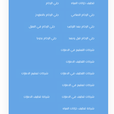
تنظيف خزانات المياه
جلي الرخام
جلي الرخام الصناعي
جلي الرخام بالصاروخ
جلي الرخام بعد التركيب
جلي الرخام في المنزل
جلي الرخام قبل وبعد
جلي الرخام يدويا
شركات التعقيم في الامارات
شركات التنظيف الامارات
شركات التنظيف في الامارات
شركات تعقيم الامارات
شركات تعقيم في الامارات
شركات تنظيف في الامارات
شركة تنظيف الامارات
شركة تنظيف خزانات المياه