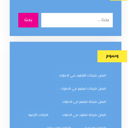
بحث
وسوم
افضل شركات التنظيف في الامارات
افضل شركات تعقيم في الامارات
افضل شركة تعقيم في الامارات
افضل شركة تنظيف في الامارات
الخزانات الأرضية