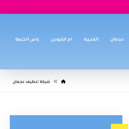
عجمان
الفجيرة
ام القيوين
راس الخيمة
شركة تنظيف عجمان