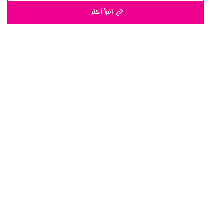
اقرأ أكثر