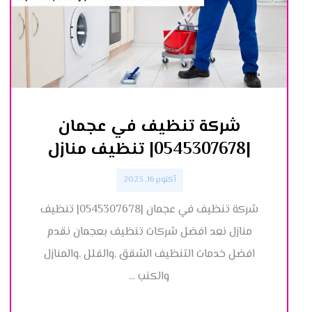
شركة تنظيف في عجمان
|0545307678| تنظيف منازل
أكتوبر 16, 2023
شركة تنظيف في عجمان |0545307678| تنظيف
منازل نعد افضل شركات تنظيف بعجمان نقدم
افضل خدمات التنظيف الشقق ,والفلل ,والمنازل
والكنب ...