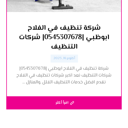
شركة تنظيف في الفلاح
ابوظبي |0545307678| شركات
التنظيف
أكتوبر 16, 2023
شركة تنظيف في الفلاح ابوظبي |0545307678|
شركات التنظيف نعد اكبر شركات تنظيف في الفلاح
نقدم افضل خدمات التنظيف الفلل ,والمنازل ...
اقرأ أكثر