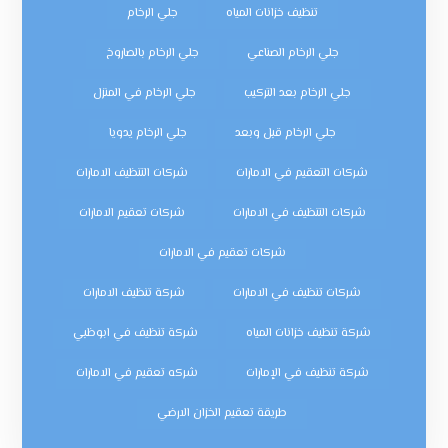
تنظيف خزانات المياه
جلي الرخام
جلي الرخام الصناعي
جلي الرخام بالصاروخ
جلي الرخام بعد التركيب
جلي الرخام في المنزل
جلي الرخام قبل وبعد
جلي الرخام يدويا
شركات التعقيم في الامارات
شركات التنظيف الامارات
شركات التنظيف في الامارات
شركات تعقيم الامارات
شركات تعقيم في الامارات
شركات تنظيف في الامارات
شركة تنظيف الامارات
شركة تنظيف خزانات المياه
شركة تنظيف في ابوظبي
شركة تنظيف في الإمارات
شركه تعقيم في الامارات
طريقة تعقيم الخزان الارضي