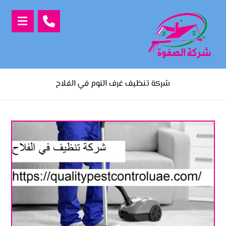
شركة تنظيف غرف النوم في الفلاح