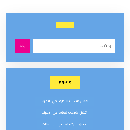
بحث
وسوم
افضل شركات التنظيف في الامارات
افضل شركات تعقيم في الامارات
افضل شركة تعقيم في الامارات