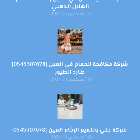
الهلال الذهبي
أغسطس 10, 2024
شركة مكافحة الحمام في العين |0545307678|
طارد الطيور
أغسطس 10, 2024
شركة جلي وتلميع الرخام العين |0545307678
أغسطس 10, 2024