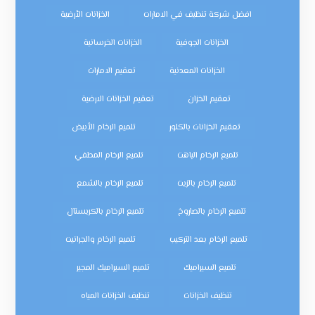
افضل شركة تنظيف في الامارات
الخزانات الأرضية
الخزانات الجوفية
الخزانات الخرسانية
الخزانات المعدنية
تعقيم الامارات
تعقيم الخزان
تعقيم الخزانات الارضية
تعقيم الخزانات بالكلور
تلميع الرخام الأبيض
تلميع الرخام الباهت
تلميع الرخام المطفي
تلميع الرخام بالزيت
تلميع الرخام بالشمع
تلميع الرخام بالصاروخ
تلميع الرخام بالكريستال
تلميع الرخام بعد التركيب
تلميع الرخام والجرانيت
تلميع السيراميك
تلميع السيراميك المجير
تنظيف الخزانات
تنظيف الخزانات المياه