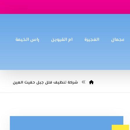
عجمان
الفجيرة
ام القيوين
راس الخيمة
شركة تنظيف فلل جبل حفيت العين