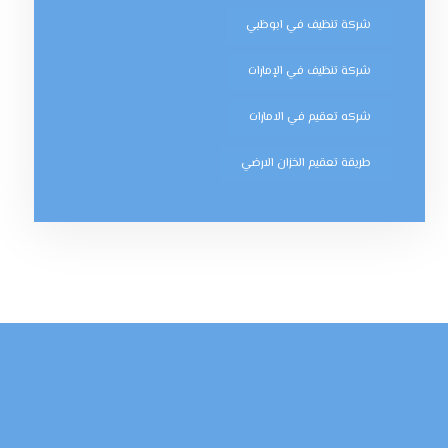
شركة تنظيف في ابوظبي
شركة تنظيف في الإمارات
شركه تعقيم في الامارات
طريقة تعقيم الخزان الارضي