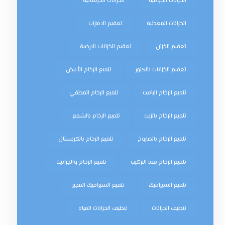
الخزانات الجوفية
الخزانات الخرسانية
الخزانات المعدنية
تعقيم الامارات
تعقيم الخزان
تعقيم الخزانات الارضية
تعقيم الخزانات بالكلور
تلميع الرخام الأبيض
تلميع الرخام الباهت
تلميع الرخام المطفي
تلميع الرخام بالزيت
تلميع الرخام بالشمع
تلميع الرخام بالصاروخ
تلميع الرخام بالكريستال
تلميع الرخام بعد التركيب
تلميع الرخام والجرانيت
تلميع السيراميك
تلميع السيراميك المجير
تنظيف الخزانات
تنظيف الخزانات المياه