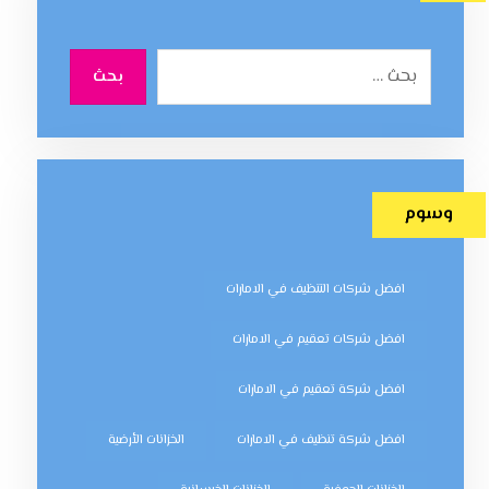
بحث
وسوم
افضل شركات التنظيف في الامارات
افضل شركات تعقيم في الامارات
افضل شركة تعقيم في الامارات
افضل شركة تنظيف في الامارات
الخزانات الأرضية