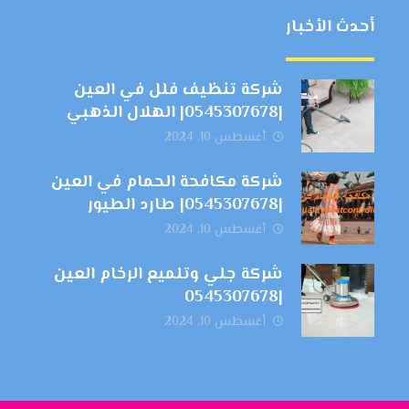
أحدث الأخبار
شركة تنظيف فلل في العين
|0545307678| الهلال الذهبي
أغسطس 10, 2024
شركة مكافحة الحمام في العين
|0545307678| طارد الطيور
أغسطس 10, 2024
شركة جلي وتلميع الرخام العين
|0545307678
أغسطس 10, 2024