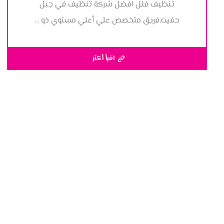
تنظيف فلل افضل شركة تنظيف في جبل
حفيت,فريق متخصص علي أعلي مستوي ذو ...
اقرأ أكثر