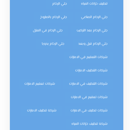
تنظيف خزانات المياه
جلي الرخام
جلي الرخام الصناعي
جلي الرخام بالصاروخ
جلي الرخام بعد التركيب
جلي الرخام في المنزل
جلي الرخام قبل وبعد
جلي الرخام يدويا
شركات التعقيم في الامارات
شركات التنظيف الامارات
شركات التنظيف في الامارات
شركات تعقيم الامارات
شركات تعقيم في الامارات
شركات تنظيف في الامارات
شركة تنظيف الامارات
شركة تنظيف خزانات المياه