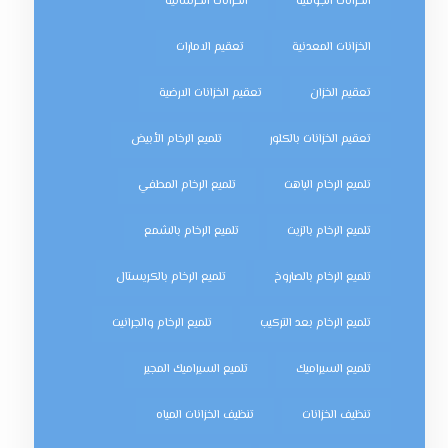
الخزانات الجوفية
الخزانات الخرسانية
الخزانات المعدنية
تعقيم الامارات
تعقيم الخزان
تعقيم الخزانات الارضية
تعقيم الخزانات بالكلور
تلميع الرخام الأبيض
تلميع الرخام الباهت
تلميع الرخام المطفي
تلميع الرخام بالزيت
تلميع الرخام بالشمع
تلميع الرخام بالصاروخ
تلميع الرخام بالكريستال
تلميع الرخام بعد التركيب
تلميع الرخام والجرانيت
تلميع السيراميك
تلميع السيراميك المجير
تنظيف الخزانات
تنظيف الخزانات المياه