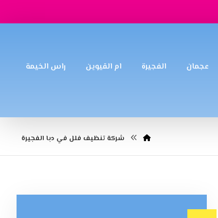
عجمان
الفجيرة
ام القيوين
راس الخيمة
شركة تنظيف فلل في دبا الفجيرة