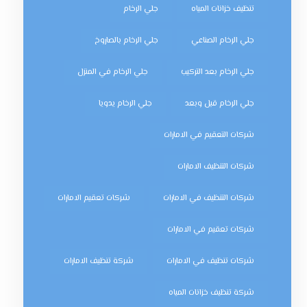
تنظيف خزانات المياه
جلي الرخام
جلي الرخام الصناعي
جلي الرخام بالصاروخ
جلي الرخام بعد التركيب
جلي الرخام في المنزل
جلي الرخام قبل وبعد
جلي الرخام يدويا
شركات التعقيم في الامارات
شركات التنظيف الامارات
شركات التنظيف في الامارات
شركات تعقيم الامارات
شركات تعقيم في الامارات
شركات تنظيف في الامارات
شركة تنظيف الامارات
شركة تنظيف خزانات المياه