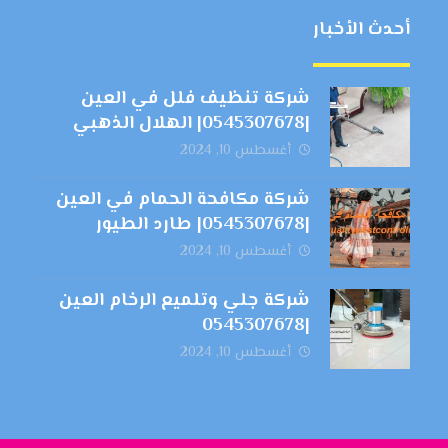
أحدث الأخبار
شركة تنظيف فلل في العين
|0545307678| الهلال الذهبي
أغسطس 10, 2024
شركة مكافحة الحمام في العين
|0545307678| طارد الطيور
أغسطس 10, 2024
شركة جلي وتلميع الرخام العين
|0545307678
أغسطس 10, 2024