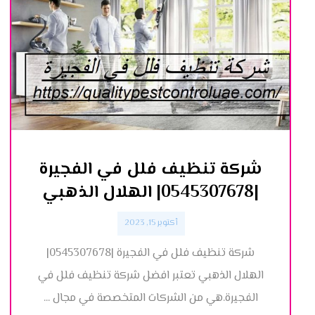
شركة تنظيف فلل في الفجيرة
|0545307678| الهلال الذهبي
أكتوبر 15, 2023
شركة تنظيف فلل في الفجيرة |0545307678|
الهلال الذهبي تعتبر افضل شركة تنظيف فلل في
الفجيرة.هي من الشركات المتخصصة في مجال ...