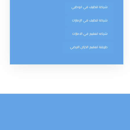
شركة تنظيف في ابوظبي
شركة تنظيف في الإمارات
شركه تعقيم في الامارات
طريقة تعقيم الخزان الارضي