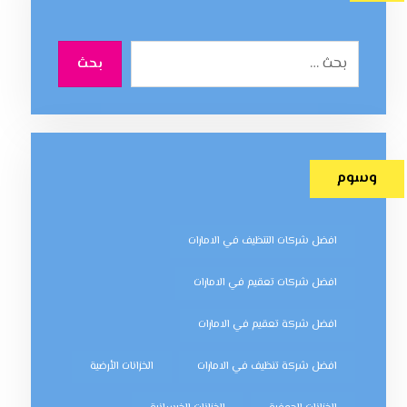
بحث
وسوم
افضل شركات التنظيف في الامارات
افضل شركات تعقيم في الامارات
افضل شركة تعقيم في الامارات
افضل شركة تنظيف في الامارات
الخزانات الأرضية