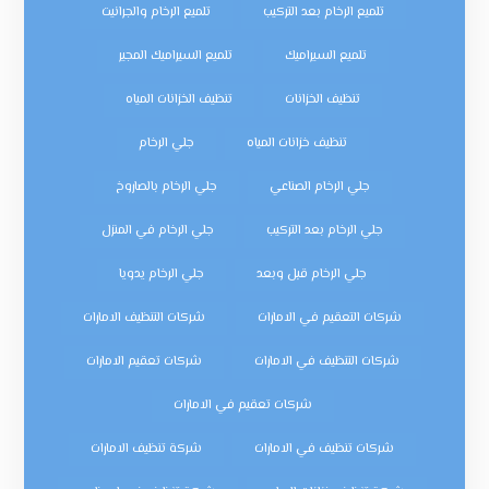
تلميع الرخام بعد التركيب
تلميع الرخام والجرانيت
تلميع السيراميك
تلميع السيراميك المجير
تنظيف الخزانات
تنظيف الخزانات المياه
تنظيف خزانات المياه
جلي الرخام
جلي الرخام الصناعي
جلي الرخام بالصاروخ
جلي الرخام بعد التركيب
جلي الرخام في المنزل
جلي الرخام قبل وبعد
جلي الرخام يدويا
شركات التعقيم في الامارات
شركات التنظيف الامارات
شركات التنظيف في الامارات
شركات تعقيم الامارات
شركات تعقيم في الامارات
شركات تنظيف في الامارات
شركة تنظيف الامارات