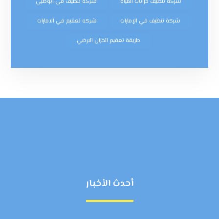
شركة تنظيف خزانات المياه
شركة تنظيف في ابوظبي
شركة تنظيف في الإمارات
شركه تعقيم في الامارات
طريقة تعقيم الخزان الارضي
أحدث الأخبار