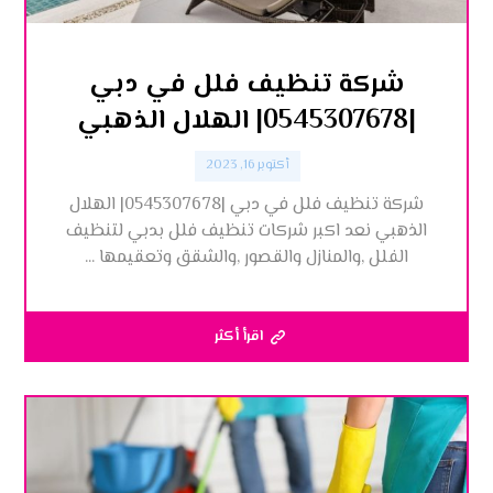
شركة تنظيف فلل في دبي
|0545307678| الهلال الذهبي
أكتوبر 16, 2023
شركة تنظيف فلل في دبي |0545307678| الهلال
الذهبي نعد اكبر شركات تنظيف فلل بدبي لتنظيف
الفلل ,والمنازل والقصور ,والشقق وتعقيمها ...
اقرأ أكثر