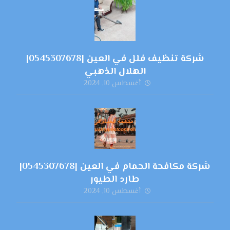
شركة تنظيف فلل في العين |0545307678|
الهلال الذهبي
أغسطس 10, 2024
شركة مكافحة الحمام في العين |0545307678|
طارد الطيور
أغسطس 10, 2024