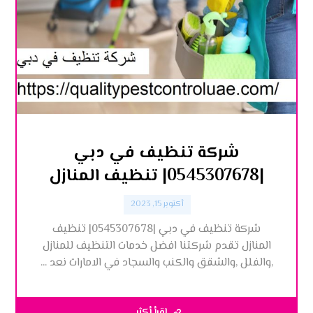
شركة تنظيف في دبي
|0545307678| تنظيف المنازل
أكتوبر 15, 2023
شركة تنظيف في دبي |0545307678| تنظيف
المنازل تقدم شركتنا افضل خدمات التنظيف للمنازل
,والفلل ,والشقق والكنب والسجاد في الامارات نعد ...
اقرأ أكثر