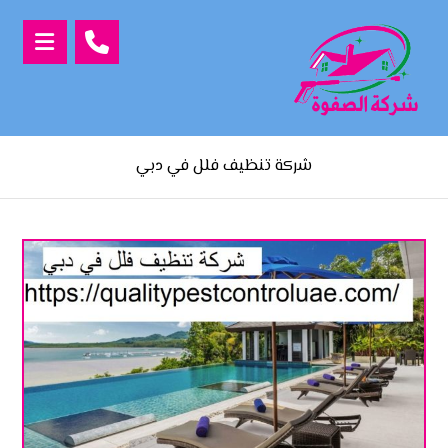
شركة تنظيف فلل في دبي