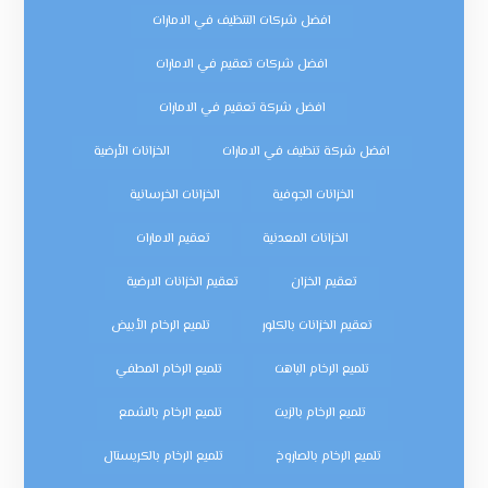
افضل شركات التنظيف في الامارات
افضل شركات تعقيم في الامارات
افضل شركة تعقيم في الامارات
افضل شركة تنظيف في الامارات
الخزانات الأرضية
الخزانات الجوفية
الخزانات الخرسانية
الخزانات المعدنية
تعقيم الامارات
تعقيم الخزان
تعقيم الخزانات الارضية
تعقيم الخزانات بالكلور
تلميع الرخام الأبيض
تلميع الرخام الباهت
تلميع الرخام المطفي
تلميع الرخام بالزيت
تلميع الرخام بالشمع
تلميع الرخام بالصاروخ
تلميع الرخام بالكريستال