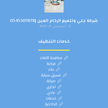
شركة جلي وتلميع الرخام العين |0545307678
أغسطس 10, 2024
خدمات التنظيف
مكافحة الآفات
مركبة
بناء
غسيل سيارة
صيانة
تجاري
عادي
خدمات
الداخلية