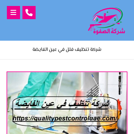
شركة تنظيف فلل في عين الفايضة