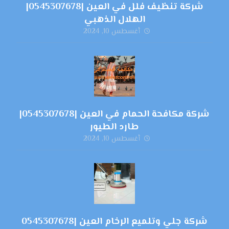
شركة تنظيف فلل في العين |0545307678|
الهلال الذهبي
أغسطس 10, 2024
شركة مكافحة الحمام في العين |0545307678|
طارد الطيور
أغسطس 10, 2024
شركة جلي وتلميع الرخام العين |0545307678