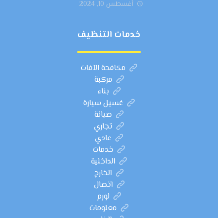
أغسطس 10, 2024
خدمات التنظيف
مكافحة الآفات
مركبة
بناء
غسيل سيارة
صيانة
تجاري
عادي
خدمات
الداخلية
الخارج
اتصال
لورم
معلومات