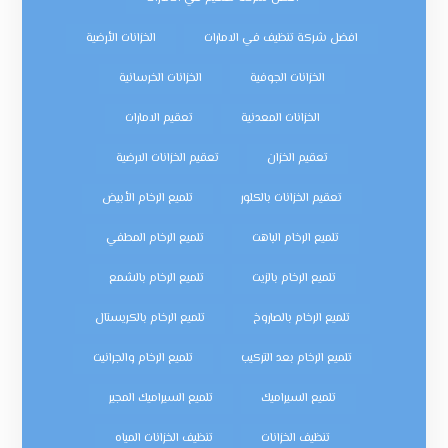
افضل شركة تنظيف في الامارات
الخزانات الأرضية
الخزانات الجوفية
الخزانات الخرسانية
الخزانات المعدنية
تعقيم الامارات
تعقيم الخزان
تعقيم الخزانات الارضية
تعقيم الخزانات بالكلور
تلميع الرخام الأبيض
تلميع الرخام الباهت
تلميع الرخام المطفي
تلميع الرخام بالزيت
تلميع الرخام بالشمع
تلميع الرخام بالصاروخ
تلميع الرخام بالكريستال
تلميع الرخام بعد التركيب
تلميع الرخام والجرانيت
تلميع السيراميك
تلميع السيراميك المجير
تنظيف الخزانات
تنظيف الخزانات المياه