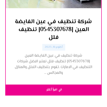
شركة تنظيف في عين الفايضة
العين |0545307678| تنظيف
فلل
أكتوبر 16, 2023
شركة تنظيف في عين الفايضة العين
|0545307678| تنظيف فلل نعتبر افضل شركات
التنظيف في الامارات .تقوم بتنظيف الفلل والمنازل
والمجالس ...
اقرأ أكثر