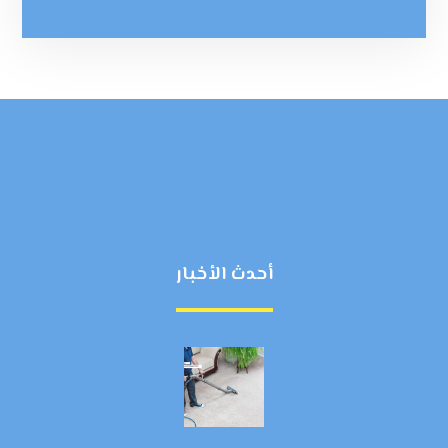
أحدث الأخبار