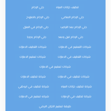
تنظيف خزانات المياه
جلي الرخام
جلي الرخام الصناعي
جلي الرخام بالصاروخ
جلي الرخام بعد التركيب
جلي الرخام في المنزل
جلي الرخام قبل وبعد
جلي الرخام يدويا
شركات التعقيم في الامارات
شركات التنظيف الامارات
شركات التنظيف في الامارات
شركات تعقيم الامارات
شركات تعقيم في الامارات
شركات تنظيف في الامارات
شركة تنظيف الامارات
شركة تنظيف خزانات المياه
شركة تنظيف في ابوظبي
شركة تنظيف في الإمارات
شركه تعقيم في الامارات
طريقة تعقيم الخزان الارضي