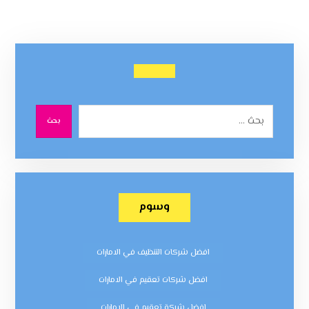
بحث
وسوم
افضل شركات التنظيف في الامارات
افضل شركات تعقيم في الامارات
افضل شركة تعقيم في الامارات