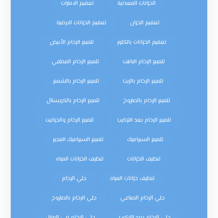
الخزانات المعدنية
تعقيم الامارات
تعقيم الخزان
تعقيم الخزانات الارضية
تعقيم الخزانات بالكلور
تلميع الرخام الأبيض
تلميع الرخام الباهت
تلميع الرخام المطفي
تلميع الرخام بالزيت
تلميع الرخام بالشمع
تلميع الرخام بالصاروخ
تلميع الرخام بالكريستال
تلميع الرخام بعد التركيب
تلميع الرخام والجرانيت
تلميع السيراميك
تلميع السيراميك المجير
تنظيف الخزانات
تنظيف الخزانات المياه
تنظيف خزانات المياه
جلي الرخام
جلي الرخام الصناعي
جلي الرخام بالصاروخ
جلي الرخام بعد التركيب
جلي الرخام في المنزل