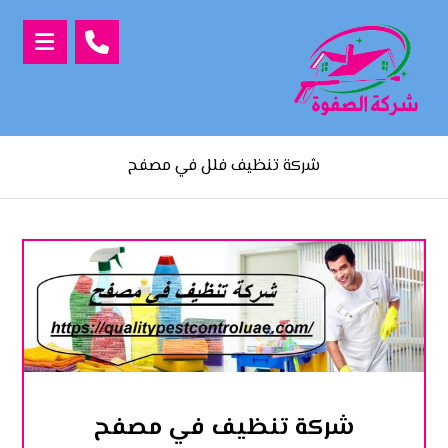
شركة تنظيف فلل في مصفح
شركة تنظيف في مصفح