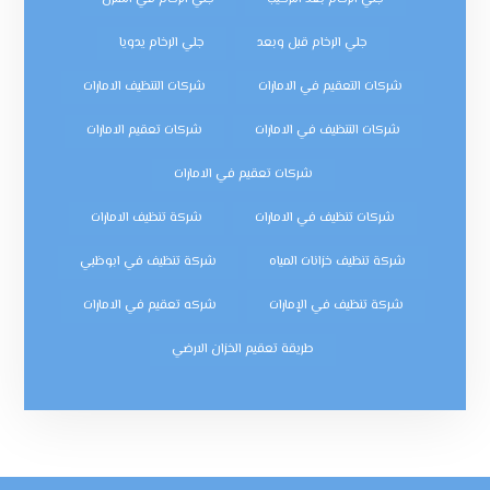
جلي الرخام قبل وبعد
جلي الرخام يدويا
شركات التعقيم في الامارات
شركات التنظيف الامارات
شركات التنظيف في الامارات
شركات تعقيم الامارات
شركات تعقيم في الامارات
شركات تنظيف في الامارات
شركة تنظيف الامارات
شركة تنظيف خزانات المياه
شركة تنظيف في ابوظبي
شركة تنظيف في الإمارات
شركه تعقيم في الامارات
طريقة تعقيم الخزان الارضي