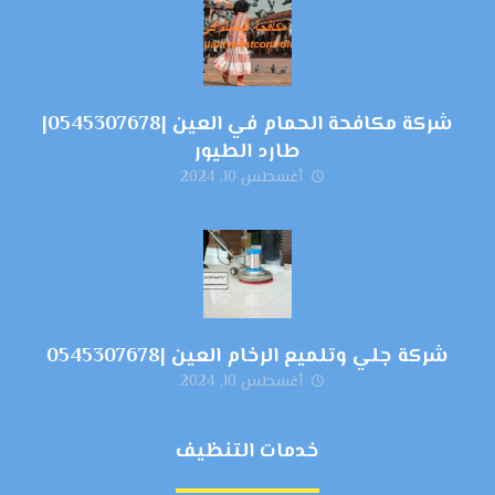
شركة مكافحة الحمام في العين |0545307678|
طارد الطيور
أغسطس 10, 2024
شركة جلي وتلميع الرخام العين |0545307678
أغسطس 10, 2024
خدمات التنظيف