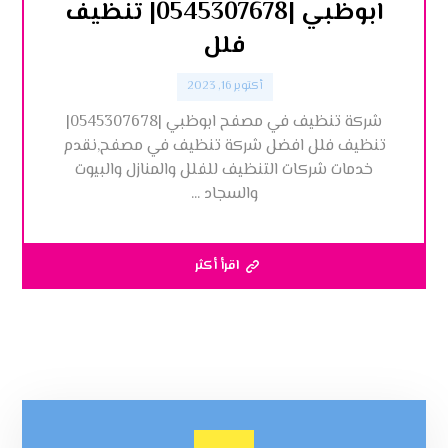
ابوظبي |0545307678| تنظيف
فلل
أكتوبر 16, 2023
شركة تنظيف في مصفح ابوظبي |0545307678|
تنظيف فلل افضل شركة تنظيف في مصفح,نقدم
خدمات شركات التنظيف للفلل والمنازل والبيوت
والسجاد ...
اقرأ أكثر