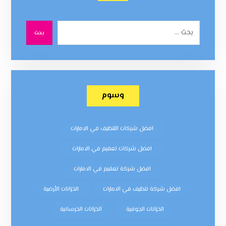
بحث
وسوم
افضل شركات التنظيف في الامارات
افضل شركات تعقيم في الامارات
افضل شركة تعقيم في الامارات
افضل شركة تنظيف في الامارات
الخزانات الأرضية
الخزانات الجوفية
الخزانات الخرسانية