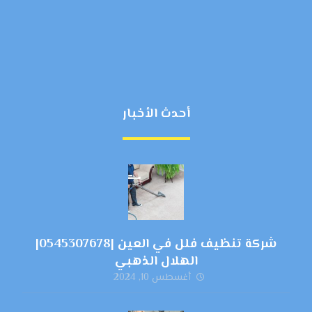
أحدث الأخبار
شركة تنظيف فلل في العين |0545307678|
الهلال الذهبي
أغسطس 10, 2024