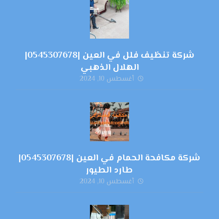
شركة تنظيف فلل في العين |0545307678|
الهلال الذهبي
أغسطس 10, 2024
شركة مكافحة الحمام في العين |0545307678|
طارد الطيور
أغسطس 10, 2024