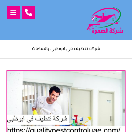
شركة تنظيف في ابوظبي بالساعات