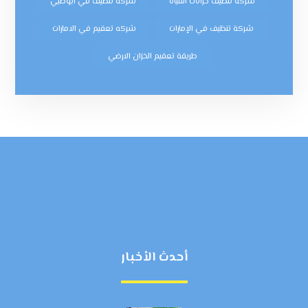
شركة تنظيف خزانات المياه
شركة تنظيف في ابوظبي
شركة تنظيف في الإمارات
شركه تعقيم في الامارات
طريقة تعقيم الخزان الارضي
أحدث الأخبار