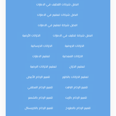
افضل شركات التنظيف في الامارات
افضل شركات تعقيم في الامارات
افضل شركة تعقيم في الامارات
افضل شركة تنظيف في الامارات
الخزانات الأرضية
الخزانات الجوفية
الخزانات الخرسانية
الخزانات المعدنية
تعقيم الامارات
تعقيم الخزان
تعقيم الخزانات الارضية
تعقيم الخزانات بالكلور
تلميع الرخام الأبيض
تلميع الرخام الباهت
تلميع الرخام المطفي
تلميع الرخام بالزيت
تلميع الرخام بالشمع
تلميع الرخام بالصاروخ
تلميع الرخام بالكريستال