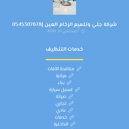
شركة جلي وتلميع الرخام العين |0545307678
أغسطس 10, 2024
خدمات التنظيف
مكافحة الآفات
مركبة
بناء
غسيل سيارة
صيانة
تجاري
عادي
خدمات
الداخلية