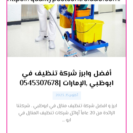
أفضل وابرز شركة تنظيف في
ابوظبي ,الإمارات |0545307678
أكتوبر 15, 2023
ابرز و افضل شركة تنظيف منازل في ابوظبي . شركتنا
الرائدة من 20 عاماً أوائل شركات تنظيف المنازل في
ابو ...