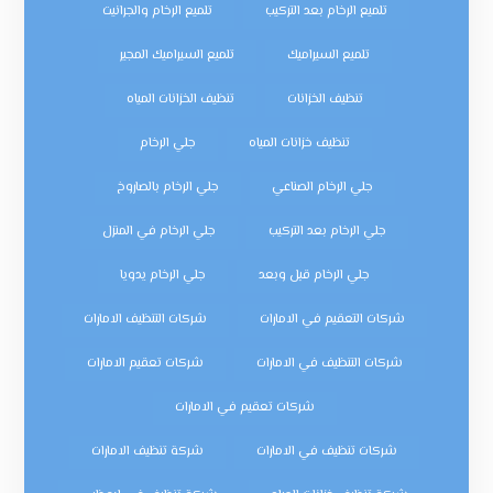
تلميع الرخام بعد التركيب
تلميع الرخام والجرانيت
تلميع السيراميك
تلميع السيراميك المجير
تنظيف الخزانات
تنظيف الخزانات المياه
تنظيف خزانات المياه
جلي الرخام
جلي الرخام الصناعي
جلي الرخام بالصاروخ
جلي الرخام بعد التركيب
جلي الرخام في المنزل
جلي الرخام قبل وبعد
جلي الرخام يدويا
شركات التعقيم في الامارات
شركات التنظيف الامارات
شركات التنظيف في الامارات
شركات تعقيم الامارات
شركات تعقيم في الامارات
شركات تنظيف في الامارات
شركة تنظيف الامارات