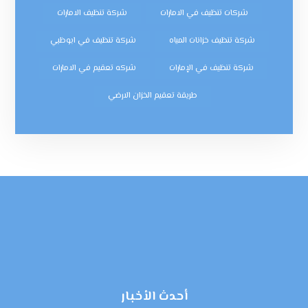
شركات تنظيف في الامارات
شركة تنظيف الامارات
شركة تنظيف خزانات المياه
شركة تنظيف في ابوظبي
شركة تنظيف في الإمارات
شركه تعقيم في الامارات
طريقة تعقيم الخزان الارضي
أحدث الأخبار