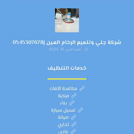
شركة جلي وتلميع الرخام العين |0545307678
أغسطس 10, 2024
خدمات التنظيف
مكافحة الآفات
مركبة
بناء
غسيل سيارة
صيانة
تجاري
عادي