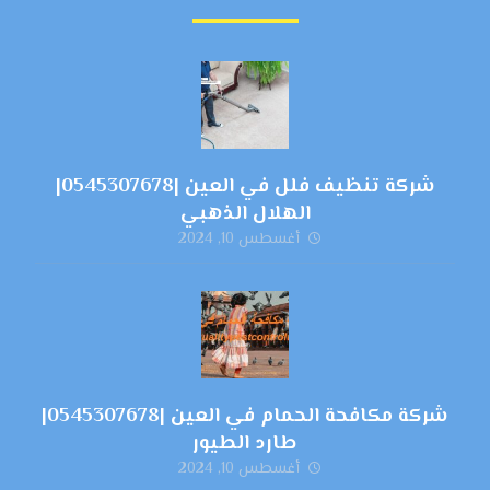
شركة تنظيف فلل في العين |0545307678|
الهلال الذهبي
أغسطس 10, 2024
شركة مكافحة الحمام في العين |0545307678|
طارد الطيور
أغسطس 10, 2024