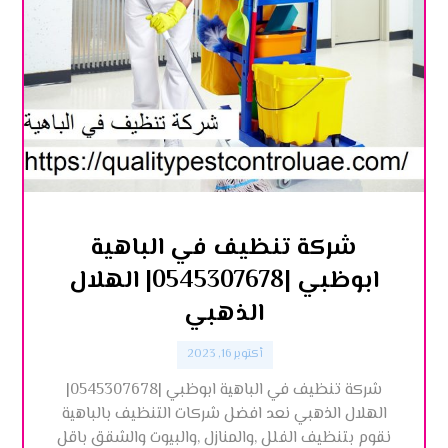
شركة تنظيف في الباهية
ابوظبي |0545307678| الهلال
الذهبي
أكتوبر 16, 2023
شركة تنظيف في الباهية ابوظبي |0545307678|
الهلال الذهبي نعد افضل شركات التنظيف بالباهية
نقوم بتنظيف الفلل ,والمنازل ,والبيوت والشقق باقل