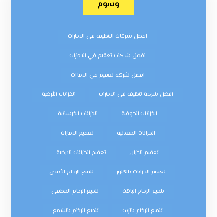
وسوم
افضل شركات التنظيف في الامارات
افضل شركات تعقيم في الامارات
افضل شركة تعقيم في الامارات
افضل شركة تنظيف في الامارات
الخزانات الأرضية
الخزانات الجوفية
الخزانات الخرسانية
الخزانات المعدنية
تعقيم الامارات
تعقيم الخزان
تعقيم الخزانات الارضية
تعقيم الخزانات بالكلور
تلميع الرخام الأبيض
تلميع الرخام الباهت
تلميع الرخام المطفي
تلميع الرخام بالزيت
تلميع الرخام بالشمع