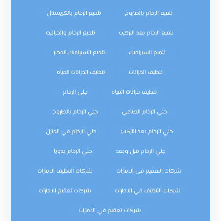
تلميع الرخام بالصاروخ
تلميع الرخام بالكريستال
تلميع الرخام بعد التركيب
تلميع الرخام والجرانيت
تلميع السيراميك
تلميع السيراميك المجير
تنظيف الخزانات
تنظيف الخزانات المياه
تنظيف خزانات المياه
جلي الرخام
جلي الرخام الصناعي
جلي الرخام بالصاروخ
جلي الرخام بعد التركيب
جلي الرخام في المنزل
جلي الرخام قبل وبعد
جلي الرخام يدويا
شركات التعقيم في الامارات
شركات التنظيف الامارات
شركات التنظيف في الامارات
شركات تعقيم الامارات
شركات تعقيم في الامارات