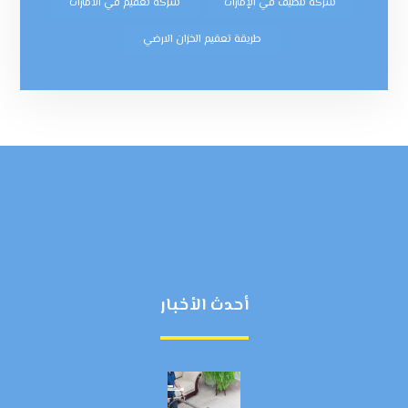
شركة تنظيف في الإمارات
شركه تعقيم في الامارات
طريقة تعقيم الخزان الارضي
أحدث الأخبار