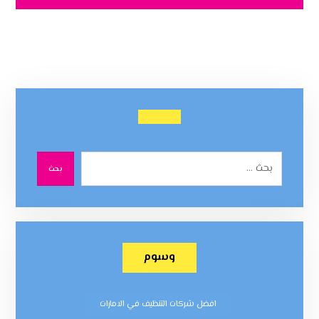
بحث
وسوم
افضل شركات التنظيف في الامارات