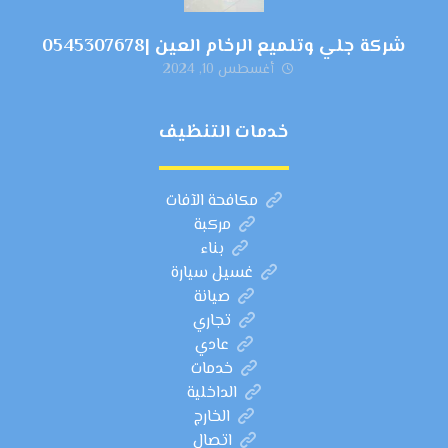
شركة جلي وتلميع الرخام العين |0545307678
أغسطس 10, 2024
خدمات التنظيف
مكافحة الآفات
مركبة
بناء
غسيل سيارة
صيانة
تجاري
عادي
خدمات
الداخلية
الخارج
اتصال