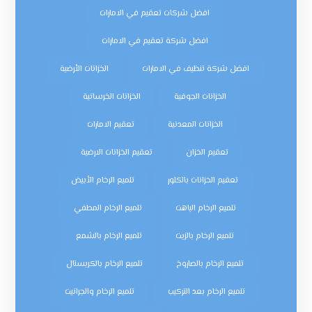
افضل شركات تعقيم في الامارات
افضل شركة تعقيم في الامارات
افضل شركة تنظيف في الامارات
الخزانات الأرضية
الخزانات الجوفية
الخزانات الخرسانية
الخزانات المعدنية
تعقيم الامارات
تعقيم الخزان
تعقيم الخزانات الارضية
تعقيم الخزانات بالكلور
تلميع الرخام الأبيض
تلميع الرخام الباهت
تلميع الرخام المطفي
تلميع الرخام بالزيت
تلميع الرخام بالشمع
تلميع الرخام بالصاروخ
تلميع الرخام بالكريستال
تلميع الرخام بعد التركيب
تلميع الرخام والجرانيت