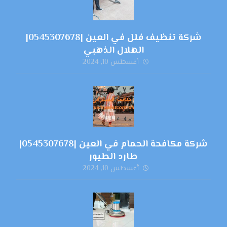
شركة تنظيف فلل في العين |0545307678|
الهلال الذهبي
أغسطس 10, 2024
شركة مكافحة الحمام في العين |0545307678|
طارد الطيور
أغسطس 10, 2024