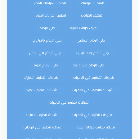
تلميع السيراميك
تلميع السيراميك المجير
تنظيف الخزانات
تنظيف الخزانات المياه
تنظيف خزانات المياه
جلي الرخام
جلي الرخام الصناعي
جلي الرخام بالصاروخ
جلي الرخام بعد التركيب
جلي الرخام في المنزل
جلي الرخام قبل وبعد
جلي الرخام يدويا
شركات التعقيم في الامارات
شركات التنظيف الامارات
شركات التنظيف في الامارات
شركات تعقيم الامارات
شركات تعقيم في الامارات
شركات تنظيف في الامارات
شركة تنظيف الامارات
شركة تنظيف خزانات المياه
شركة تنظيف في ابوظبي