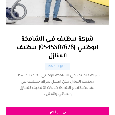
شركة تنظيف في الشامخة
ابوظبي |0545307678| تنظيف
المنازل
أكتوبر 16, 2023
شركة تنظيف في الشامخة ابوظبي |0545307678|
تنظيف المنازل نحن افضل شركة تنظيف في
الشامخة,تقدم الشركة خدمات التنظيف للمنازل
والمباني والفلل ...
اقرأ أكثر