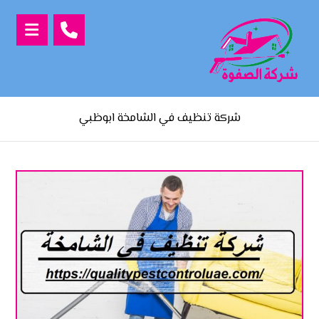
شركة تنظيف في الشامخة ابوظبي