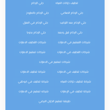
تنظيف خزانات المياه
جلي الرخام
جلي الرخام الصناعي
جلي الرخام بالصاروخ
جلي الرخام بعد التركيب
جلي الرخام في المنزل
جلي الرخام قبل وبعد
جلي الرخام يدويا
شركات التعقيم في الامارات
شركات التنظيف الامارات
شركات التنظيف في الامارات
شركات تعقيم الامارات
شركات تعقيم في الامارات
شركات تنظيف في الامارات
شركة تنظيف الامارات
شركة تنظيف خزانات المياه
شركة تنظيف في ابوظبي
شركة تنظيف في الإمارات
شركه تعقيم في الامارات
طريقة تعقيم الخزان الارضي