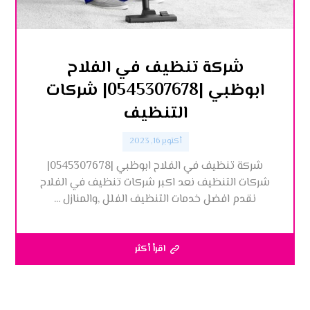
شركة تنظيف في الفلاح
ابوظبي |0545307678| شركات
التنظيف
أكتوبر 16, 2023
شركة تنظيف في الفلاح ابوظبي |0545307678|
شركات التنظيف نعد اكبر شركات تنظيف في الفلاح
نقدم افضل خدمات التنظيف الفلل ,والمنازل ...
اقرأ أكثر