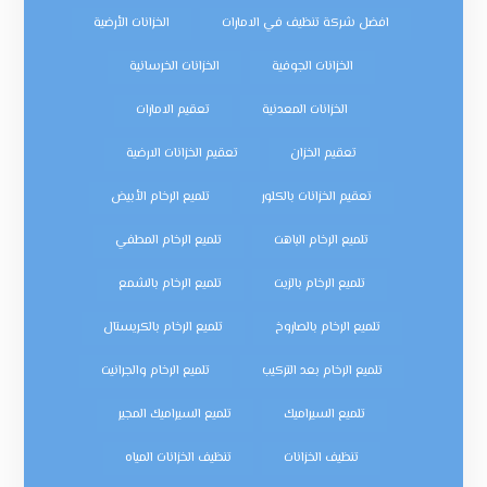
افضل شركة تنظيف في الامارات
الخزانات الأرضية
الخزانات الجوفية
الخزانات الخرسانية
الخزانات المعدنية
تعقيم الامارات
تعقيم الخزان
تعقيم الخزانات الارضية
تعقيم الخزانات بالكلور
تلميع الرخام الأبيض
تلميع الرخام الباهت
تلميع الرخام المطفي
تلميع الرخام بالزيت
تلميع الرخام بالشمع
تلميع الرخام بالصاروخ
تلميع الرخام بالكريستال
تلميع الرخام بعد التركيب
تلميع الرخام والجرانيت
تلميع السيراميك
تلميع السيراميك المجير
تنظيف الخزانات
تنظيف الخزانات المياه