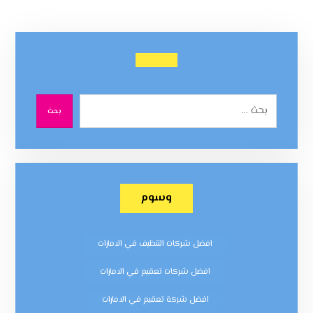
بحث
وسوم
افضل شركات التنظيف في الامارات
افضل شركات تعقيم في الامارات
افضل شركة تعقيم في الامارات