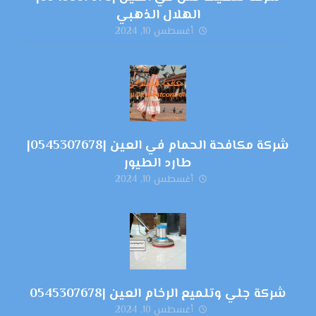
الهلال الذهبي
أغسطس 10, 2024
شركة مكافحة الحمام في العين |0545307678|
طارد الطيور
أغسطس 10, 2024
شركة جلي وتلميع الرخام العين |0545307678
أغسطس 10, 2024