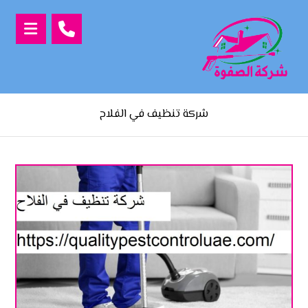
شركة تنظيف في الفلاح