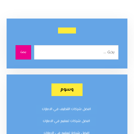
بحث
وسوم
افضل شركات التنظيف في الامارات
افضل شركات تعقيم في الامارات
افضل شركة تعقيم في الامارات