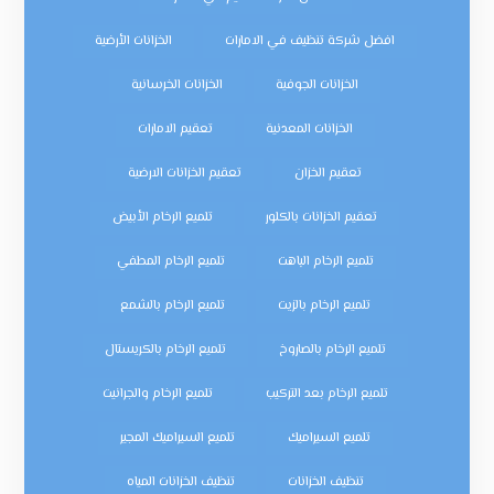
افضل شركة تنظيف في الامارات
الخزانات الأرضية
الخزانات الجوفية
الخزانات الخرسانية
الخزانات المعدنية
تعقيم الامارات
تعقيم الخزان
تعقيم الخزانات الارضية
تعقيم الخزانات بالكلور
تلميع الرخام الأبيض
تلميع الرخام الباهت
تلميع الرخام المطفي
تلميع الرخام بالزيت
تلميع الرخام بالشمع
تلميع الرخام بالصاروخ
تلميع الرخام بالكريستال
تلميع الرخام بعد التركيب
تلميع الرخام والجرانيت
تلميع السيراميك
تلميع السيراميك المجير
تنظيف الخزانات
تنظيف الخزانات المياه