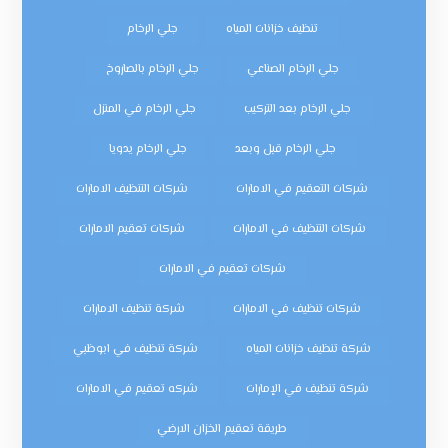
تنظيف خزانات المياه
جلي الرخام
جلي الرخام الصناعي
جلي الرخام بالصاروخ
جلي الرخام بعد التركيب
جلي الرخام في المنزل
جلي الرخام قبل وبعد
جلي الرخام يدويا
شركات التعقيم في الامارات
شركات التنظيف الامارات
شركات التنظيف في الامارات
شركات تعقيم الامارات
شركات تعقيم في الامارات
شركات تنظيف في الامارات
شركة تنظيف الامارات
شركة تنظيف خزانات المياه
شركة تنظيف في ابوظبي
شركة تنظيف في الإمارات
شركه تعقيم في الامارات
طريقة تعقيم الخزان الارضي