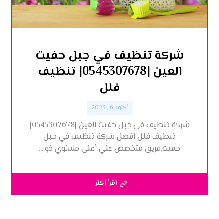
شركة تنظيف في جبل حفيت
العين |0545307678| تنظيف
فلل
أكتوبر 16, 2023
شركة تنظيف في جبل حفيت العين |0545307678|
تنظيف فلل افضل شركة تنظيف في جبل
حفيت,فريق متخصص علي أعلي مستوي ذو ...
اقرأ أكثر