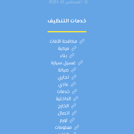
أغسطس 10, 2024
خدمات التنظيف
مكافحة الآفات
مركبة
بناء
غسيل سيارة
صيانة
تجاري
عادي
خدمات
الداخلية
الخارج
اتصال
لورم
معلومات