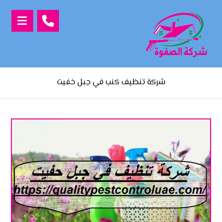
شركة تنظيف كنب في جبل خفيت