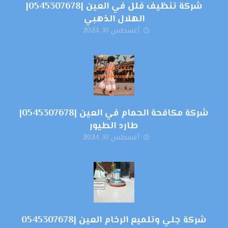
شركة تنظيف فلل في العين |0545307678|
الهلال الذهبي
أغسطس 10, 2024
شركة مكافحة الحمام في العين |0545307678|
طارد الطيور
أغسطس 10, 2024
شركة جلي وتلميع الرخام العين |0545307678