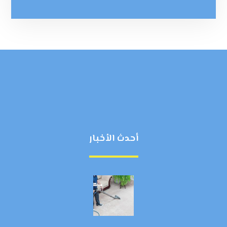
أحدث الأخبار