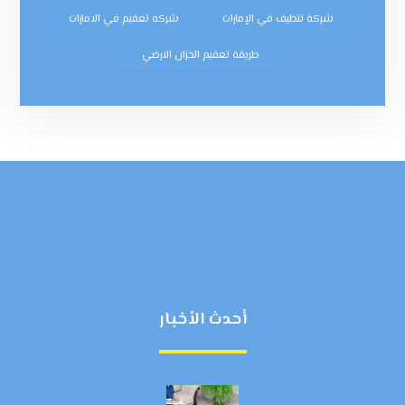
شركة تنظيف في الإمارات
شركه تعقيم في الامارات
طريقة تعقيم الخزان الارضي
أحدث الأخبار