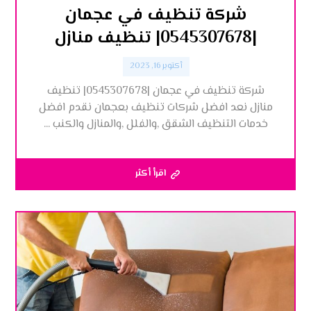
شركة تنظيف في عجمان
|0545307678| تنظيف منازل
أكتوبر 16, 2023
شركة تنظيف في عجمان |0545307678| تنظيف
منازل نعد افضل شركات تنظيف بعجمان نقدم افضل
خدمات التنظيف الشقق ,والفلل ,والمنازل والكنب ...
اقرأ أكثر