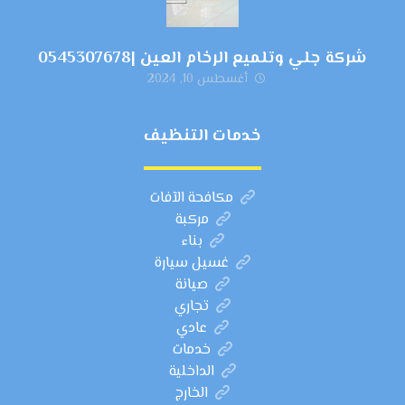
شركة جلي وتلميع الرخام العين |0545307678
أغسطس 10, 2024
خدمات التنظيف
مكافحة الآفات
مركبة
بناء
غسيل سيارة
صيانة
تجاري
عادي
خدمات
الداخلية
الخارج