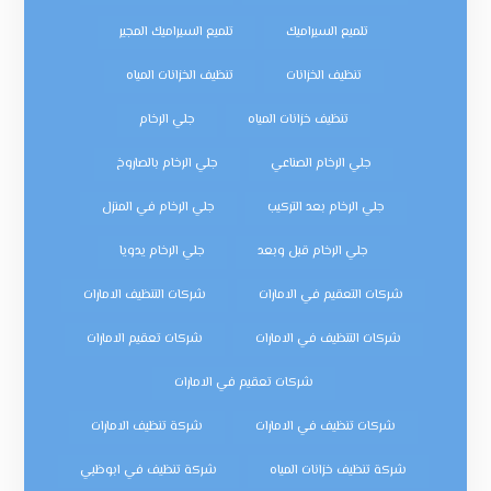
تلميع السيراميك
تلميع السيراميك المجير
تنظيف الخزانات
تنظيف الخزانات المياه
تنظيف خزانات المياه
جلي الرخام
جلي الرخام الصناعي
جلي الرخام بالصاروخ
جلي الرخام بعد التركيب
جلي الرخام في المنزل
جلي الرخام قبل وبعد
جلي الرخام يدويا
شركات التعقيم في الامارات
شركات التنظيف الامارات
شركات التنظيف في الامارات
شركات تعقيم الامارات
شركات تعقيم في الامارات
شركات تنظيف في الامارات
شركة تنظيف الامارات
شركة تنظيف خزانات المياه
شركة تنظيف في ابوظبي