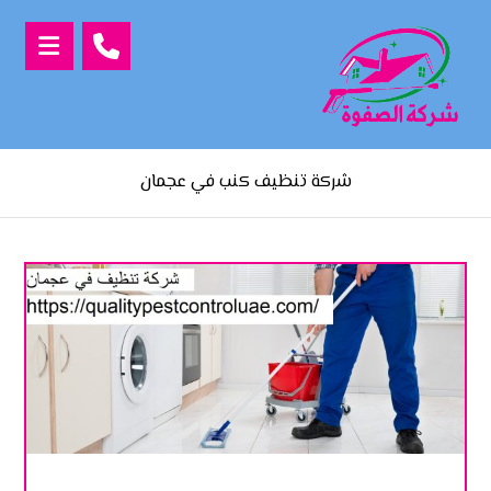
شركة تنظيف كنب في عجمان