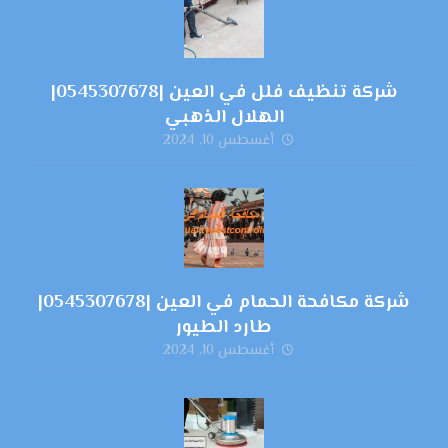
شركة تنظيف فلل في العين |0545307678|
الهلال الذهبي
أغسطس 10, 2024
شركة مكافحة الحمام في العين |0545307678|
طارد الطيور
أغسطس 10, 2024