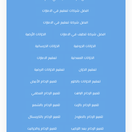
افضل شركات تعقيم في الامارات
افضل شركة تعقيم في الامارات
افضل شركة تنظيف في الامارات
الخزانات الأرضية
الخزانات الجوفية
الخزانات الخرسانية
الخزانات المعدنية
تعقيم الامارات
تعقيم الخزان
تعقيم الخزانات الارضية
تعقيم الخزانات بالكلور
تلميع الرخام الأبيض
تلميع الرخام الباهت
تلميع الرخام المطفي
تلميع الرخام بالزيت
تلميع الرخام بالشمع
تلميع الرخام بالصاروخ
تلميع الرخام بالكريستال
تلميع الرخام بعد التركيب
تلميع الرخام والجرانيت