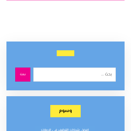
بحث
وسوم
افضل شركات التنظيف في الامارات