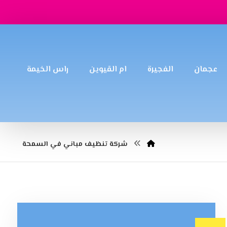
عجمان
الفجيرة
ام القيوين
راس الخيمة
شركة تنظيف مباني في السمحة