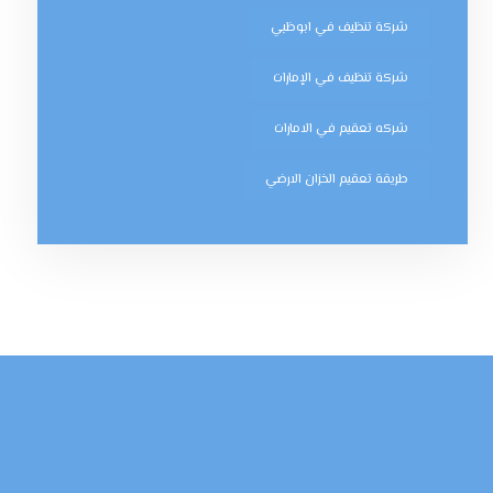
شركة تنظيف في ابوظبي
شركة تنظيف في الإمارات
شركه تعقيم في الامارات
طريقة تعقيم الخزان الارضي