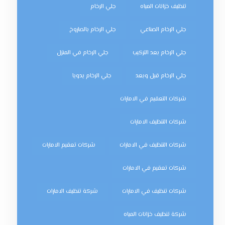
تنظيف خزانات المياه
جلي الرخام
جلي الرخام الصناعي
جلي الرخام بالصاروخ
جلي الرخام بعد التركيب
جلي الرخام في المنزل
جلي الرخام قبل وبعد
جلي الرخام يدويا
شركات التعقيم في الامارات
شركات التنظيف الامارات
شركات التنظيف في الامارات
شركات تعقيم الامارات
شركات تعقيم في الامارات
شركات تنظيف في الامارات
شركة تنظيف الامارات
شركة تنظيف خزانات المياه