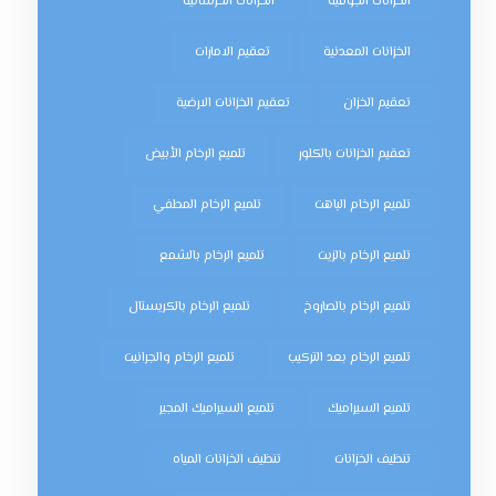
الخزانات الجوفية
الخزانات الخرسانية
الخزانات المعدنية
تعقيم الامارات
تعقيم الخزان
تعقيم الخزانات الارضية
تعقيم الخزانات بالكلور
تلميع الرخام الأبيض
تلميع الرخام الباهت
تلميع الرخام المطفي
تلميع الرخام بالزيت
تلميع الرخام بالشمع
تلميع الرخام بالصاروخ
تلميع الرخام بالكريستال
تلميع الرخام بعد التركيب
تلميع الرخام والجرانيت
تلميع السيراميك
تلميع السيراميك المجير
تنظيف الخزانات
تنظيف الخزانات المياه