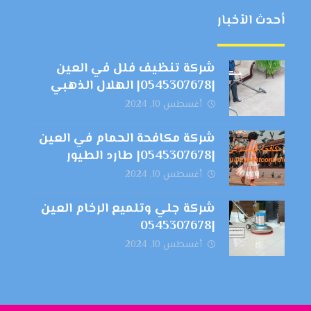
أحدث الأخبار
شركة تنظيف فلل في العين
|0545307678| الهلال الذهبي
أغسطس 10, 2024
شركة مكافحة الحمام في العين
|0545307678| طارد الطيور
أغسطس 10, 2024
شركة جلي وتلميع الرخام العين
|0545307678
أغسطس 10, 2024