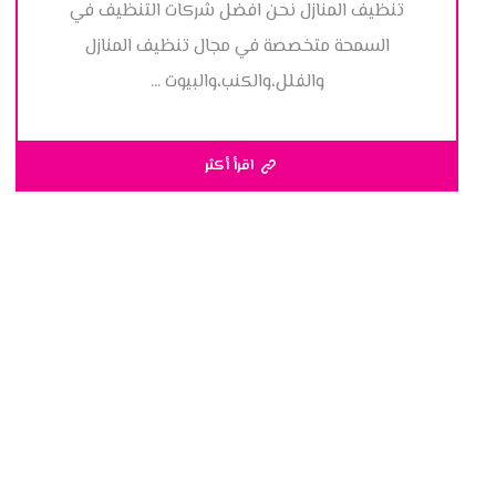
تنظيف المنازل نحن افضل شركات التنظيف في
السمحة متخصصة في مجال تنظيف المنازل
والفلل،والكنب،والبيوت ...
اقرأ أكثر