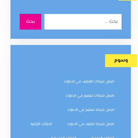
بحث
وسوم
افضل شركات التنظيف في الامارات
افضل شركات تعقيم في الامارات
افضل شركة تعقيم في الامارات
افضل شركة تنظيف في الامارات
الخزانات الأرضية