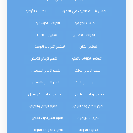
افضل شركة تنظيف في الامارات
الخزانات الأرضية
الخزانات الجوفية
الخزانات الخرسانية
الخزانات المعدنية
تعقيم الامارات
تعقيم الخزان
تعقيم الخزانات الارضية
تعقيم الخزانات بالكلور
تلميع الرخام الأبيض
تلميع الرخام الباهت
تلميع الرخام المطفي
تلميع الرخام بالزيت
تلميع الرخام بالشمع
تلميع الرخام بالصاروخ
تلميع الرخام بالكريستال
تلميع الرخام بعد التركيب
تلميع الرخام والجرانيت
تلميع السيراميك
تلميع السيراميك المجير
تنظيف الخزانات
تنظيف الخزانات المياه