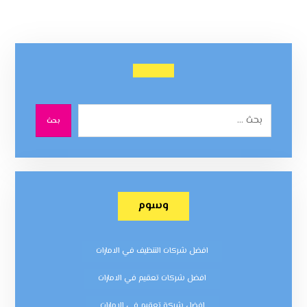
بحث
وسوم
افضل شركات التنظيف في الامارات
افضل شركات تعقيم في الامارات
افضل شركة تعقيم في الامارات