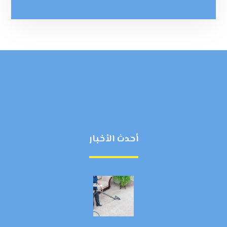
أحدث الأخبار