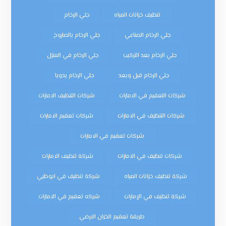
تنظيف خزانات المياه
جلي الرخام
جلي الرخام الصناعي
جلي الرخام بالصاروخ
جلي الرخام بعد التركيب
جلي الرخام في المنزل
جلي الرخام قبل وبعد
جلي الرخام يدويا
شركات التعقيم في الامارات
شركات التنظيف الامارات
شركات التنظيف في الامارات
شركات تعقيم الامارات
شركات تعقيم في الامارات
شركات تنظيف في الامارات
شركة تنظيف الامارات
شركة تنظيف خزانات المياه
شركة تنظيف في ابوظبي
شركة تنظيف في الإمارات
شركه تعقيم في الامارات
طريقة تعقيم الخزان الارضي