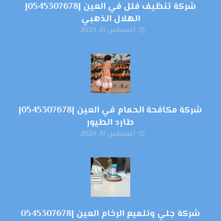
شركة تنظيف فلل في العين |0545307678|
الهلال الذهبي
أغسطس 10, 2024
شركة مكافحة الحمام في العين |0545307678|
طارد الطيور
أغسطس 10, 2024
شركة جلي وتلميع الرخام العين |0545307678