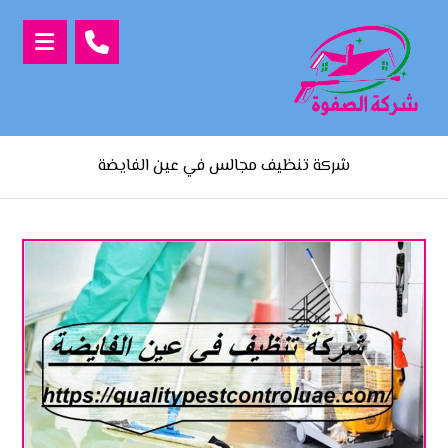
شركة تنظيف مجالس في عين الفايضة