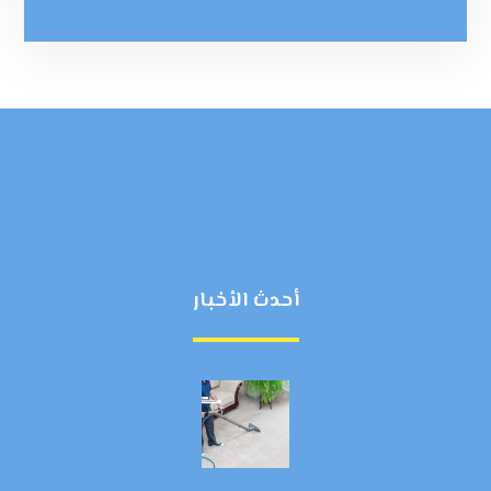
أحدث الأخبار