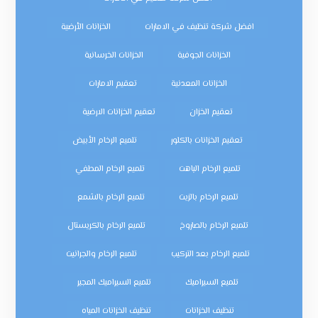
افضل شركة تنظيف في الامارات
الخزانات الأرضية
الخزانات الجوفية
الخزانات الخرسانية
الخزانات المعدنية
تعقيم الامارات
تعقيم الخزان
تعقيم الخزانات الارضية
تعقيم الخزانات بالكلور
تلميع الرخام الأبيض
تلميع الرخام الباهت
تلميع الرخام المطفي
تلميع الرخام بالزيت
تلميع الرخام بالشمع
تلميع الرخام بالصاروخ
تلميع الرخام بالكريستال
تلميع الرخام بعد التركيب
تلميع الرخام والجرانيت
تلميع السيراميك
تلميع السيراميك المجير
تنظيف الخزانات
تنظيف الخزانات المياه