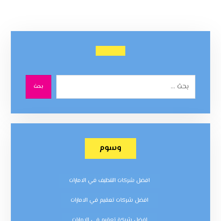
بحث
وسوم
افضل شركات التنظيف في الامارات
افضل شركات تعقيم في الامارات
افضل شركة تعقيم في الامارات