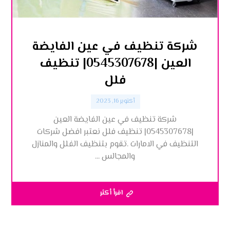
شركة تنظيف في عين الفايضة
العين |0545307678| تنظيف
فلل
أكتوبر 16, 2023
شركة تنظيف في عين الفايضة العين
|0545307678| تنظيف فلل نعتبر افضل شركات
التنظيف في الامارات .تقوم بتنظيف الفلل والمنازل
والمجالس ...
اقرأ أكثر