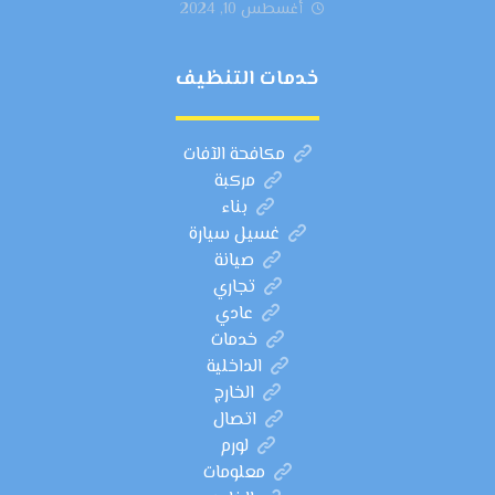
أغسطس 10, 2024
خدمات التنظيف
مكافحة الآفات
مركبة
بناء
غسيل سيارة
صيانة
تجاري
عادي
خدمات
الداخلية
الخارج
اتصال
لورم
معلومات