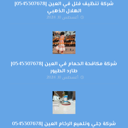
شركة تنظيف فلل في العين |0545307678|
الهلال الذهبي
أغسطس 10, 2024
شركة مكافحة الحمام في العين |0545307678|
طارد الطيور
أغسطس 10, 2024
شركة جلي وتلميع الرخام العين |0545307678