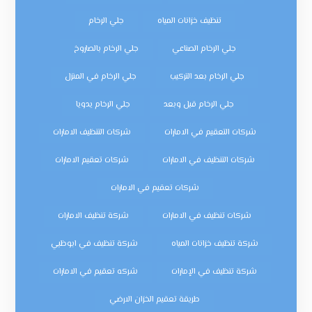
تنظيف خزانات المياه
جلي الرخام
جلي الرخام الصناعي
جلي الرخام بالصاروخ
جلي الرخام بعد التركيب
جلي الرخام في المنزل
جلي الرخام قبل وبعد
جلي الرخام يدويا
شركات التعقيم في الامارات
شركات التنظيف الامارات
شركات التنظيف في الامارات
شركات تعقيم الامارات
شركات تعقيم في الامارات
شركات تنظيف في الامارات
شركة تنظيف الامارات
شركة تنظيف خزانات المياه
شركة تنظيف في ابوظبي
شركة تنظيف في الإمارات
شركه تعقيم في الامارات
طريقة تعقيم الخزان الارضي