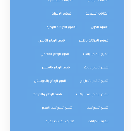
الخزانات الجوفية
الخزانات الخرسانية
الخزانات المعدنية
تعقيم الامارات
تعقيم الخزان
تعقيم الخزانات الارضية
تعقيم الخزانات بالكلور
تلميع الرخام الأبيض
تلميع الرخام الباهت
تلميع الرخام المطفي
تلميع الرخام بالزيت
تلميع الرخام بالشمع
تلميع الرخام بالصاروخ
تلميع الرخام بالكريستال
تلميع الرخام بعد التركيب
تلميع الرخام والجرانيت
تلميع السيراميك
تلميع السيراميك المجير
تنظيف الخزانات
تنظيف الخزانات المياه