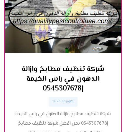
شركة تنظيف مطابخ وازالة
الدهون في راس الخيمة
|0545307678
أكتوبر 16, 2023
شركة تنظيف مطابخ وازالة الدهون في راس الخيمة
|0545307678 نحن افضل شركة تنظيف مطابخ