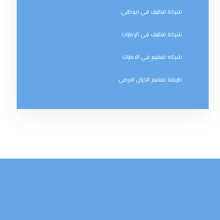
شركة تنظيف في ابوظبي
شركة تنظيف في الإمارات
شركه تعقيم في الامارات
طريقة تعقيم الخزان الارضي