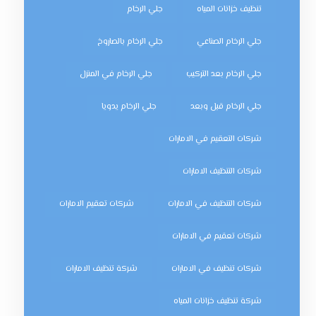
تنظيف خزانات المياه
جلي الرخام
جلي الرخام الصناعي
جلي الرخام بالصاروخ
جلي الرخام بعد التركيب
جلي الرخام في المنزل
جلي الرخام قبل وبعد
جلي الرخام يدويا
شركات التعقيم في الامارات
شركات التنظيف الامارات
شركات التنظيف في الامارات
شركات تعقيم الامارات
شركات تعقيم في الامارات
شركات تنظيف في الامارات
شركة تنظيف الامارات
شركة تنظيف خزانات المياه