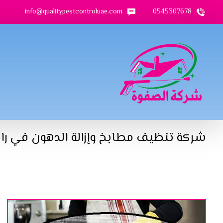
info@qualitypestcontroluae.com
0545307678
شركة تنظيف مطابخ وإزالة الدهون في را