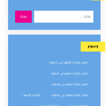
بحث
وسوم
افضل شركات التنظيف في الامارات
افضل شركات تعقيم في الامارات
افضل شركة تعقيم في الامارات
افضل شركة تنظيف في الامارات
الخزانات الأرضية