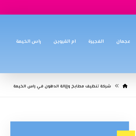
عجمان
الفجيرة
ام القيوين
راس الخيمة
شركة تنظيف مطابخ وإزالة الدهون في راس الخيمة