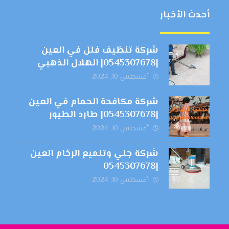
أحدث الأخبار
شركة تنظيف فلل في العين
|0545307678| الهلال الذهبي
أغسطس 10, 2024
شركة مكافحة الحمام في العين
|0545307678| طارد الطيور
أغسطس 10, 2024
شركة جلي وتلميع الرخام العين
|0545307678
أغسطس 10, 2024