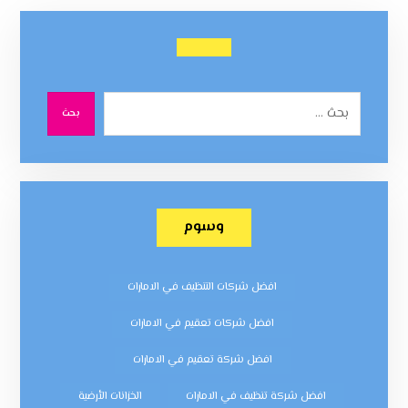
بحث
وسوم
افضل شركات التنظيف في الامارات
افضل شركات تعقيم في الامارات
افضل شركة تعقيم في الامارات
افضل شركة تنظيف في الامارات
الخزانات الأرضية