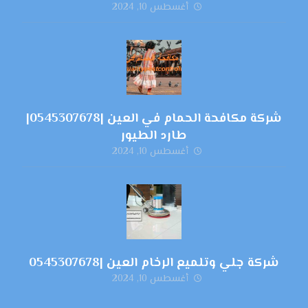
أغسطس 10, 2024
شركة مكافحة الحمام في العين |0545307678|
طارد الطيور
أغسطس 10, 2024
شركة جلي وتلميع الرخام العين |0545307678
أغسطس 10, 2024