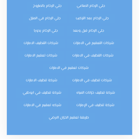
جلي الرخام الصناعي
جلي الرخام بالصاروخ
جلي الرخام بعد التركيب
جلي الرخام في المنزل
جلي الرخام قبل وبعد
جلي الرخام يدويا
شركات التعقيم في الامارات
شركات التنظيف الامارات
شركات التنظيف في الامارات
شركات تعقيم الامارات
شركات تعقيم في الامارات
شركات تنظيف في الامارات
شركة تنظيف الامارات
شركة تنظيف خزانات المياه
شركة تنظيف في ابوظبي
شركة تنظيف في الإمارات
شركه تعقيم في الامارات
طريقة تعقيم الخزان الارضي