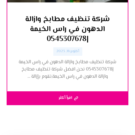
شركة تنظيف مطابخ وازالة
الدهون في راس الخيمة
|0545307678
أكتوبر 16, 2023
شركة تنظيف مطابخ وازالة الدهون في راس الخيمة
|0545307678 نحن افضل شركة تنظيف مطابخ
وازالة الدهون في راس الخيمة,نقوم بإزالة ...
اقرأ أكثر