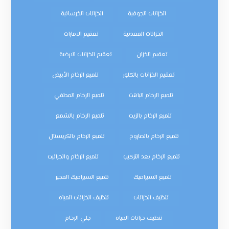
الخزانات الجوفية
الخزانات الخرسانية
الخزانات المعدنية
تعقيم الامارات
تعقيم الخزان
تعقيم الخزانات الارضية
تعقيم الخزانات بالكلور
تلميع الرخام الأبيض
تلميع الرخام الباهت
تلميع الرخام المطفي
تلميع الرخام بالزيت
تلميع الرخام بالشمع
تلميع الرخام بالصاروخ
تلميع الرخام بالكريستال
تلميع الرخام بعد التركيب
تلميع الرخام والجرانيت
تلميع السيراميك
تلميع السيراميك المجير
تنظيف الخزانات
تنظيف الخزانات المياه
تنظيف خزانات المياه
جلي الرخام