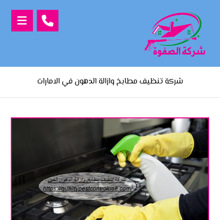
شركة تنظيف مطابخ وازالة الدهون في الامارات