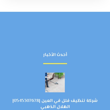
أحدث الأخبار
شركة تنظيف فلل في العين |0545307678|
الهلال الذهبي