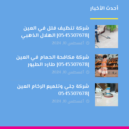
أحدث الأخبار
شركة تنظيف فلل في العين
|0545307678| الهلال الذهبي
أغسطس 10, 2024
شركة مكافحة الحمام في العين
|0545307678| طارد الطيور
أغسطس 10, 2024
شركة جلي وتلميع الرخام العين
|0545307678
أغسطس 10, 2024