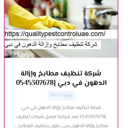
شركة تنظيف مطابخ وإزالة
الدهون في دبي |0545307678
أكتوبر 15, 2023
شركة تنظيف مطابخ وإزالة الدهون في دبي
|0545307678 تعد شركتنا افضل شركات تنظيف
مطابخ وإزالة الدهون بدبي نقون بتنظيف المطابخ ...