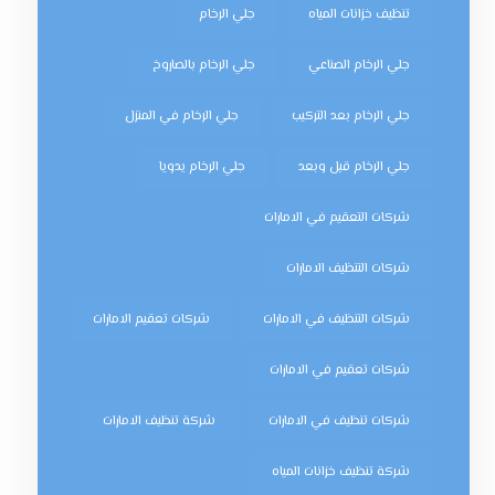
تنظيف خزانات المياه
جلي الرخام
جلي الرخام الصناعي
جلي الرخام بالصاروخ
جلي الرخام بعد التركيب
جلي الرخام في المنزل
جلي الرخام قبل وبعد
جلي الرخام يدويا
شركات التعقيم في الامارات
شركات التنظيف الامارات
شركات التنظيف في الامارات
شركات تعقيم الامارات
شركات تعقيم في الامارات
شركات تنظيف في الامارات
شركة تنظيف الامارات
شركة تنظيف خزانات المياه