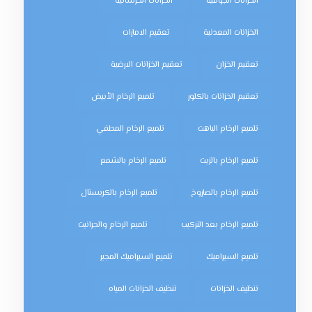
الخزانات الجوفية
الخزانات الخرسانية
الخزانات المعدنية
تعقيم الامارات
تعقيم الخزان
تعقيم الخزانات الارضية
تعقيم الخزانات بالكلور
تلميع الرخام الأبيض
تلميع الرخام الباهت
تلميع الرخام المطفي
تلميع الرخام بالزيت
تلميع الرخام بالشمع
تلميع الرخام بالصاروخ
تلميع الرخام بالكريستال
تلميع الرخام بعد التركيب
تلميع الرخام والجرانيت
تلميع السيراميك
تلميع السيراميك المجير
تنظيف الخزانات
تنظيف الخزانات المياه