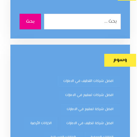
بحث
وسوم
افضل شركات التنظيف في الامارات
افضل شركات تعقيم في الامارات
افضل شركة تعقيم في الامارات
افضل شركة تنظيف في الامارات
الخزانات الأرضية