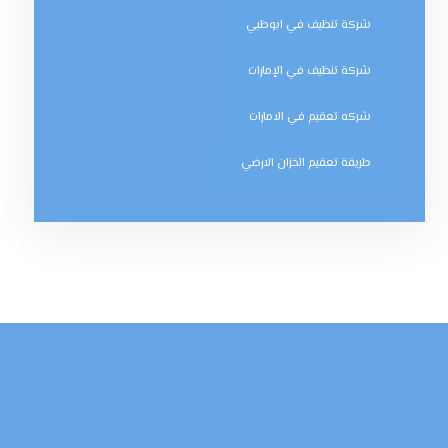
شركة تنظيف في ابوظبي
شركة تنظيف في الإمارات
شركه تعقيم في الامارات
طريقة تعقيم الخزان الارضي