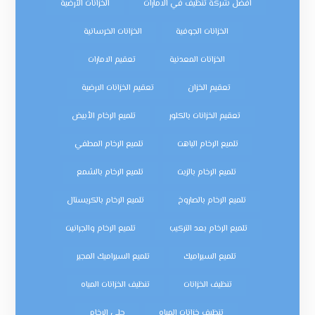
افضل شركة تنظيف في الامارات
الخزانات الأرضية
الخزانات الجوفية
الخزانات الخرسانية
الخزانات المعدنية
تعقيم الامارات
تعقيم الخزان
تعقيم الخزانات الارضية
تعقيم الخزانات بالكلور
تلميع الرخام الأبيض
تلميع الرخام الباهت
تلميع الرخام المطفي
تلميع الرخام بالزيت
تلميع الرخام بالشمع
تلميع الرخام بالصاروخ
تلميع الرخام بالكريستال
تلميع الرخام بعد التركيب
تلميع الرخام والجرانيت
تلميع السيراميك
تلميع السيراميك المجير
تنظيف الخزانات
تنظيف الخزانات المياه
تنظيف خزانات المياه
جلي الرخام