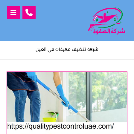
شركة تنظيف مكيفات في العين