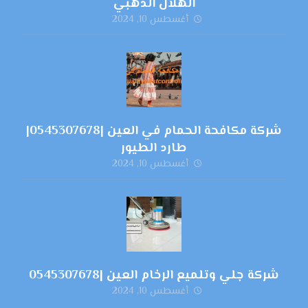
الهلال الذهبي
أغسطس 10, 2024
شركة مكافحة الحمام في العين |0545307678|
طارد الطيور
أغسطس 10, 2024
شركة جلي وتلميع الرخام العين |0545307678
أغسطس 10, 2024