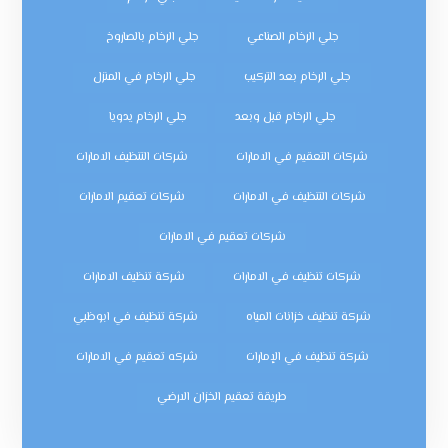
جلي الرخام الصناعي
جلي الرخام بالصاروخ
جلي الرخام بعد التركيب
جلي الرخام في المنزل
جلي الرخام قبل وبعد
جلي الرخام يدويا
شركات التعقيم في الامارات
شركات التنظيف الامارات
شركات التنظيف في الامارات
شركات تعقيم الامارات
شركات تعقيم في الامارات
شركات تنظيف في الامارات
شركة تنظيف الامارات
شركة تنظيف خزانات المياه
شركة تنظيف في ابوظبي
شركة تنظيف في الإمارات
شركه تعقيم في الامارات
طريقة تعقيم الخزان الارضي