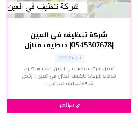
شركة تنظيف في العين
|0545307678| تنظيف منازل
أكتوبر 15, 2023
أفضل شركة تنظيف في العين . بمقدمة كبري
خدمات شركات تنظيف المنازل في العين : ارخص
شركة تنظيف فلل في ...
اقرأ أكثر