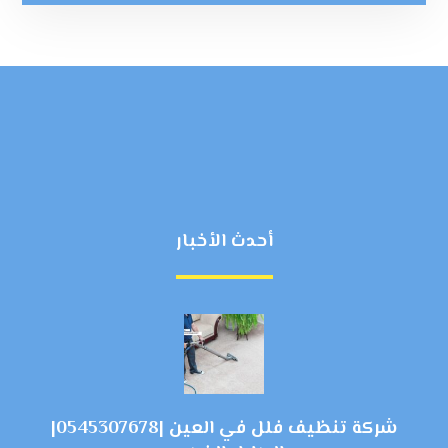
أحدث الأخبار
شركة تنظيف فلل في العين |0545307678|