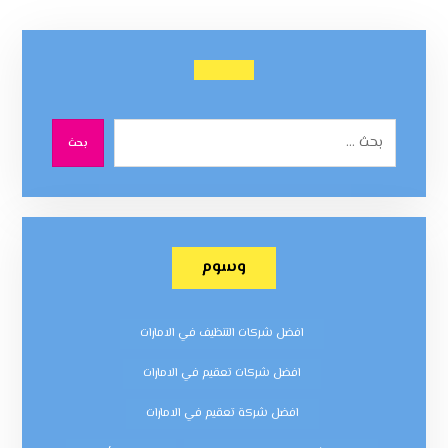
بحث
وسوم
افضل شركات التنظيف في الامارات
افضل شركات تعقيم في الامارات
افضل شركة تعقيم في الامارات