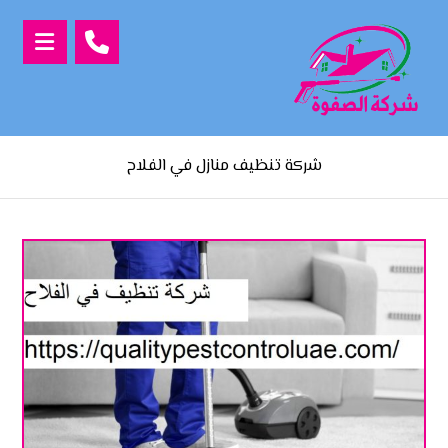
شركة تنظيف منازل في الفلاح