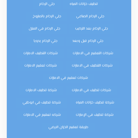
تنظيف خزانات المياه
جلي الرخام
جلي الرخام الصناعي
جلي الرخام بالصاروخ
جلي الرخام بعد التركيب
جلي الرخام في المنزل
جلي الرخام قبل وبعد
جلي الرخام يدويا
شركات التعقيم في الامارات
شركات التنظيف الامارات
شركات التنظيف في الامارات
شركات تعقيم الامارات
شركات تعقيم في الامارات
شركات تنظيف في الامارات
شركة تنظيف الامارات
شركة تنظيف خزانات المياه
شركة تنظيف في ابوظبي
شركة تنظيف في الإمارات
شركه تعقيم في الامارات
طريقة تعقيم الخزان الارضي