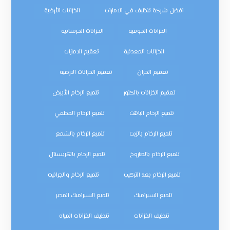
افضل شركة تنظيف في الامارات
الخزانات الأرضية
الخزانات الجوفية
الخزانات الخرسانية
الخزانات المعدنية
تعقيم الامارات
تعقيم الخزان
تعقيم الخزانات الارضية
تعقيم الخزانات بالكلور
تلميع الرخام الأبيض
تلميع الرخام الباهت
تلميع الرخام المطفي
تلميع الرخام بالزيت
تلميع الرخام بالشمع
تلميع الرخام بالصاروخ
تلميع الرخام بالكريستال
تلميع الرخام بعد التركيب
تلميع الرخام والجرانيت
تلميع السيراميك
تلميع السيراميك المجير
تنظيف الخزانات
تنظيف الخزانات المياه