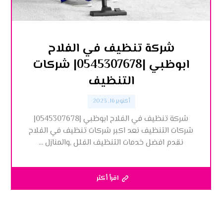
شركة تنظيف في الفلاح
ابوظبي |0545307678| شركات
التنظيف
أكتوبر 16, 2023
شركة تنظيف في الفلاح ابوظبي |0545307678|
شركات التنظيف نعد اكبر شركات تنظيف في الفلاح
نقدم افضل خدمات التنظيف الفلل ,والمنازل ...
اقرأ أكثر