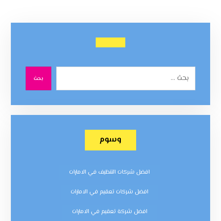
بحث
وسوم
افضل شركات التنظيف في الامارات
افضل شركات تعقيم في الامارات
افضل شركة تعقيم في الامارات