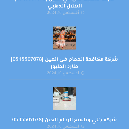
الهلال الذهبي
أغسطس 10, 2024
شركة مكافحة الحمام في العين |0545307678|
طارد الطيور
أغسطس 10, 2024
شركة جلي وتلميع الرخام العين |0545307678
أغسطس 10, 2024