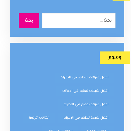
بحث
وسوم
افضل شركات التنظيف في الامارات
افضل شركات تعقيم في الامارات
افضل شركة تعقيم في الامارات
افضل شركة تنظيف في الامارات
الخزانات الأرضية