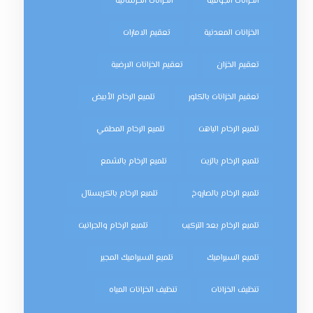
الخزانات الجوفية
الخزانات الخرسانية
الخزانات المعدنية
تعقيم الامارات
تعقيم الخزان
تعقيم الخزانات الارضية
تعقيم الخزانات بالكلور
تلميع الرخام الأبيض
تلميع الرخام الباهت
تلميع الرخام المطفي
تلميع الرخام بالزيت
تلميع الرخام بالشمع
تلميع الرخام بالصاروخ
تلميع الرخام بالكريستال
تلميع الرخام بعد التركيب
تلميع الرخام والجرانيت
تلميع السيراميك
تلميع السيراميك المجير
تنظيف الخزانات
تنظيف الخزانات المياه