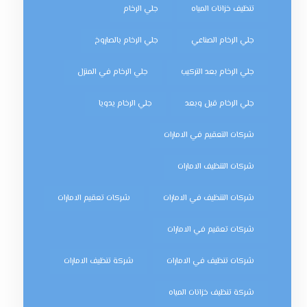
تنظيف خزانات المياه
جلي الرخام
جلي الرخام الصناعي
جلي الرخام بالصاروخ
جلي الرخام بعد التركيب
جلي الرخام في المنزل
جلي الرخام قبل وبعد
جلي الرخام يدويا
شركات التعقيم في الامارات
شركات التنظيف الامارات
شركات التنظيف في الامارات
شركات تعقيم الامارات
شركات تعقيم في الامارات
شركات تنظيف في الامارات
شركة تنظيف الامارات
شركة تنظيف خزانات المياه