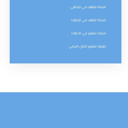
شركة تنظيف في ابوظبي
شركة تنظيف في الإمارات
شركه تعقيم في الامارات
طريقة تعقيم الخزان الارضي