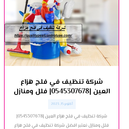
شركة تنظيف في فلج هزاع
العين |0545307678| فلل ومنازل
أكتوبر 15, 2023
شركة تنظيف في فلج هزاع العين |0545307678|
فلل ومنازل نعتبر افضل شركة تنظيف في فلج هزاع