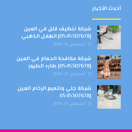
أحدث الأخبار
شركة تنظيف فلل في العين
|0545307678| الهلال الذهبي
أغسطس 10, 2024
شركة مكافحة الحمام في العين
|0545307678| طارد الطيور
أغسطس 10, 2024
شركة جلي وتلميع الرخام العين
|0545307678
أغسطس 10, 2024