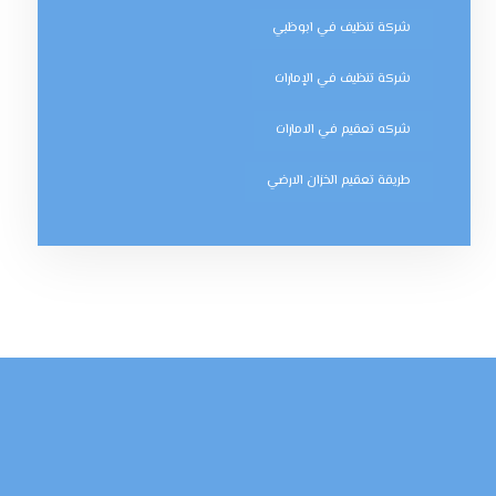
شركة تنظيف في ابوظبي
شركة تنظيف في الإمارات
شركه تعقيم في الامارات
طريقة تعقيم الخزان الارضي