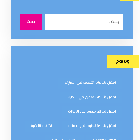
بحث
وسوم
افضل شركات التنظيف في الامارات
افضل شركات تعقيم في الامارات
افضل شركة تعقيم في الامارات
افضل شركة تنظيف في الامارات
الخزانات الأرضية