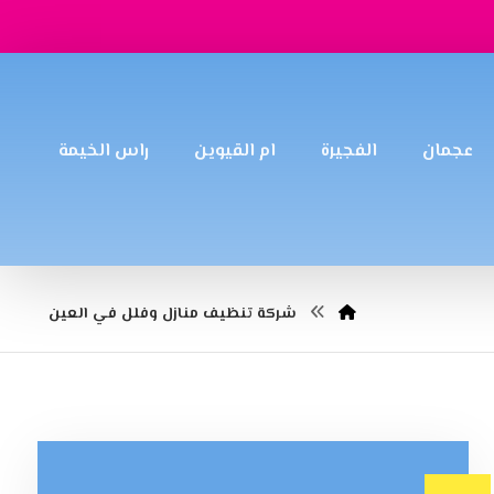
عجمان
الفجيرة
ام القيوين
راس الخيمة
شركة تنظيف منازل وفلل في العين