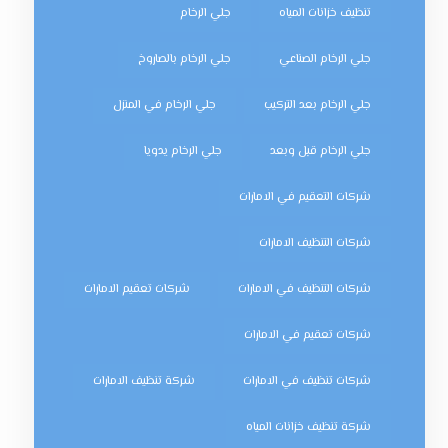
تنظيف خزانات المياه
جلي الرخام
جلي الرخام الصناعي
جلي الرخام بالصاروخ
جلي الرخام بعد التركيب
جلي الرخام في المنزل
جلي الرخام قبل وبعد
جلي الرخام يدويا
شركات التعقيم في الامارات
شركات التنظيف الامارات
شركات التنظيف في الامارات
شركات تعقيم الامارات
شركات تعقيم في الامارات
شركات تنظيف في الامارات
شركة تنظيف الامارات
شركة تنظيف خزانات المياه