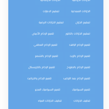
الخزانات الجوفية
الخزانات الخرسانية
الخزانات المعدنية
تعقيم الامارات
تعقيم الخزان
تعقيم الخزانات الارضية
تعقيم الخزانات بالكلور
تلميع الرخام الأبيض
تلميع الرخام الباهت
تلميع الرخام المطفي
تلميع الرخام بالزيت
تلميع الرخام بالشمع
تلميع الرخام بالصاروخ
تلميع الرخام بالكريستال
تلميع الرخام بعد التركيب
تلميع الرخام والجرانيت
تلميع السيراميك
تلميع السيراميك المجير
تنظيف الخزانات
تنظيف الخزانات المياه