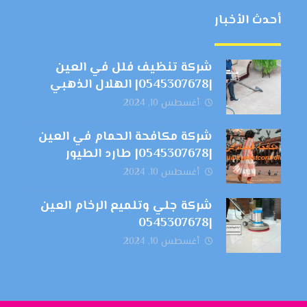
أحدث الأخبار
شركة تنظيف فلل في العين
|0545307678| الهلال الذهبي
أغسطس 10, 2024
شركة مكافحة الحمام في العين
|0545307678| طارد الطيور
أغسطس 10, 2024
شركة جلي وتلميع الرخام العين
|0545307678
أغسطس 10, 2024