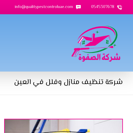
info@qualitypestcontroluae.com
0545307678
شركة تنظيف منازل وفلل في العين