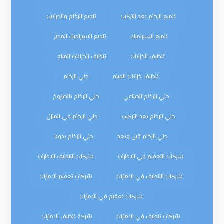
تلميع الرخام بعد التركيب
تلميع الرخام والجرانيت
تلميع السيراميك
تلميع السيراميك المجير
تنظيف الخزانات
تنظيف الخزانات المياه
تنظيف خزانات المياه
جلي الرخام
جلي الرخام الصناعي
جلي الرخام بالصاروخ
جلي الرخام بعد التركيب
جلي الرخام في المنزل
جلي الرخام قبل وبعد
جلي الرخام يدويا
شركات التعقيم في الامارات
شركات التنظيف الامارات
شركات التنظيف في الامارات
شركات تعقيم الامارات
شركات تعقيم في الامارات
شركات تنظيف في الامارات
شركة تنظيف الامارات