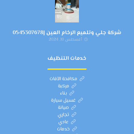
شركة جلي وتلميع الرخام العين |0545307678
أغسطس 10, 2024
خدمات التنظيف
مكافحة الآفات
مركبة
بناء
غسيل سيارة
صيانة
تجاري
عادي
خدمات