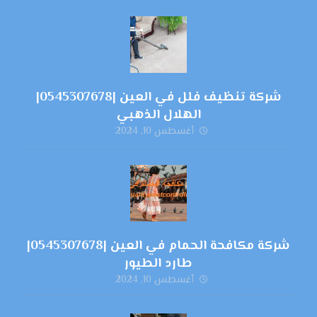
شركة تنظيف فلل في العين |0545307678|
الهلال الذهبي
أغسطس 10, 2024
شركة مكافحة الحمام في العين |0545307678|
طارد الطيور
أغسطس 10, 2024