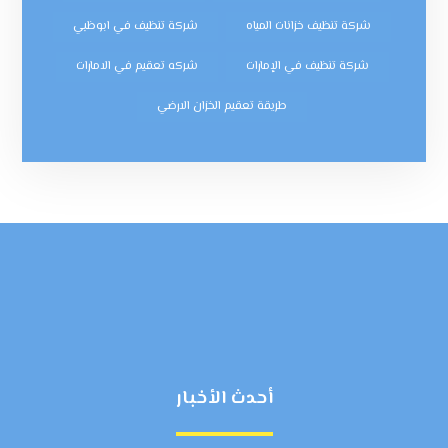
شركة تنظيف خزانات المياه
شركة تنظيف في ابوظبي
شركة تنظيف في الإمارات
شركه تعقيم في الامارات
طريقة تعقيم الخزان الارضي
أحدث الأخبار