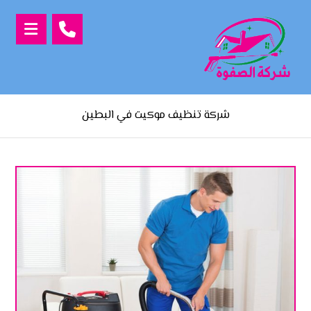
شركة تنظيف موكيت في البطين