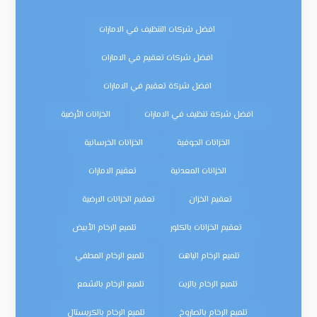
افضل شركات التنظيف في الامارات
افضل شركات تعقيم في الامارات
افضل شركة تعقيم في الامارات
افضل شركة تنظيف في الامارات
الخزانات الأرضية
الخزانات الجوفية
الخزانات الخرسانية
الخزانات المعدنية
تعقيم الامارات
تعقيم الخزان
تعقيم الخزانات الارضية
تعقيم الخزانات بالكلور
تلميع الرخام الأبيض
تلميع الرخام الباهت
تلميع الرخام المطفي
تلميع الرخام بالزيت
تلميع الرخام بالشمع
تلميع الرخام بالصاروخ
تلميع الرخام بالكريستال